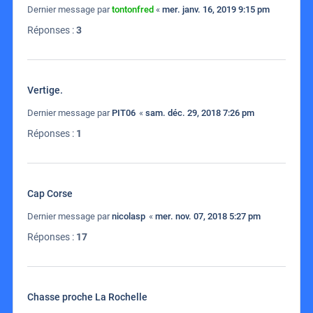
Dernier message par
tontonfred
«
mer. janv. 16, 2019 9:15 pm
Réponses :
3
Vertige.
Dernier message par
PIT06
«
sam. déc. 29, 2018 7:26 pm
Réponses :
1
Cap Corse
Dernier message par
nicolasp
«
mer. nov. 07, 2018 5:27 pm
Réponses :
17
Chasse proche La Rochelle