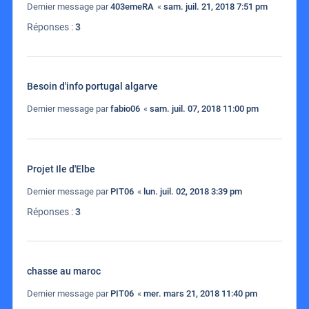
Dernier message par
403emeRA
«
sam. juil. 21, 2018 7:51 pm
Réponses :
3
Besoin d'info portugal algarve
Dernier message par
fabio06
«
sam. juil. 07, 2018 11:00 pm
Projet Ile d'Elbe
Dernier message par
PIT06
«
lun. juil. 02, 2018 3:39 pm
Réponses :
3
chasse au maroc
Dernier message par
PIT06
«
mer. mars 21, 2018 11:40 pm