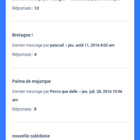
Réponses :
10
Bretagne !
Dernier message par
poiscail
«
jeu. août 11, 2016 8:02 am
Réponses :
4
Palma de majorque
Dernier message par
Perce que dalle
«
jeu. juil. 28, 2016 10:56
am
Réponses :
8
nouvelle calédonie