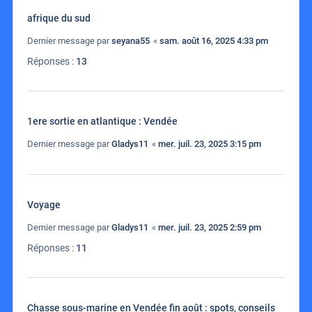
afrique du sud
Dernier message par
seyana55
«
sam. août 16, 2025 4:33 pm
Réponses :
13
1ere sortie en atlantique : Vendée
Dernier message par
Gladys11
«
mer. juil. 23, 2025 3:15 pm
Voyage
Dernier message par
Gladys11
«
mer. juil. 23, 2025 2:59 pm
Réponses :
11
Chasse sous-marine en Vendée fin août : spots, conseils