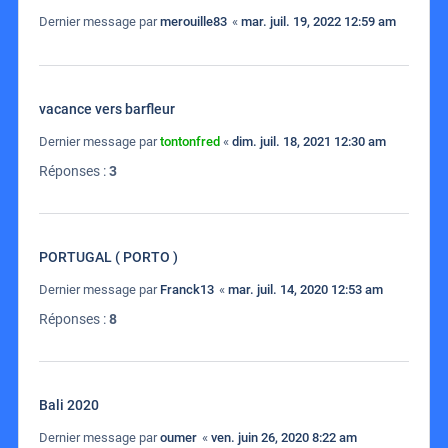
Dernier message par
merouille83
«
mar. juil. 19, 2022 12:59 am
vacance vers barfleur
Dernier message par
tontonfred
«
dim. juil. 18, 2021 12:30 am
Réponses :
3
PORTUGAL ( PORTO )
Dernier message par
Franck13
«
mar. juil. 14, 2020 12:53 am
Réponses :
8
Bali 2020
Dernier message par
oumer
«
ven. juin 26, 2020 8:22 am