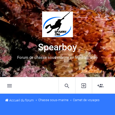
Spearboy
Forum de chasse sous-marine en Méditerranée
Chasse sous-marine
Carnet de voyages
Accueil du forum