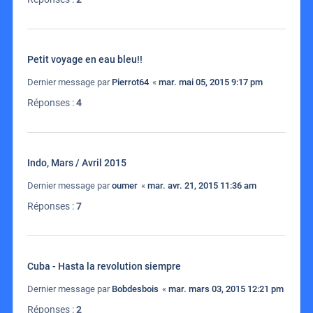
Petit voyage en eau bleu!!
Dernier message par
Pierrot64
«
mar. mai 05, 2015 9:17 pm
Réponses :
4
Indo, Mars / Avril 2015
Dernier message par
oumer
«
mar. avr. 21, 2015 11:36 am
Réponses :
7
Cuba - Hasta la revolution siempre
Dernier message par
Bobdesbois
«
mar. mars 03, 2015 12:21 pm
Réponses :
2