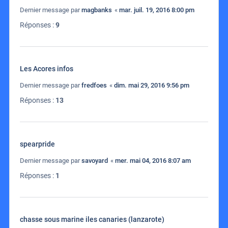
Dernier message par
magbanks
«
mar. juil. 19, 2016 8:00 pm
Réponses :
9
Les Acores infos
Dernier message par
fredfoes
«
dim. mai 29, 2016 9:56 pm
Réponses :
13
spearpride
Dernier message par
savoyard
«
mer. mai 04, 2016 8:07 am
Réponses :
1
chasse sous marine iles canaries (lanzarote)