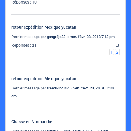
Réponses :
10
retour expédition Mexique yucatan
Dernier message par
gangréjo83
«
mer. févr. 28, 2018 7:13 pm
Réponses :
21
1
2
retour expédition Mexique yucatan
Dernier message par
freediving kid
«
ven. févr. 23, 2018 12:30
am
Chasse en Normandie