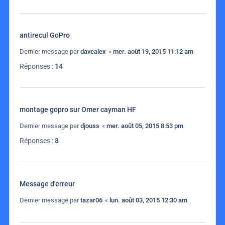
antirecul GoPro
Dernier message par
davealex
«
mer. août 19, 2015 11:12 am
Réponses :
14
montage gopro sur Omer cayman HF
Dernier message par
djouss
«
mer. août 05, 2015 8:53 pm
Réponses :
8
Message d'erreur
Dernier message par
tazar06
«
lun. août 03, 2015 12:30 am