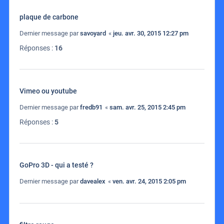
plaque de carbone
Dernier message par
savoyard
«
jeu. avr. 30, 2015 12:27 pm
Réponses :
16
Vimeo ou youtube
Dernier message par
fredb91
«
sam. avr. 25, 2015 2:45 pm
Réponses :
5
GoPro 3D - qui a testé ?
Dernier message par
davealex
«
ven. avr. 24, 2015 2:05 pm