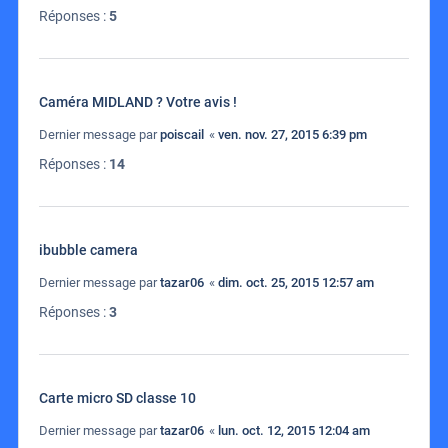
Réponses :
5
Caméra MIDLAND ? Votre avis !
Dernier message par
poiscail
«
ven. nov. 27, 2015 6:39 pm
Réponses :
14
ibubble camera
Dernier message par
tazar06
«
dim. oct. 25, 2015 12:57 am
Réponses :
3
Carte micro SD classe 10
Dernier message par
tazar06
«
lun. oct. 12, 2015 12:04 am