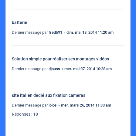
batterie
Dernier message par
fredb91
«
dim. mai 18, 2014 11:20 am
Solution simple pour réaliser ses montages vidéos
Dernier message par
djouss
«
mer. mai 07, 2014 10:28 am
site italien dedié aux fixation cameras
Dernier message par
lolos
«
mer. mars 26, 2014 11:33 am
Réponses :
10