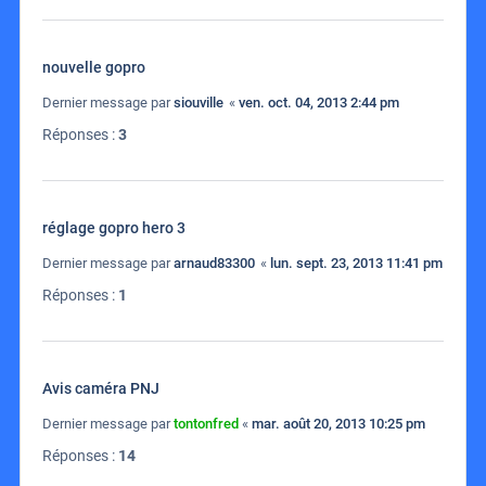
nouvelle gopro
Dernier message par
siouville
«
ven. oct. 04, 2013 2:44 pm
Réponses :
3
réglage gopro hero 3
Dernier message par
arnaud83300
«
lun. sept. 23, 2013 11:41 pm
Réponses :
1
Avis caméra PNJ
Dernier message par
tontonfred
«
mar. août 20, 2013 10:25 pm
Réponses :
14