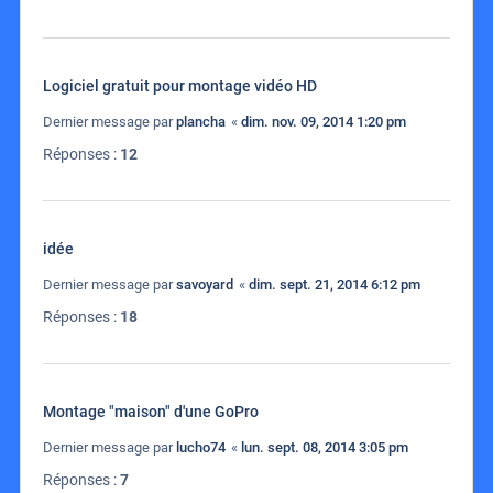
Logiciel gratuit pour montage vidéo HD
Dernier message par
plancha
«
dim. nov. 09, 2014 1:20 pm
Réponses :
12
idée
Dernier message par
savoyard
«
dim. sept. 21, 2014 6:12 pm
Réponses :
18
Montage "maison" d'une GoPro
Dernier message par
lucho74
«
lun. sept. 08, 2014 3:05 pm
Réponses :
7