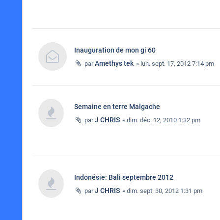
Inauguration de mon gi 60
Amethys tek
par
» lun. sept. 17, 2012 7:14 pm
Semaine en terre Malgache
J CHRIS
par
» dim. déc. 12, 2010 1:32 pm
Indonésie: Bali septembre 2012
J CHRIS
par
» dim. sept. 30, 2012 1:31 pm