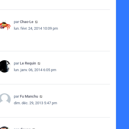
par
Chao-Le
lun. févr. 24, 2014 10:09 pm
par
Le Requin
lun. janv. 06, 2014 6:05 pm
par
Fu Manchu
dim. déc. 29, 2013 5:47 pm