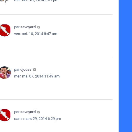
par
savoyard
ven. oct. 10, 2014 8:47 am
par
djouss
mer. mai 07, 2014 11:49 am
par
savoyard
sam. mars 29, 2014 6:29 pm