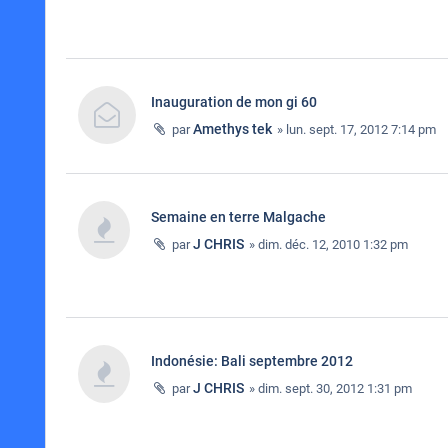
Inauguration de mon gi 60
Amethys tek
par
» lun. sept. 17, 2012 7:14 pm
Semaine en terre Malgache
J CHRIS
par
» dim. déc. 12, 2010 1:32 pm
Indonésie: Bali septembre 2012
J CHRIS
par
» dim. sept. 30, 2012 1:31 pm