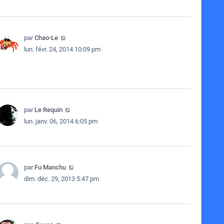
par
Chao-Le
lun. févr. 24, 2014 10:09 pm
par
Le Requin
lun. janv. 06, 2014 6:05 pm
par
Fu Manchu
dim. déc. 29, 2013 5:47 pm