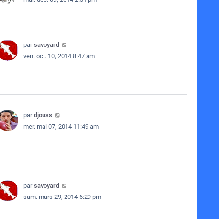
par
savoyard
ven. oct. 10, 2014 8:47 am
par
djouss
mer. mai 07, 2014 11:49 am
par
savoyard
sam. mars 29, 2014 6:29 pm