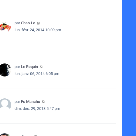
par
Chao-Le
lun. févr. 24, 2014 10:09 pm
par
Le Requin
lun. janv. 06, 2014 6:05 pm
par
Fu Manchu
dim. déc. 29, 2013 5:47 pm