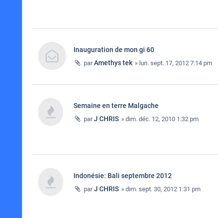
Inauguration de mon gi 60
Amethys tek
par
» lun. sept. 17, 2012 7:14 pm
Semaine en terre Malgache
J CHRIS
par
» dim. déc. 12, 2010 1:32 pm
Indonésie: Bali septembre 2012
J CHRIS
par
» dim. sept. 30, 2012 1:31 pm