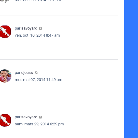
par
savoyard
ven. oct. 10, 2014 8:47 am
par
djouss
mer. mai 07, 2014 11:49 am
par
savoyard
sam. mars 29, 2014 6:29 pm