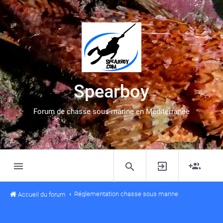
Spearboy
Forum de chasse sous-marine en Méditerranée
Réglementation chasse sous marine
Accueil du forum