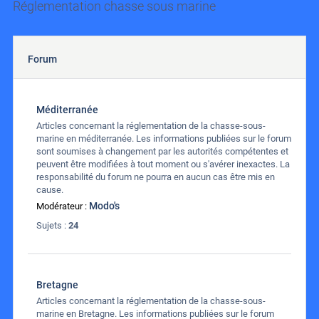
Réglementation chasse sous marine
Forum
Méditerranée
Articles concernant la réglementation de la chasse-sous-
marine en méditerranée. Les informations publiées sur le forum
sont soumises à changement par les autorités compétentes et
peuvent être modifiées à tout moment ou s'avérer inexactes. La
responsabilité du forum ne pourra en aucun cas être mis en
cause.
Modo's
Modérateur :
Sujets :
24
Bretagne
Articles concernant la réglementation de la chasse-sous-
marine en Bretagne. Les informations publiées sur le forum