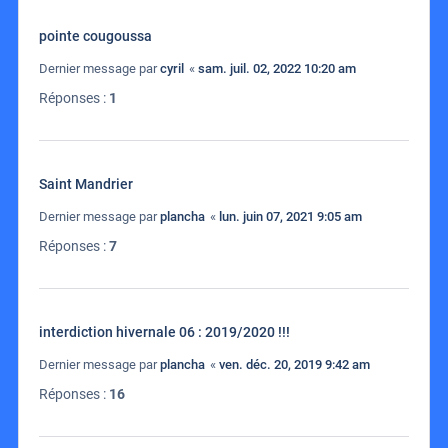
pointe cougoussa
Dernier message par
cyril
«
sam. juil. 02, 2022 10:20 am
Réponses :
1
Saint Mandrier
Dernier message par
plancha
«
lun. juin 07, 2021 9:05 am
Réponses :
7
interdiction hivernale 06 : 2019/2020 !!!
Dernier message par
plancha
«
ven. déc. 20, 2019 9:42 am
Réponses :
16