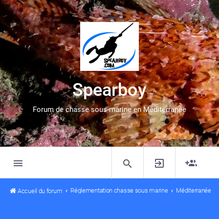
Spearboy
Forum de chasse sous-marine en Méditerranée
Réglementation chasse sous marine
Méditerranée
Accueil du forum