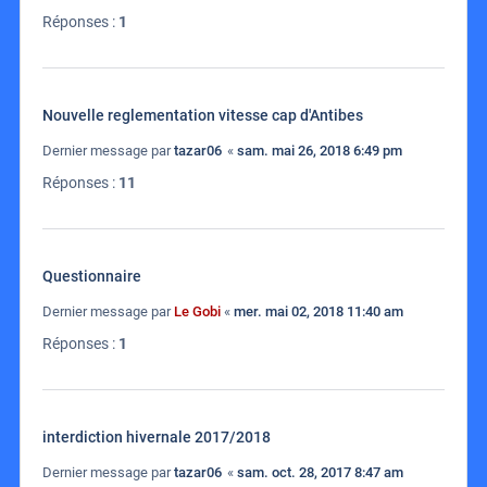
Réponses :
1
Nouvelle reglementation vitesse cap d'Antibes
Dernier message par
tazar06
«
sam. mai 26, 2018 6:49 pm
Réponses :
11
Questionnaire
Dernier message par
Le Gobi
«
mer. mai 02, 2018 11:40 am
Réponses :
1
interdiction hivernale 2017/2018
Dernier message par
tazar06
«
sam. oct. 28, 2017 8:47 am