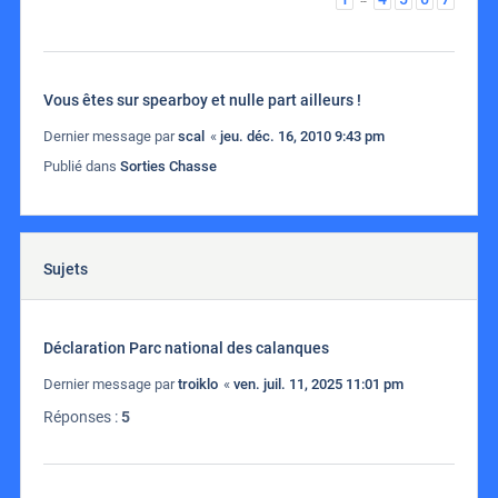
Vous êtes sur spearboy et nulle part ailleurs !
Dernier message par
scal
«
jeu. déc. 16, 2010 9:43 pm
Publié dans
Sorties Chasse
Sujets
Déclaration Parc national des calanques
Dernier message par
troiklo
«
ven. juil. 11, 2025 11:01 pm
Réponses :
5