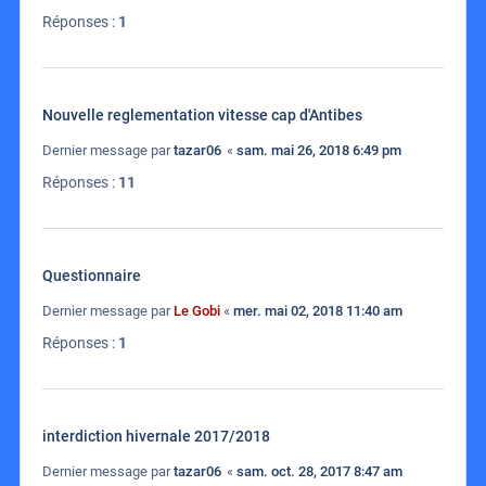
Réponses :
1
Nouvelle reglementation vitesse cap d'Antibes
Dernier message par
tazar06
«
sam. mai 26, 2018 6:49 pm
Réponses :
11
Questionnaire
Dernier message par
Le Gobi
«
mer. mai 02, 2018 11:40 am
Réponses :
1
interdiction hivernale 2017/2018
Dernier message par
tazar06
«
sam. oct. 28, 2017 8:47 am