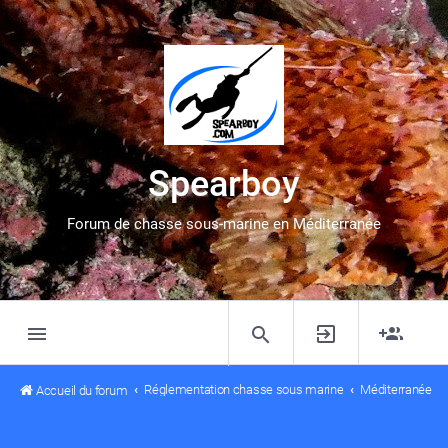
Spearboy
Forum de chasse sous-marine en Méditerranée
Réglementation chasse sous marine
Méditerranée
Accueil du forum