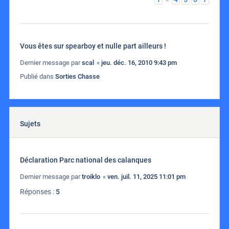
Vous êtes sur spearboy et nulle part ailleurs !
Dernier message par
scal
«
jeu. déc. 16, 2010 9:43 pm
Publié dans
Sorties Chasse
Sujets
Déclaration Parc national des calanques
Dernier message par
troiklo
«
ven. juil. 11, 2025 11:01 pm
Réponses :
5