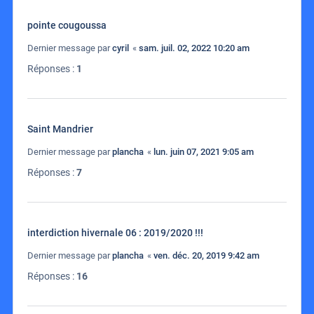
pointe cougoussa
Dernier message par
cyril
«
sam. juil. 02, 2022 10:20 am
Réponses :
1
Saint Mandrier
Dernier message par
plancha
«
lun. juin 07, 2021 9:05 am
Réponses :
7
interdiction hivernale 06 : 2019/2020 !!!
Dernier message par
plancha
«
ven. déc. 20, 2019 9:42 am
Réponses :
16