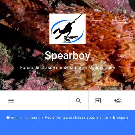
Spearboy
Forum de chasse sous-marine en Méditerranée
Réglementation chasse sous marine
Bretagne
Accueil du forum