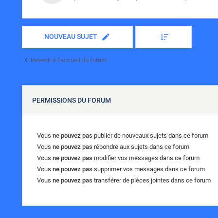
NOUVEAU SUJET
Revenir à l’accueil du forum
PERMISSIONS DU FORUM
Vous
ne pouvez pas
publier de nouveaux sujets dans ce forum
Vous
ne pouvez pas
répondre aux sujets dans ce forum
Vous
ne pouvez pas
modifier vos messages dans ce forum
Vous
ne pouvez pas
supprimer vos messages dans ce forum
Vous
ne pouvez pas
transférer de pièces jointes dans ce forum