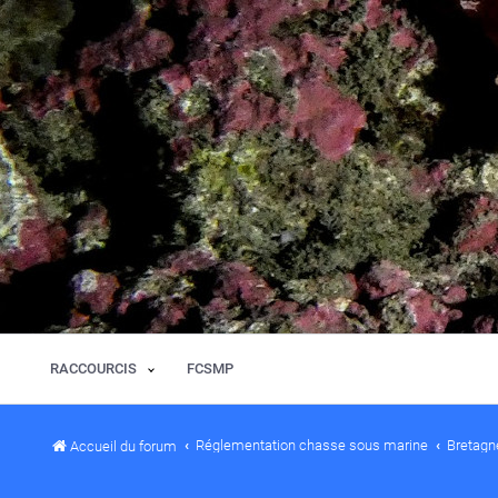
RACCOURCIS
FCSMP
Réglementation chasse sous marine
Bretagn
Accueil du forum