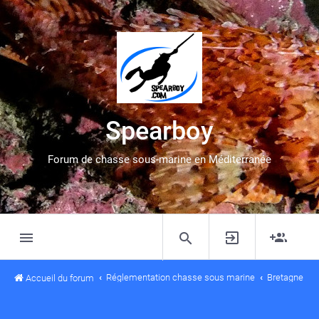
Spearboy
Forum de chasse sous-marine en Méditerranée
Réglementation chasse sous marine
Bretagne
Accueil du forum