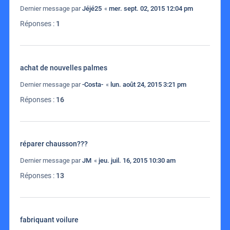
Dernier message par
Jéjé25
«
mer. sept. 02, 2015 12:04 pm
Réponses :
1
achat de nouvelles palmes
Dernier message par
-Costa-
«
lun. août 24, 2015 3:21 pm
Réponses :
16
réparer chausson???
Dernier message par
JM
«
jeu. juil. 16, 2015 10:30 am
Réponses :
13
fabriquant voilure