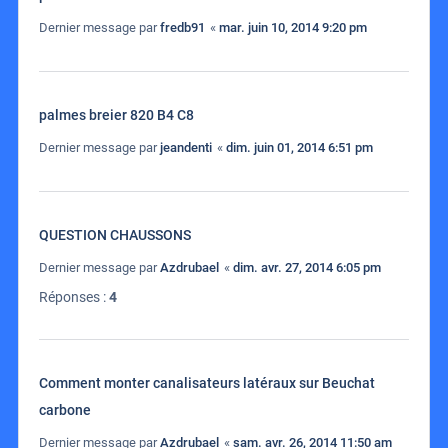
Dernier message par
fredb91
«
mar. juin 10, 2014 9:20 pm
palmes breier 820 B4 C8
Dernier message par
jeandenti
«
dim. juin 01, 2014 6:51 pm
QUESTION CHAUSSONS
Dernier message par
Azdrubael
«
dim. avr. 27, 2014 6:05 pm
Réponses :
4
Comment monter canalisateurs latéraux sur Beuchat
carbone
Dernier message par
Azdrubael
«
sam. avr. 26, 2014 11:50 am