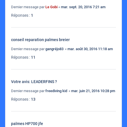
Dernier message par
Le Gobi
«
mar. sept. 20, 2016 7:21 am
Réponses :
1
conseil reparation palmes breier
Dernier message par
gangréjo83
«
mar. août 30, 2016 11:18 am
Réponses :
11
Votre avis: LEADERFINS ?
Dernier message par
freediving kid
«
mar. juin 21, 2016 10:28 pm
Réponses :
13
palmes HP700 jfe