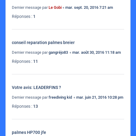
Dernier message par
Le Gobi
«
mar. sept. 20, 2016 7:21 am
Réponses :
1
conseil reparation palmes breier
Dernier message par
gangréjo83
«
mar. août 30, 2016 11:18 am
Réponses :
11
Votre avis: LEADERFINS ?
Dernier message par
freediving kid
«
mar. juin 21, 2016 10:28 pm
Réponses :
13
palmes HP700 jfe