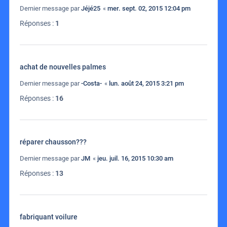
Dernier message par
Jéjé25
«
mer. sept. 02, 2015 12:04 pm
Réponses :
1
achat de nouvelles palmes
Dernier message par
-Costa-
«
lun. août 24, 2015 3:21 pm
Réponses :
16
réparer chausson???
Dernier message par
JM
«
jeu. juil. 16, 2015 10:30 am
Réponses :
13
fabriquant voilure