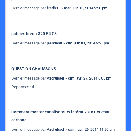
Dernier message par
fredb91
«
mar. juin 10, 2014 9:20 pm
palmes breier 820 B4 C8
Dernier message par
jeandenti
«
dim. juin 01, 2014 6:51 pm
QUESTION CHAUSSONS
Dernier message par
Azdrubael
«
dim. avr. 27, 2014 6:05 pm
Réponses :
4
Comment monter canalisateurs latéraux sur Beuchat
carbone
Dernier message par
Azdrubael
«
sam. avr. 26, 2014 11:50 am