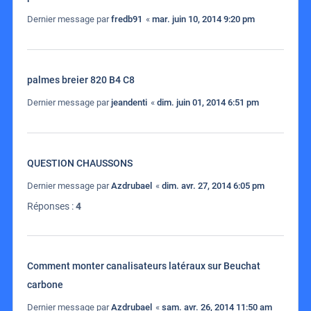
Dernier message par
fredb91
«
mar. juin 10, 2014 9:20 pm
palmes breier 820 B4 C8
Dernier message par
jeandenti
«
dim. juin 01, 2014 6:51 pm
QUESTION CHAUSSONS
Dernier message par
Azdrubael
«
dim. avr. 27, 2014 6:05 pm
Réponses :
4
Comment monter canalisateurs latéraux sur Beuchat
carbone
Dernier message par
Azdrubael
«
sam. avr. 26, 2014 11:50 am