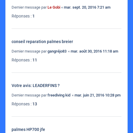
Dernier message par
Le Gobi
«
mar. sept. 20, 2016 7:21 am
Réponses :
1
conseil reparation palmes breier
Dernier message par
gangréjo83
«
mar. août 30, 2016 11:18 am
Réponses :
11
Votre avis: LEADERFINS ?
Dernier message par
freediving kid
«
mar. juin 21, 2016 10:28 pm
Réponses :
13
palmes HP700 jfe