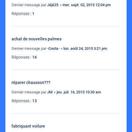
Dernier message par
Jéjé25
«
mer. sept. 02, 2015 12:04 pm
Réponses :
1
achat de nouvelles palmes
Dernier message par
-Costa-
«
lun. août 24, 2015 3:21 pm
Réponses :
16
réparer chausson???
Dernier message par
JM
«
jeu. juil. 16, 2015 10:30 am
Réponses :
13
fabriquant voilure