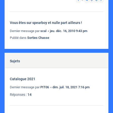
Vous êtes sur spearboy et nulle part ailleurs !
Dernier message par
scal
«
jeu. déc. 16, 2010 9:43 pm
Publié dans
Sorties Chasse
Sujets
Catalogue 2021
Dernier message par
PIT06
«
dim. juil. 18, 2021 7:16 pm
Réponses :
14