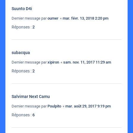
Suunto D4i
Dernier message par
oumer
«
mar. févr. 13, 2018 2:20 pm
Réponses :
2
subacqua
Dernier message par
xipiron
«
sam. nov. 11, 2017 11:29 am
Réponses :
2
Salvimar Next Camu
Dernier message par
Poulpito
«
mar. août 29, 2017 9:19 pm
Réponses :
6