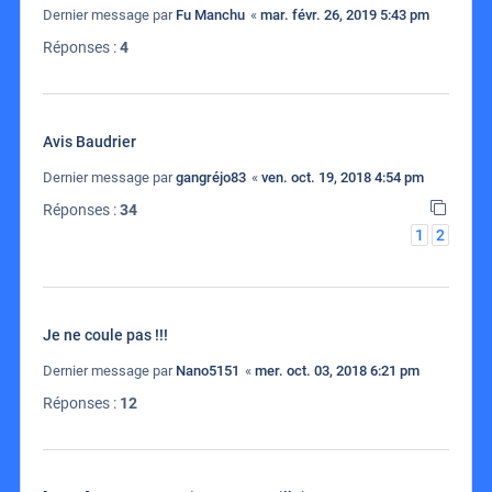
Dernier message par
Fu Manchu
«
mar. févr. 26, 2019 5:43 pm
Réponses :
4
Avis Baudrier
Dernier message par
gangréjo83
«
ven. oct. 19, 2018 4:54 pm
Réponses :
34
1
2
Je ne coule pas !!!
Dernier message par
Nano5151
«
mer. oct. 03, 2018 6:21 pm
Réponses :
12