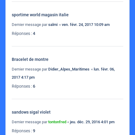
sportime world magasin italie
Dernier message par
salmi
«
ven. févr. 24, 2017 10:09 am
Réponses :
4
Bracelet de montre
Dernier message par
Didier_Alpes_Maritimes
«
lun. févr. 06,
2017 4:17 pm
Réponses :
6
sandows sigal violet
Dernier message par
tontonfred
«
jeu. déc. 29, 2016 4:01 pm
Réponses :
9