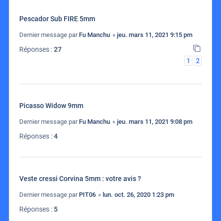
Pescador Sub FIRE 5mm
Dernier message par
Fu Manchu
«
jeu. mars 11, 2021 9:15 pm
Réponses :
27
1
2
Picasso Widow 9mm
Dernier message par
Fu Manchu
«
jeu. mars 11, 2021 9:08 pm
Réponses :
4
Veste cressi Corvina 5mm : votre avis ?
Dernier message par
PIT06
«
lun. oct. 26, 2020 1:23 pm
Réponses :
5