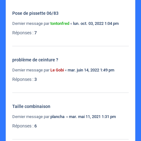
Pose de pissette 06/83
Dernier message par
tontonfred
«
lun. oct. 03, 2022 1:04 pm
Réponses :
7
problème de ceinture ?
Dernier message par
Le Gobi
«
mar. juin 14, 2022 1:49 pm
Réponses :
3
Taille combinaison
Dernier message par
plancha
«
mar. mai 11, 2021 1:31 pm
Réponses :
6