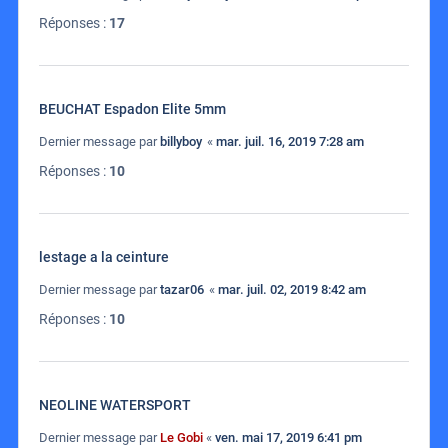
Réponses :
17
BEUCHAT Espadon Elite 5mm
Dernier message par
billyboy
«
mar. juil. 16, 2019 7:28 am
Réponses :
10
lestage a la ceinture
Dernier message par
tazar06
«
mar. juil. 02, 2019 8:42 am
Réponses :
10
NEOLINE WATERSPORT
Dernier message par
Le Gobi
«
ven. mai 17, 2019 6:41 pm