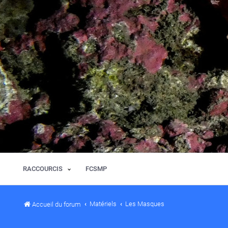
RACCOURCIS
FCSMP
Matériels
Les Masques
Accueil du forum