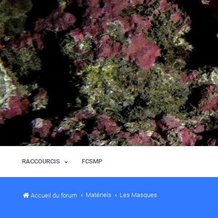
RACCOURCIS
FCSMP
Matériels
Les Masques
Accueil du forum