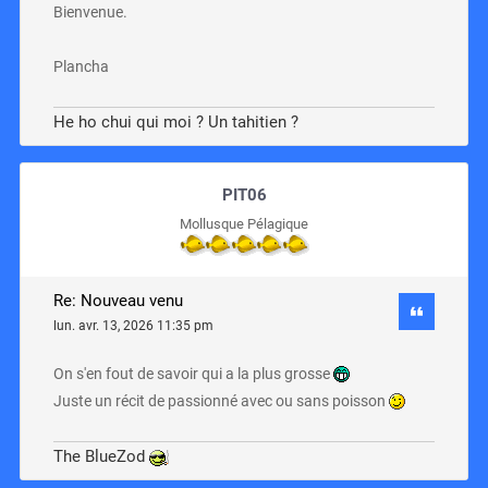
Bienvenue.
Plancha
He ho chui qui moi ? Un tahitien ?
PIT06
Mollusque Pélagique
Re: Nouveau venu
lun. avr. 13, 2026 11:35 pm
On s'en fout de savoir qui a la plus grosse
Juste un récit de passionné avec ou sans poisson
The BlueZod