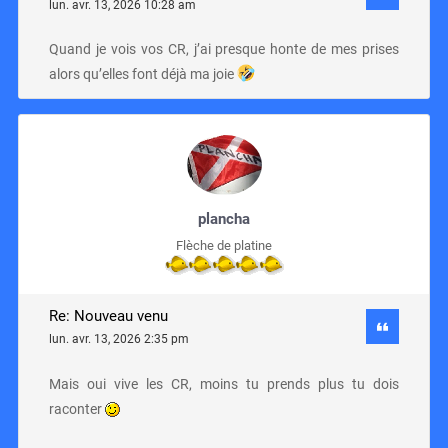
lun. avr. 13, 2026 10:28 am
Quand je vois vos CR, j’ai presque honte de mes prises
alors qu’elles font déjà ma joie
plancha
Flèche de platine
Re: Nouveau venu
lun. avr. 13, 2026 2:35 pm
Mais oui vive les CR, moins tu prends plus tu dois
raconter