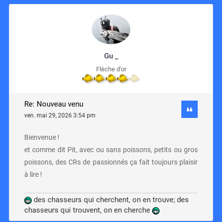
Gu _
Flèche d'or
Re: Nouveau venu
ven. mai 29, 2026 3:54 pm
Bienvenue !
et comme dit Pit, avec ou sans poissons, petits ou gros
poissons, des CRs de passionnés ça fait toujours plaisir
à lire !
des chasseurs qui cherchent, on en trouve; des
chasseurs qui trouvent, on en cherche