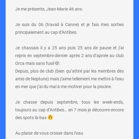
Je me présente, Jean-Marie 46 ans.
Je suis du 06 (travail à Canne) et je fais mes sorties
principalement au cap d’Antibes.
Je chassais il y a 25 ans puis 25 ans de pause et j’ai
repris en septembre dernier après 2 ans d’apnée au club
Orca mais sans fusil 🫣.
Depuis, plus de club (bien qu’attiré par les membres des
amis de Neptune) mais j’aime tellement me mettre à l’eau
en mer que j’ai du mal à me motiver pour la piscine.
Je chasse depuis septembre, tous les week-ends,
toujours au cap d’Antibes… en 7 mois je découvre encore
des spots là-bas
Au plaisir de vous croiser dans l’eau