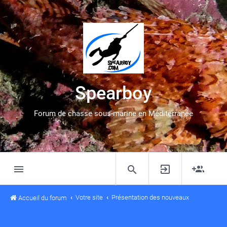
Spearboy
Forum de chasse sous-marine en Méditerranée
Votre site
Présentation des nouveaux
Accueil du forum