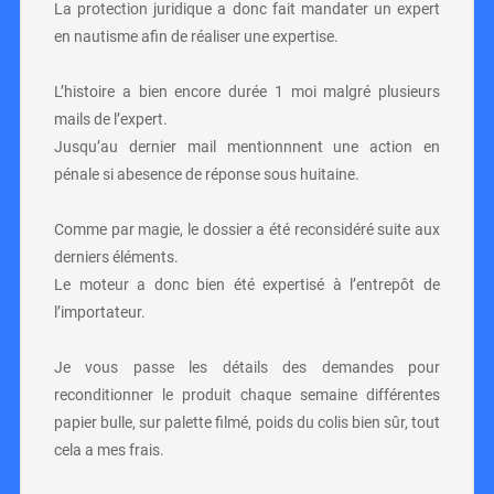
La protection juridique a donc fait mandater un expert
en nautisme afin de réaliser une expertise.
L’histoire a bien encore durée 1 moi malgré plusieurs
mails de l’expert.
Jusqu’au dernier mail mentionnnent une action en
pénale si abesence de réponse sous huitaine.
Comme par magie, le dossier a été reconsidéré suite aux
derniers éléments.
Le moteur a donc bien été expertisé à l’entrepôt de
l’importateur.
Je vous passe les détails des demandes pour
reconditionner le produit chaque semaine différentes
papier bulle, sur palette filmé, poids du colis bien sûr, tout
cela a mes frais.