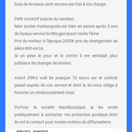
frais de livraison sont encore une fois à ma charge.
Petit correctif auprès du vendeur.
Mon ancien moteurguide est bien en panne après 5 ans
de loyaux service la tête gps’ayant rendu l’âme
Prix du moteur à l’époque 2050€ prix du changement de
pièce 800 euros.
Si on pèse le pour et le contre il me semblait plus
judicieux de changer de moteur.
Avant d’être volé de presque 70 euros sur le contrat
passé auprès de vos service et dont la loi vous oblige à
honorer un remboursement total.
Ps:Pour la société Nautiboutique, je les invite
publiquement à contacter ma protection juridique dont
ils ont le contact pour toutes notions de diffamations