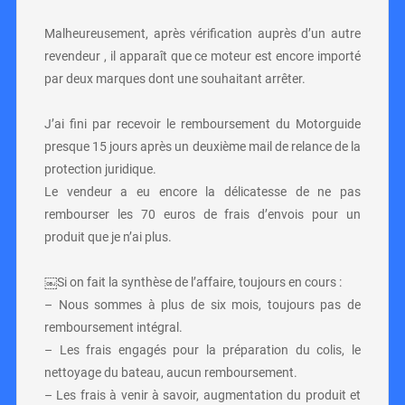
Malheureusement, après vérification auprès d’un autre
revendeur , il apparaît que ce moteur est encore importé
par deux marques dont une souhaitant arrêter.
J’ai fini par recevoir le remboursement du Motorguide
presque 15 jours après un deuxième mail de relance de la
protection juridique.
Le vendeur a eu encore la délicatesse de ne pas
rembourser les 70 euros de frais d’envois pour un
produit que je n’ai plus.
￼Si on fait la synthèse de l’affaire, toujours en cours :
– Nous sommes à plus de six mois, toujours pas de
remboursement intégral.
– Les frais engagés pour la préparation du colis, le
nettoyage du bateau, aucun remboursement.
– Les frais à venir à savoir, augmentation du produit et