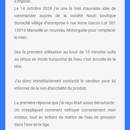
s’impose.
Le 14 octobre 2024 j’ai une la très mauvaise idée de
commander auprès de la société Nauti boutique
domicilié village d’entreprise 6 rue Anne Gacon Lot 301
13016 Marseille un nouveau Motorguide pour remplacer
le mien.
Des la première utilisation au bout de 15 minutes suite
au retour en mode horizontal de l’eau c’est écoulée de la
tête.
J’ai donc immédiatement contacté le vendeur pour lui
informer de la non étanchéité du produit.
La première réponse que j’ai reçu était assez déroutante:
On m’expliquait comment nettoyer correctement mon
moteur, tout en évitant de mettre de l’eau en pression
dans l’axe de la tige.