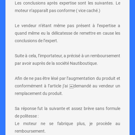
Les conclusions après expertise sont les suivantes. Le
moteur n’apparaît pas conforme ( vice caché.)
Le vendeur n’étant même pas présent à l’expertise a
quand même eu la délicatesse de remettre en cause les
conclusions de l’expert.
Suite à cela, l’importateur, a précisé à un remboursement
par avoir auprès de la société Nautiboutique.
Afin de ne pas être lésé par l’augmentation du produit et
conformément à l’article j’ai ￼demandé au vendeur un
remplacement du produit.
Sa réponse fut la suivante et assez brève sans formule
de politesse :
Le moteur ne se fabrique plus, je procède au
remboursement.