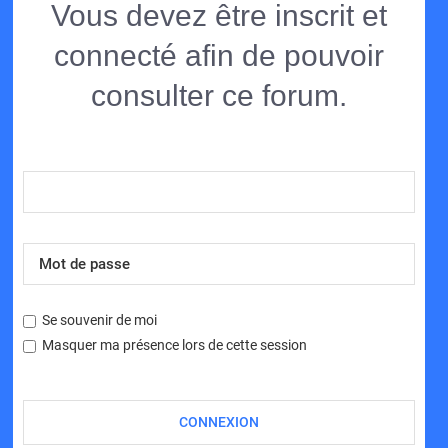
Vous devez être inscrit et
connecté afin de pouvoir
consulter ce forum.
Se souvenir de moi
Masquer ma présence lors de cette session