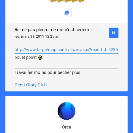
Re: ne pas pleurer de rire c'est serieux ......
jeu. mars 31, 2011 12:25 am
http://www.targetmap.com/viewer.aspx?reportId=5285
pouet pouet
Travailler moins pour pêcher plus.
Denti Otary Club
Orca