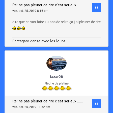
Re: ne pas pleurer de rire c'est serieux ......
ven. oct. 25, 2019 8:16 pm
dire que ca vas faire 10 ans de relire ça j ai pleurer de rire
Fantagaro danse avec les loups...
tazar06
Flèche de platine
Re: ne pas pleurer de rire c'est serieux ......
ven. oct. 25, 2019 11:52 pm