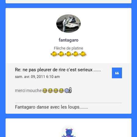
fantagaro
Flèche de platine
Re: ne pas pleurer de rire c'est serieux ......
sam. avr. 09, 2011 6:10 am
merci mouche
Fantagaro danse avec les loups.......