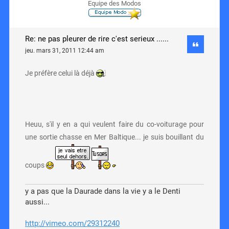
Equipe des Modos
Re: ne pas pleurer de rire c'est serieux ......
jeu. mars 31, 2011 12:44 am
Je préfère celui là déjà
Heuu, s'il y en a qui veulent faire du co-voiturage pour
une sortie chasse en Mer Baltique... je suis bouillant du
coups
y a pas que la Daurade dans la vie y a le Denti
aussi...
http://vimeo.com/29312240