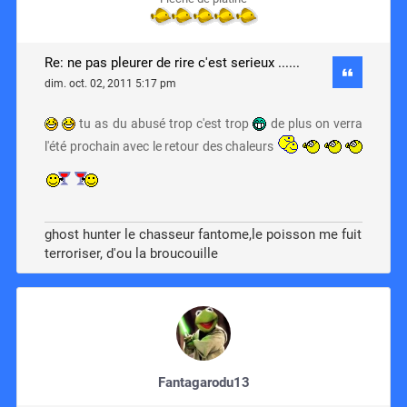
Re: ne pas pleurer de rire c'est serieux ......
dim. oct. 02, 2011 5:17 pm
tu as du abusé trop c'est trop
de plus on verra
l'été prochain avec le retour des chaleurs
ghost hunter le chasseur fantome,le poisson me fuit
terroriser, d'ou la broucouille
Fantagarodu13