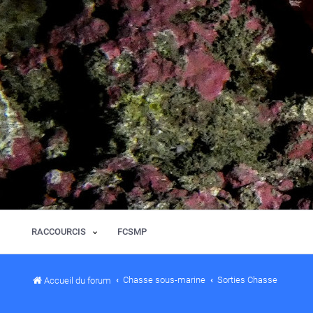
RACCOURCIS
FCSMP
Chasse sous-marine
Sorties Chasse
Accueil du forum