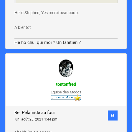
Hello Stephen, Yes merci beaucoup.
A bientôt
He ho chui qui moi ? Un tahitien ?
tontonfred
Equipe des Modos
Re: Pélamide au four
lun. août 23, 2021 1:44 pm