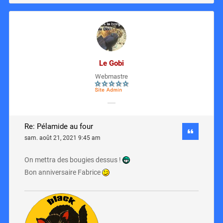
Le Gobi
Webmastre
Re: Pélamide au four
sam. août 21, 2021 9:45 am
On mettra des bougies dessus !
Bon anniversaire Fabrice