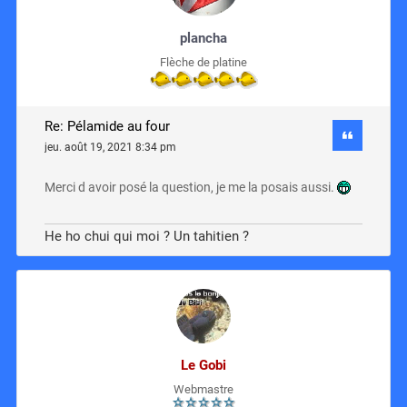
plancha
Flèche de platine
Re: Pélamide au four
jeu. août 19, 2021 8:34 pm
Merci d avoir posé la question, je me la posais aussi.
He ho chui qui moi ? Un tahitien ?
Le Gobi
Webmastre