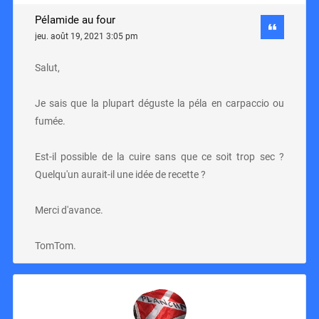
Pélamide au four
jeu. août 19, 2021 3:05 pm
Salut,
Je sais que la plupart déguste la péla en carpaccio ou
fumée.
Est-il possible de la cuire sans que ce soit trop sec ?
Quelqu'un aurait-il une idée de recette ?
Merci d'avance.
TomTom.