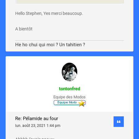
Hello Stephen, Yes merci beaucoup.
A bientôt
He ho chui qui moi ? Un tahitien ?
tontonfred
Equipe des Modos
Re: Pélamide au four
lun. août 23, 2021 1:44 pm