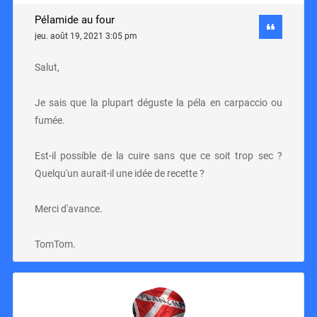
Pélamide au four
jeu. août 19, 2021 3:05 pm
Salut,
Je sais que la plupart déguste la péla en carpaccio ou
fumée.
Est-il possible de la cuire sans que ce soit trop sec ?
Quelqu'un aurait-il une idée de recette ?
Merci d'avance.
TomTom.