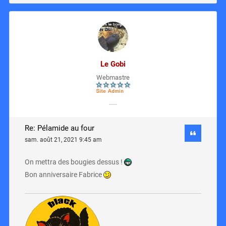
Le Gobi
Webmastre
Re: Pélamide au four
sam. août 21, 2021 9:45 am
On mettra des bougies dessus !
Bon anniversaire Fabrice