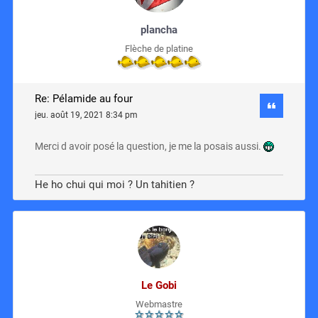
plancha
Flèche de platine
Re: Pélamide au four
jeu. août 19, 2021 8:34 pm
Merci d avoir posé la question, je me la posais aussi.
He ho chui qui moi ? Un tahitien ?
Le Gobi
Webmastre