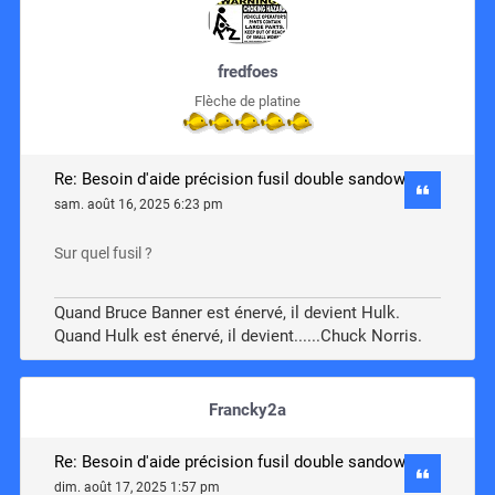
fredfoes
Flèche de platine
Re: Besoin d'aide précision fusil double sandow
sam. août 16, 2025 6:23 pm
Sur quel fusil ?
Quand Bruce Banner est énervé, il devient Hulk.
Quand Hulk est énervé, il devient......Chuck Norris.
Francky2a
Re: Besoin d'aide précision fusil double sandow
dim. août 17, 2025 1:57 pm