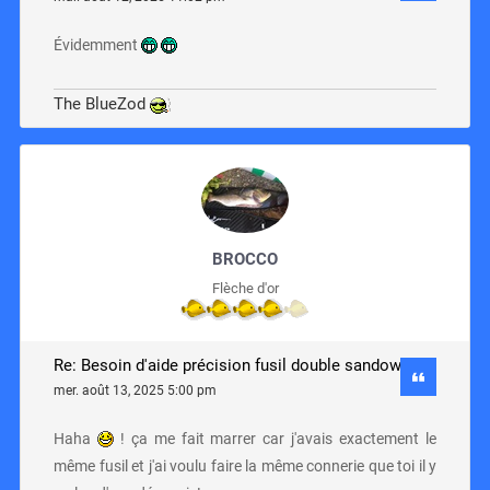
Évidemment
The BlueZod
BROCCO
Flèche d'or
Re: Besoin d'aide précision fusil double sandow
mer. août 13, 2025 5:00 pm
Haha
! ça me fait marrer car j'avais exactement le
même fusil et j'ai voulu faire la même connerie que toi il y