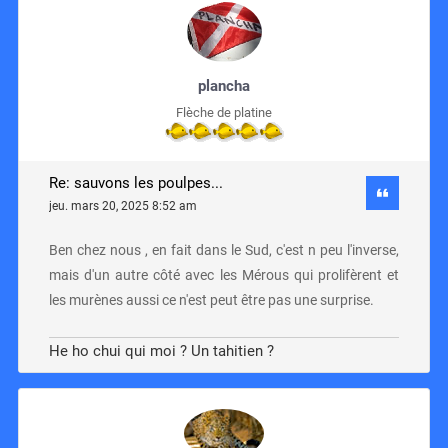
plancha
Flèche de platine
Re: sauvons les poulpes...
jeu. mars 20, 2025 8:52 am
Ben chez nous , en fait dans le Sud, c'est n peu l'inverse,
mais d'un autre côté avec les Mérous qui prolifèrent et
les murènes aussi ce n'est peut être pas une surprise.
He ho chui qui moi ? Un tahitien ?