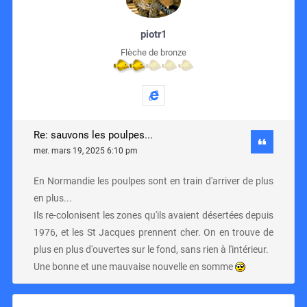
piotr1
Flèche de bronze
Re: sauvons les poulpes...
mer. mars 19, 2025 6:10 pm
En Normandie les poulpes sont en train d'arriver de plus
en plus...
Ils re-colonisent les zones qu'ils avaient désertées depuis
1976, et les St Jacques prennent cher. On en trouve de
plus en plus d'ouvertes sur le fond, sans rien à l'intérieur.
Une bonne et une mauvaise nouvelle en somme