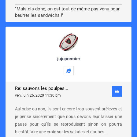
"Mais dis-donc, on est tout de même pas venu pour
beurrer les sandwichs !"
jujupremier
Re: sauvons les poulpes...
ven. juin 26, 2020 11:30 pm
Autorisé ou non, ils sont encore trop souvent prélevés et
je pense sincèrement que nous devons leur laisser une
pause pour qu'ils se reproduisent sinon on pourra
bientôt faire une croix sur les salades et daubes...