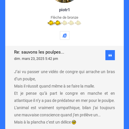
piotr1
Flèche de bronze
Re: sauvons les poulpes...
dim. mars 23, 2025 5:42 pm
J’ai vu passer une vidéo de congre qui arrache un bras
d’un poulpe,
Mais il réussit quand même à se faire la malle.
Et je pense qu’à part le congre en manche et en
atlantique il n’y a pas de prédateur en mer pour le poulpe.
L’animal est vraiment sympathique, bilan j’ai toujours
une mauvaise conscience quand j’en prélève un…
Mais à la plancha c’est un délice