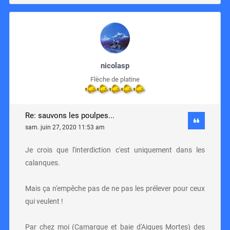
nicolasp
Flèche de platine
Re: sauvons les poulpes...
sam. juin 27, 2020 11:53 am
Je crois que l'interdiction c'est uniquement dans les
calanques.
Mais ça n'empêche pas de ne pas les prélever pour ceux
qui veulent !
Par chez moi (Camargue et baie d'Aigues Mortes) des