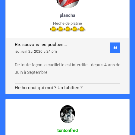
plancha
Flèche de platine
Re: sauvons les poulpes...
jeu. juin 25, 2020 5:24 pm
De toute façon la cueillette est interdite...depuis 4 ans de
Juin à Septembre
He ho chui qui moi ? Un tahitien ?
tontonfred