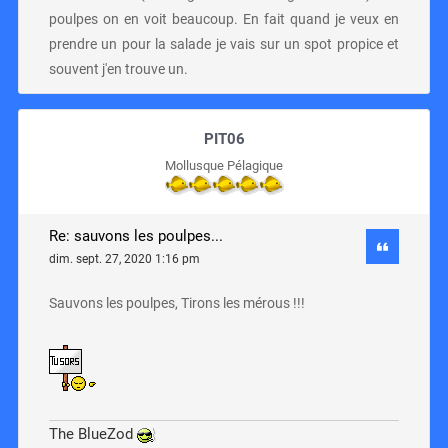
poulpes on en voit beaucoup. En fait quand je veux en
prendre un pour la salade je vais sur un spot propice et
souvent j'en trouve un.
PIT06
Mollusque Pélagique
Re: sauvons les poulpes...
dim. sept. 27, 2020 1:16 pm
Sauvons les poulpes, Tirons les mérous !!!
The BlueZod