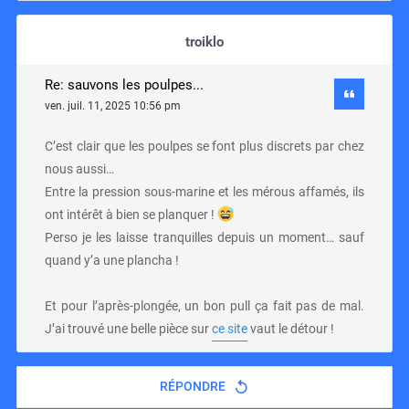
troiklo
Re: sauvons les poulpes...
ven. juil. 11, 2025 10:56 pm
C’est clair que les poulpes se font plus discrets par chez
nous aussi…
Entre la pression sous-marine et les mérous affamés, ils
ont intérêt à bien se planquer !
Perso je les laisse tranquilles depuis un moment… sauf
quand y’a une plancha !
Et pour l’après-plongée, un bon pull ça fait pas de mal.
J’ai trouvé une belle pièce sur
ce site
vaut le détour !
RÉPONDRE