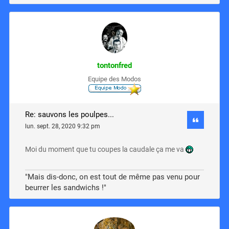
tontonfred
Equipe des Modos
Re: sauvons les poulpes...
lun. sept. 28, 2020 9:32 pm
Moi du moment que tu coupes la caudale ça me va
"Mais dis-donc, on est tout de même pas venu pour
beurrer les sandwichs !"