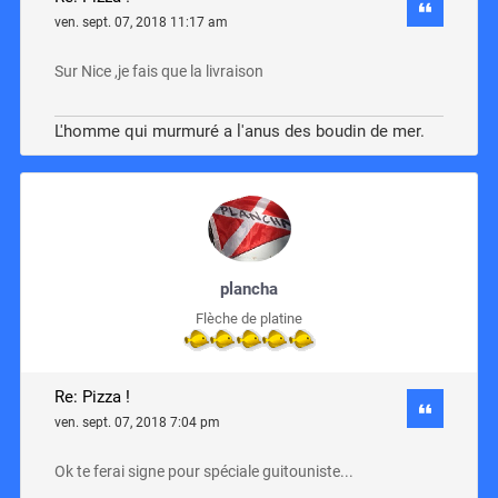
ven. sept. 07, 2018 11:17 am
Sur Nice ,je fais que la livraison
L'homme qui murmuré a l'anus des boudin de mer.
plancha
Flèche de platine
Re: Pizza !
ven. sept. 07, 2018 7:04 pm
Ok te ferai signe pour spéciale guitouniste...