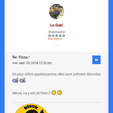
Le Gobi
Webmastre
Re: Pizza !
mer. sept. 05, 2018 12:33 pm
En plus d'être appétissantes, elles sont joliment décorées
Mince, ca y est j'ai faim !!