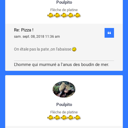
Poulpito
Flèche de platine
Re: Pizza !
sam. sept. 08, 2018 11:36 am
On étale pas la pate ,on l'abaisse
L'homme qui murmuré a l'anus des boudin de mer.
Poulpito
Flèche de platine