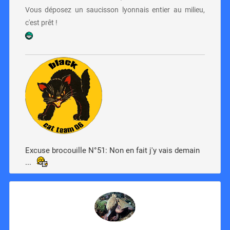
Vous déposez un saucisson lyonnais entier au milieu,
c'est prêt !
Excuse brocouille N°51: Non en fait j'y vais demain
...