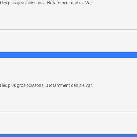
si les plus gros poissons...Notamment dan sle Var.
si les plus gros poissons...Notamment dan sle Var.