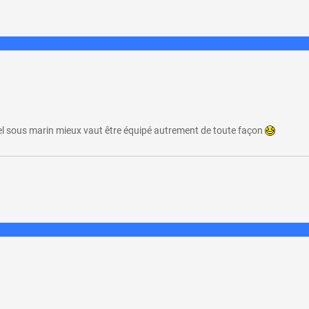
tel sous marin mieux vaut être équipé autrement de toute façon