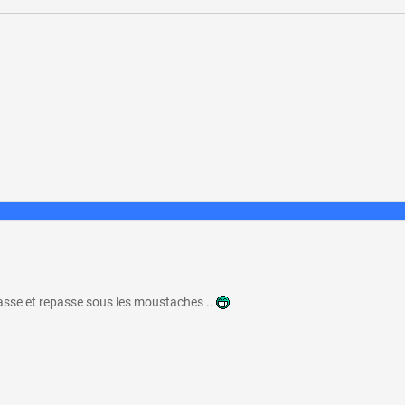
passe et repasse sous les moustaches ..