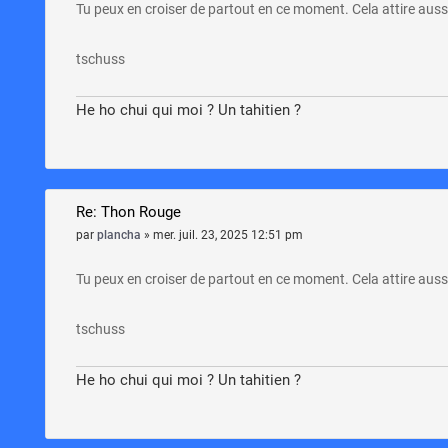
Tu peux en croiser de partout en ce moment. Cela attire aus
tschuss
He ho chui qui moi ? Un tahitien ?
Re: Thon Rouge
par
plancha
»
mer. juil. 23, 2025 12:51 pm
Tu peux en croiser de partout en ce moment. Cela attire aus
tschuss
He ho chui qui moi ? Un tahitien ?