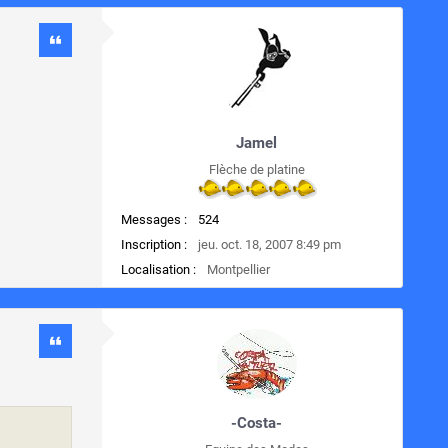
Jamel
Flèche de platine
Messages :
524
Inscription :
jeu. oct. 18, 2007 8:49 pm
Localisation :
Montpellier
-Costa-