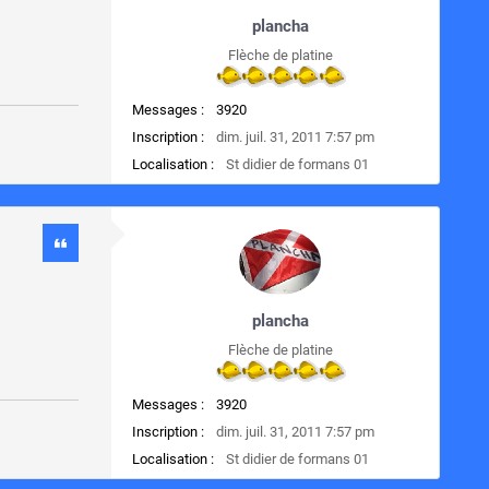
plancha
Flèche de platine
Messages :
3920
Inscription :
dim. juil. 31, 2011 7:57 pm
Localisation :
St didier de formans 01
plancha
Flèche de platine
Messages :
3920
Inscription :
dim. juil. 31, 2011 7:57 pm
Localisation :
St didier de formans 01