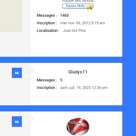
Equipe des Modos
Messages :
1465
Inscription :
mar. nov. 06, 2012 9:19 am
Localisation :
Juan les Pins
Gladys11
Messages :
5
Inscription :
sam. juil. 19, 2025 12:36 pm