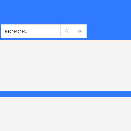
Rechercher
RECHERCHE AVANCÉE