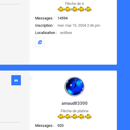
Flèche de 6
Messages :
14594
Inscription :
mer. mai 19, 2004 2:46 pm
Localisation :
antibes
arnaud83300
Flèche de platine
Messages :
920