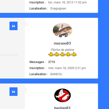
Inscription :
lun. mars 18, 2013 11:02 pm
Localisation :
Draguignan
roucaou83
Flèche de platine
Messages :
3710
Inscription :
mer. mars 18, 2009 3:21 pm
Localisation :
BANDOL
bastien83