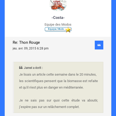
-Costa-
Equipe des Modos
Re: Thon Rouge
jeu. avr. 09, 2015 6:28 pm
Jamel a écrit :
Je lisais un article cette semaine dans le 20 minutes,
les scientifiques pensent que la biomasse est refaite
et qu'il n'est plus en danger en méditerranée.
Je ne sais pas sur quoi cette étude va aboutir,
j’espère pas sur un relâchement complet.