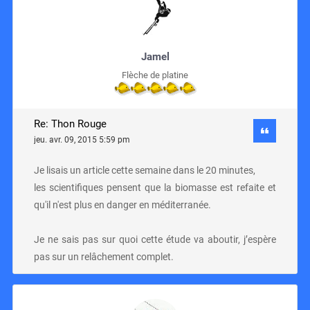
Jamel
Flèche de platine
Re: Thon Rouge
jeu. avr. 09, 2015 5:59 pm
Je lisais un article cette semaine dans le 20 minutes,
les scientifiques pensent que la biomasse est refaite et
qu'il n'est plus en danger en méditerranée.
Je ne sais pas sur quoi cette étude va aboutir, j’espère
pas sur un relâchement complet.