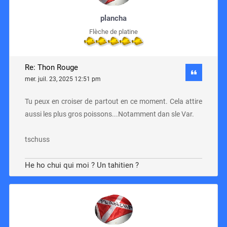
plancha
Flèche de platine
Re: Thon Rouge
mer. juil. 23, 2025 12:51 pm
Tu peux en croiser de partout en ce moment. Cela attire
aussi les plus gros poissons...Notamment dan sle Var.
tschuss
He ho chui qui moi ? Un tahitien ?