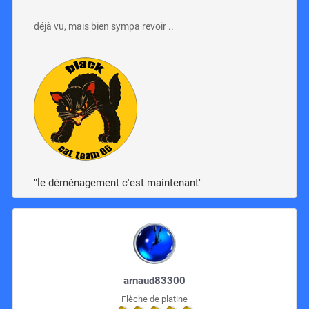
déjà vu, mais bien sympa revoir ..
"le déménagement c'est maintenant"
arnaud83300
Flèche de platine