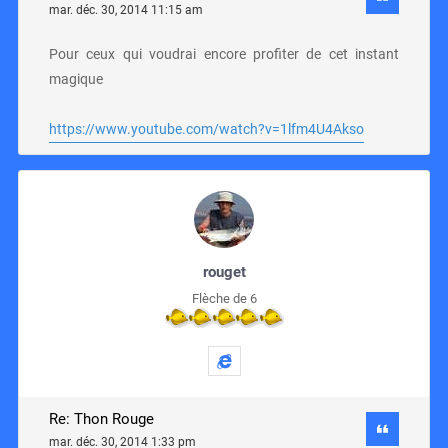
mar. déc. 30, 2014 11:15 am
Pour ceux qui voudrai encore profiter de cet instant
magique
https://www.youtube.com/watch?v=1lfm4U4Akso
rouget
Flèche de 6
Re: Thon Rouge
mar. déc. 30, 2014 1:33 pm