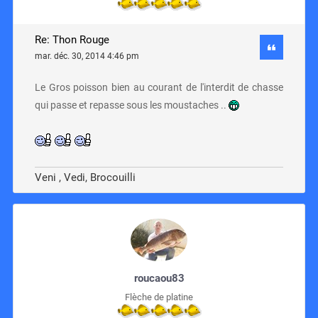
Re: Thon Rouge
mar. déc. 30, 2014 4:46 pm
Le Gros poisson bien au courant de l'interdit de chasse
qui passe et repasse sous les moustaches ..
Veni , Vedi, Brocouilli
roucaou83
Flèche de platine