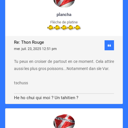
plancha
Flèche de platine
Re: Thon Rouge
mer. juil. 23, 2025 12:51 pm
Tu peux en croiser de partout en ce moment. Cela attire
aussi les plus gros poissons...Notamment dan sle Var.
tschuss
He ho chui qui moi ? Un tahitien ?