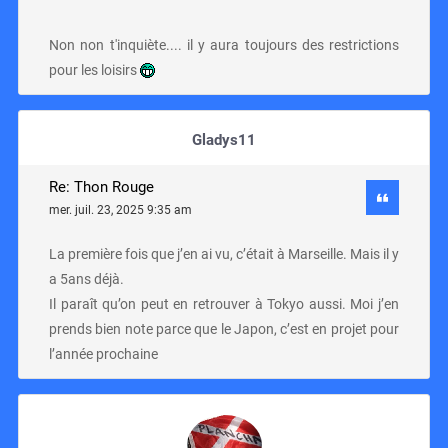
Non non t'inquiète.... il y aura toujours des restrictions
pour les loisirs
Gladys11
Re: Thon Rouge
mer. juil. 23, 2025 9:35 am
La première fois que j’en ai vu, c’était à Marseille. Mais il y
a 5ans déjà.
Il paraît qu’on peut en retrouver à Tokyo aussi. Moi j’en
prends bien note parce que le Japon, c’est en projet pour
l’année prochaine