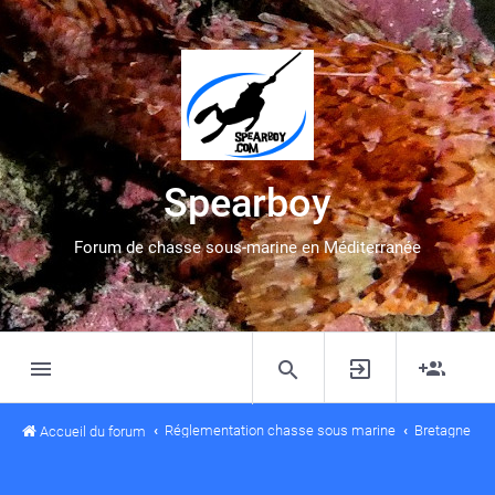
Spearboy
Forum de chasse sous-marine en Méditerranée
Réglementation chasse sous marine
Bretagne
Accueil du forum