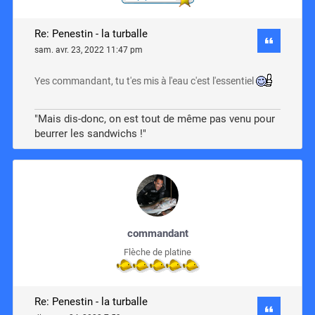
Re: Penestin - la turballe
sam. avr. 23, 2022 11:47 pm
Yes commandant, tu t'es mis à l'eau c'est l'essentiel
"Mais dis-donc, on est tout de même pas venu pour
beurrer les sandwichs !"
commandant
Flèche de platine
Re: Penestin - la turballe