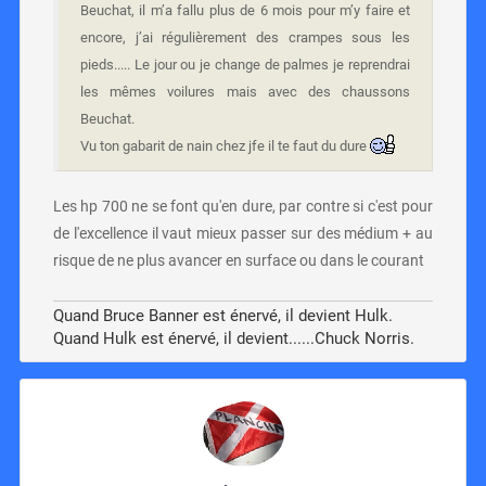
Beuchat, il m’a fallu plus de 6 mois pour m’y faire et
encore, j’ai régulièrement des crampes sous les
pieds..... Le jour ou je change de palmes je reprendrai
les mêmes voilures mais avec des chaussons
Beuchat.
Vu ton gabarit de nain chez jfe il te faut du dure
Les hp 700 ne se font qu'en dure, par contre si c'est pour
de l'excellence il vaut mieux passer sur des médium + au
risque de ne plus avancer en surface ou dans le courant
Quand Bruce Banner est énervé, il devient Hulk.
Quand Hulk est énervé, il devient......Chuck Norris.