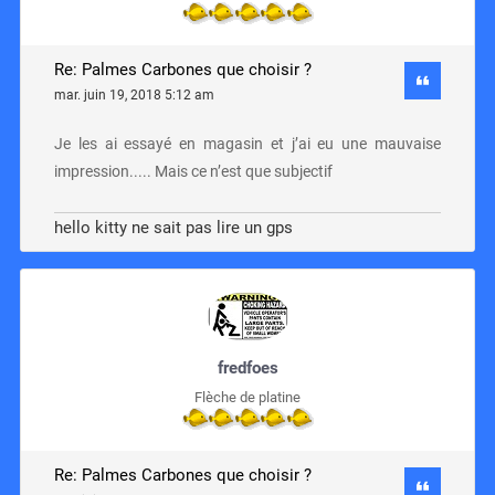
Re: Palmes Carbones que choisir ?
mar. juin 19, 2018 5:12 am
Je les ai essayé en magasin et j’ai eu une mauvaise
impression..... Mais ce n’est que subjectif
hello kitty ne sait pas lire un gps
fredfoes
Flèche de platine
Re: Palmes Carbones que choisir ?