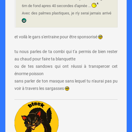
6m de fond apres 40 secondes d'apnée ...
Avec des palmes plastiques, je n'y serai jamais arrivé
et voilà le gars s'entraine pour être sponsorisé
tu nous parles de ta combi qui t'a permis de bien rester
au chaud pour faire ta blanquette
ou de tes sandows qui ont réussi à transpercer cet
énorme poisson
sans parler de ton masque sans lequel tu n'aurai pas pu
voir à travers les sargasses