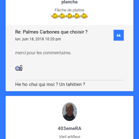
plancha
Flèche de platine
Re: Palmes Carbones que choisir ?
lun. juin 18, 2018 10:20 pm
merci pour les commentaires.
He ho chui qui moi ? Un tahitien ?
403emeRA
Vieil artilleur