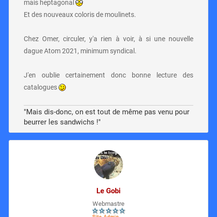
mais heptagonal
Et des nouveaux coloris de moulinets.
Chez Omer, circuler, y'a rien à voir, à si une nouvelle
dague Atom 2021, minimum syndical.
J'en oublie certainement donc bonne lecture des
catalogues
"Mais dis-donc, on est tout de même pas venu pour
beurrer les sandwichs !"
Le Gobi
Webmastre