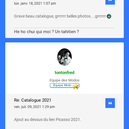
lun. janv. 18, 2021 1:07 pm
Grave beau catalogue, grrrrrr belles photos....grrrrrr
He ho chui qui moi ? Un tahitien ?
tontonfred
Equipe des Modos
Re: Catalogue 2021
ven. juil. 09, 2021 1:29 pm
Ajout au dessus du lien Picasso 2021.