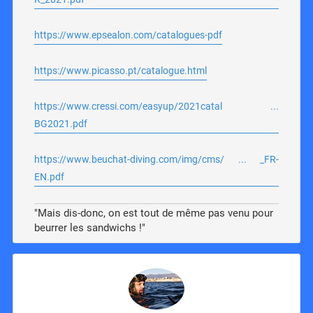
https://www.epsealon.com/catalogues-pdf
https://www.picasso.pt/catalogue.html
https://www.cressi.com/easyup/2021catal ...
BG2021.pdf
https://www.beuchat-diving.com/img/cms/ ... _FR-
EN.pdf
"Mais dis-donc, on est tout de même pas venu pour
beurrer les sandwichs !"