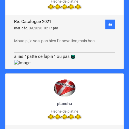
Flèche de platine
Re: Catalogue 2021
mer. déc. 09, 2020 10:17 pm
Mouaip ,je vois pas bien l'innovation,mais bon .....
alias " patte de lapin " ou pas
plancha
Flèche de platine