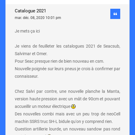
Catalogue 2021
mar. déc. 08, 2020 10:01 pm
Je mets ça ici
Je viens de feuilleter les catalogues 2021 de Seacsub,
Salvimar et Omer.
Pour Seac presque rien de bien nouveau en csm.
Nouvelle poignée sur leurs pneus je crois à confirmer par
connaisseur.
Chez Salvi par contre, une nouvelle planche la Manta,
version haute pression avec un mât de 90cm et pouvant
accueillir un moteur électrique
Des nouvelles combi mais avec un peu trop de neoCell
machin SSRS truc SH-L bidule qu'on y comprend rien.
Question artillerie lourde, un nouveau sandow pas rond