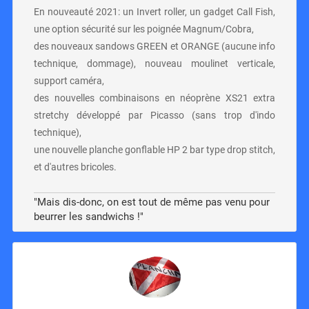
En nouveauté 2021: un Invert roller, un gadget Call Fish,
une option sécurité sur les poignée Magnum/Cobra,
des nouveaux sandows GREEN et ORANGE (aucune info
technique, dommage), nouveau moulinet verticale,
support caméra,
des nouvelles combinaisons en néoprène XS21 extra
stretchy développé par Picasso (sans trop d'indo
technique),
une nouvelle planche gonflable HP 2 bar type drop stitch,
et d'autres bricoles.
"Mais dis-donc, on est tout de même pas venu pour
beurrer les sandwichs !"