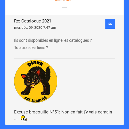
Re: Catalogue 2021
mer. déc. 09, 2020 7:47 am
Ils sont disponibles en ligne les catalogues ?
Tu aurais les liens ?
Excuse brocouille N°51: Non en fait j'y vais demain
...