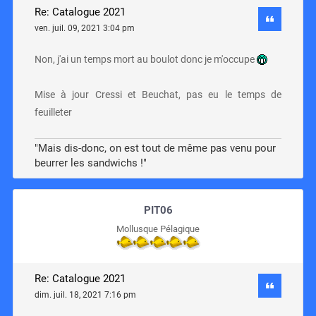
Re: Catalogue 2021
ven. juil. 09, 2021 3:04 pm
Non, j'ai un temps mort au boulot donc je m'occupe
Mise à jour Cressi et Beuchat, pas eu le temps de
feuilleter
"Mais dis-donc, on est tout de même pas venu pour
beurrer les sandwichs !"
PIT06
Mollusque Pélagique
Re: Catalogue 2021
dim. juil. 18, 2021 7:16 pm