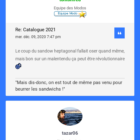
Equipe des Modos
Re: Catalogue 2021
mer. déc. 09, 2020 7:47 pm
Le coup du sandow heptagonal fallait oser quand même,
mais bon sur un malentendu ça peut être révolutionnaire
"Mais dis-donc, on est tout de même pas venu pour
beurrer les sandwichs !"
tazar06