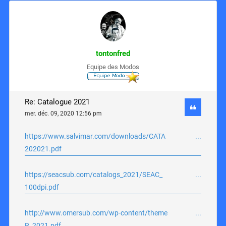
tontonfred
Equipe des Modos
Re: Catalogue 2021
mer. déc. 09, 2020 12:56 pm
https://www.salvimar.com/downloads/CATA ...
202021.pdf
https://seacsub.com/catalogs_2021/SEAC_ ...
100dpi.pdf
http://www.omersub.com/wp-content/theme ...
R_2021.pdf