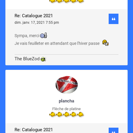
Re: Catalogue 2021
dim. janv. 17, 2021 7:55 pm
Sympa, merci
Je vais feuilleter en attendant que l'hiver passe
The BlueZod
plancha
Flèche de platine
Re: Catalogue 2021