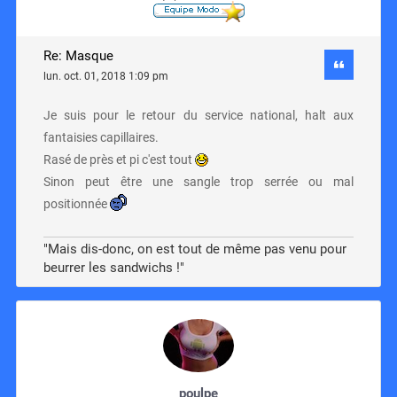
Re: Masque
lun. oct. 01, 2018 1:09 pm
Je suis pour le retour du service national, halt aux
fantaisies capillaires.
Rasé de près et pi c'est tout
Sinon peut être une sangle trop serrée ou mal
positionnée
"Mais dis-donc, on est tout de même pas venu pour
beurrer les sandwichs !"
poulpe