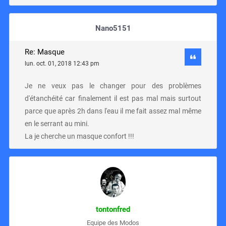
Nano5151
Re: Masque
lun. oct. 01, 2018 12:43 pm
Je ne veux pas le changer pour des problèmes
d'étanchéité car finalement il est pas mal mais surtout
parce que après 2h dans l'eau il me fait assez mal même
en le serrant au mini.
La je cherche un masque confort !!!
tontonfred
Equipe des Modos