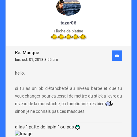
tazar06
Flèche de platine
Re: Masque
lun. oct. 01, 2018 8:55 am
hello,
si tu as un pb d'étanchéité au niveau barbe et que tu
veux changer pour ca ,essai de mettre du stick a levre au
niveau de la moustache ,ca fonctionne tres bien
sinon je ne connais pas ces masques
alias " patte de lapin " ou pas