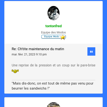
tontonfred
Equipe des Modos
Re: Ch'tite maintenance du matin
mar. févr. 21, 2023 9:10 pm
Une reprise de la pression et un coup sur le pare-brise
"Mais dis-donc, on est tout de même pas venu pour
beurrer les sandwichs !"