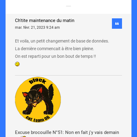
Ch'tite maintenance du matin
mar. févr. 21, 2023 9:24 am
Et voila, un petit changement de base de données.
La dernière commencait à être bien pleine.
On est reparti pour un bon bout de temps !!
Excuse brocouille N°51: Non en fait j'y vais demain