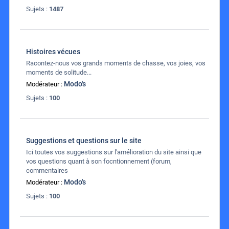
Sujets :
1487
Histoires vécues
Racontez-nous vos grands moments de chasse, vos joies, vos
moments de solitude...
Modo's
Modérateur :
Sujets :
100
Suggestions et questions sur le site
Ici toutes vos suggestions sur l'amélioration du site ainsi que
vos questions quant à son focntionnement (forum,
commentaires
Modo's
Modérateur :
Sujets :
100