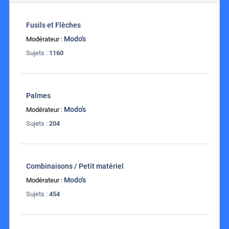
Fusils et Flèches
Modo's
Modérateur :
Sujets :
1160
Palmes
Modo's
Modérateur :
Sujets :
204
Combinaisons / Petit matériel
Modo's
Modérateur :
Sujets :
454