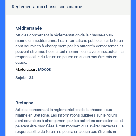
Réglementation chasse sous marine
Méditerranée
Articles concernant la réglementation de la chasse-sous-
marine en méditerranée. Les informations publiées sur le forum
sont soumises à changement par les autorités compétentes et
peuvent être modifiées à tout moment ou s'avérer inexactes. La
responsabilité du forum ne pourra en aucun cas être mis en
cause.
Modo's
Modérateur :
Sujets :
24
Bretagne
Articles concernant la réglementation de la chasse-sous-
marine en Bretagne. Les informations publiées sur le forum
sont soumises à changement par les autorités compétentes et
peuvent être modifiées à tout moment ou s'avérer inexactes. La
responsabilité du forum ne pourra en aucun cas être mis en