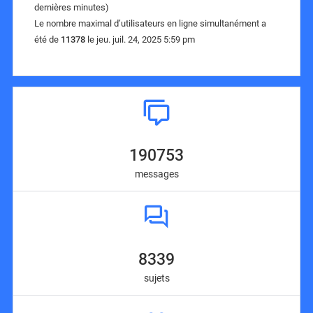
dernières minutes)
Le nombre maximal d’utilisateurs en ligne simultanément a
été de
11378
le jeu. juil. 24, 2025 5:59 pm
190753
messages
8339
sujets