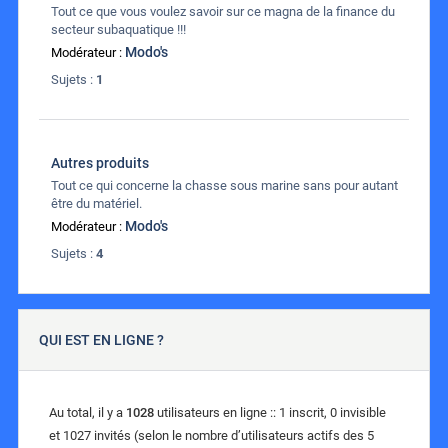
Tout ce que vous voulez savoir sur ce magna de la finance du
secteur subaquatique !!!
Modo's
Modérateur :
Sujets :
1
Autres produits
Tout ce qui concerne la chasse sous marine sans pour autant
être du matériel.
Modo's
Modérateur :
Sujets :
4
QUI EST EN LIGNE ?
Au total, il y a
1028
utilisateurs en ligne :: 1 inscrit, 0 invisible
et 1027 invités (selon le nombre d’utilisateurs actifs des 5