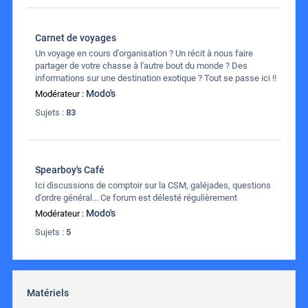
Carnet de voyages
Un voyage en cours d'organisation ? Un récit à nous faire
partager de votre chasse à l'autre bout du monde ? Des
informations sur une destination exotique ? Tout se passe ici !!
Modo's
Modérateur :
Sujets :
83
Spearboy's Café
Ici discussions de comptoir sur la CSM, galéjades, questions
d'ordre général... Ce forum est délesté régulièrement
Modo's
Modérateur :
Sujets :
5
Matériels