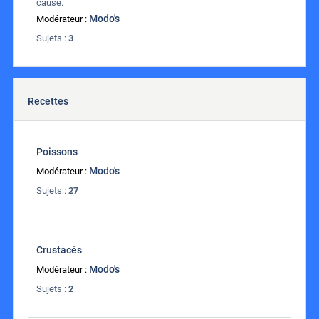
cause.
Modo's
Modérateur :
Sujets :
3
Recettes
Poissons
Modo's
Modérateur :
Sujets :
27
Crustacés
Modo's
Modérateur :
Sujets :
2