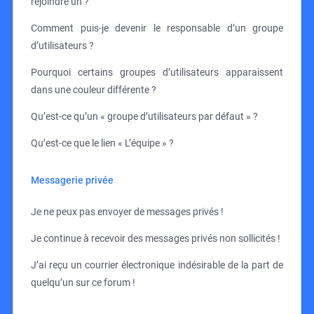
rejoindre un ?
Comment puis-je devenir le responsable d’un groupe
d’utilisateurs ?
Pourquoi certains groupes d’utilisateurs apparaissent
dans une couleur différente ?
Qu’est-ce qu’un « groupe d’utilisateurs par défaut » ?
Qu’est-ce que le lien « L’équipe » ?
Messagerie privée
Je ne peux pas envoyer de messages privés !
Je continue à recevoir des messages privés non sollicités !
J’ai reçu un courrier électronique indésirable de la part de
quelqu’un sur ce forum !