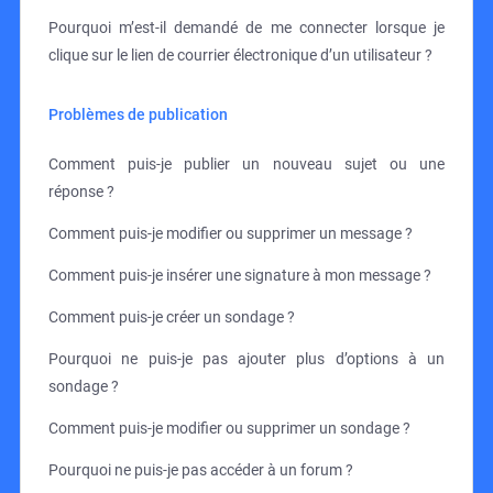
Pourquoi m’est-il demandé de me connecter lorsque je
clique sur le lien de courrier électronique d’un utilisateur ?
Problèmes de publication
Comment puis-je publier un nouveau sujet ou une
réponse ?
Comment puis-je modifier ou supprimer un message ?
Comment puis-je insérer une signature à mon message ?
Comment puis-je créer un sondage ?
Pourquoi ne puis-je pas ajouter plus d’options à un
sondage ?
Comment puis-je modifier ou supprimer un sondage ?
Pourquoi ne puis-je pas accéder à un forum ?