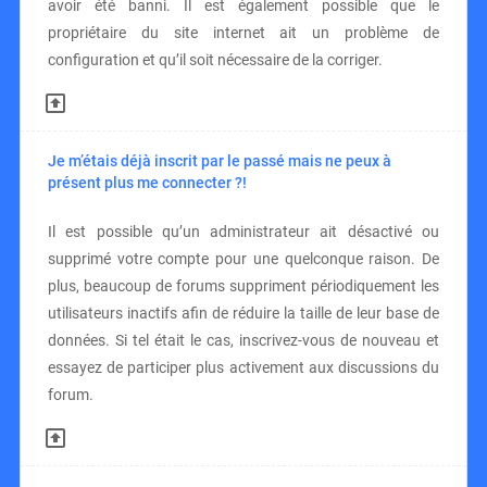
avoir été banni. Il est également possible que le
propriétaire du site internet ait un problème de
configuration et qu’il soit nécessaire de la corriger.
Je m’étais déjà inscrit par le passé mais ne peux à
présent plus me connecter ?!
Il est possible qu’un administrateur ait désactivé ou
supprimé votre compte pour une quelconque raison. De
plus, beaucoup de forums suppriment périodiquement les
utilisateurs inactifs afin de réduire la taille de leur base de
données. Si tel était le cas, inscrivez-vous de nouveau et
essayez de participer plus activement aux discussions du
forum.