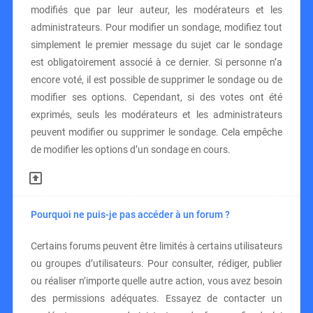
modifiés que par leur auteur, les modérateurs et les
administrateurs. Pour modifier un sondage, modifiez tout
simplement le premier message du sujet car le sondage
est obligatoirement associé à ce dernier. Si personne n’a
encore voté, il est possible de supprimer le sondage ou de
modifier ses options. Cependant, si des votes ont été
exprimés, seuls les modérateurs et les administrateurs
peuvent modifier ou supprimer le sondage. Cela empêche
de modifier les options d’un sondage en cours.
Pourquoi ne puis-je pas accéder à un forum ?
Certains forums peuvent être limités à certains utilisateurs
ou groupes d’utilisateurs. Pour consulter, rédiger, publier
ou réaliser n’importe quelle autre action, vous avez besoin
des permissions adéquates. Essayez de contacter un