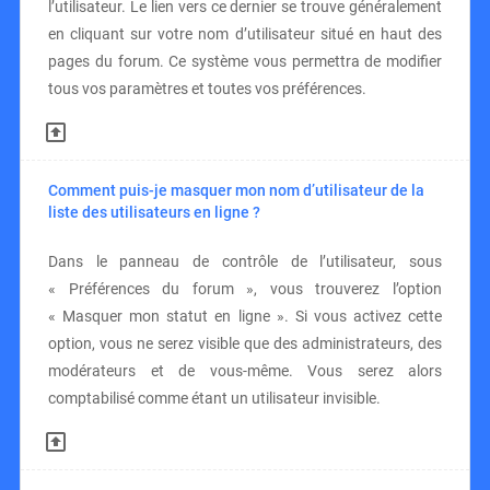
l’utilisateur. Le lien vers ce dernier se trouve généralement
en cliquant sur votre nom d’utilisateur situé en haut des
pages du forum. Ce système vous permettra de modifier
tous vos paramètres et toutes vos préférences.
Comment puis-je masquer mon nom d’utilisateur de la
liste des utilisateurs en ligne ?
Dans le panneau de contrôle de l’utilisateur, sous
« Préférences du forum », vous trouverez l’option
« Masquer mon statut en ligne ». Si vous activez cette
option, vous ne serez visible que des administrateurs, des
modérateurs et de vous-même. Vous serez alors
comptabilisé comme étant un utilisateur invisible.