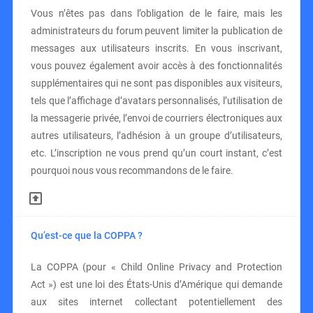
Vous n’êtes pas dans l’obligation de le faire, mais les
administrateurs du forum peuvent limiter la publication de
messages aux utilisateurs inscrits. En vous inscrivant,
vous pouvez également avoir accès à des fonctionnalités
supplémentaires qui ne sont pas disponibles aux visiteurs,
tels que l’affichage d’avatars personnalisés, l’utilisation de
la messagerie privée, l’envoi de courriers électroniques aux
autres utilisateurs, l’adhésion à un groupe d’utilisateurs,
etc. L’inscription ne vous prend qu’un court instant, c’est
pourquoi nous vous recommandons de le faire.
Qu’est-ce que la COPPA ?
La COPPA (pour « Child Online Privacy and Protection
Act ») est une loi des États-Unis d’Amérique qui demande
aux sites internet collectant potentiellement des