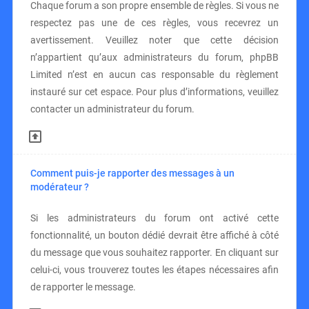
Chaque forum a son propre ensemble de règles. Si vous ne
respectez pas une de ces règles, vous recevrez un
avertissement. Veuillez noter que cette décision
n’appartient qu’aux administrateurs du forum, phpBB
Limited n’est en aucun cas responsable du règlement
instauré sur cet espace. Pour plus d’informations, veuillez
contacter un administrateur du forum.
Comment puis-je rapporter des messages à un
modérateur ?
Si les administrateurs du forum ont activé cette
fonctionnalité, un bouton dédié devrait être affiché à côté
du message que vous souhaitez rapporter. En cliquant sur
celui-ci, vous trouverez toutes les étapes nécessaires afin
de rapporter le message.