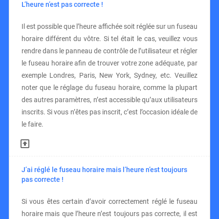
L’heure n’est pas correcte !
Il est possible que l’heure affichée soit réglée sur un fuseau
horaire différent du vôtre. Si tel était le cas, veuillez vous
rendre dans le panneau de contrôle de l’utilisateur et régler
le fuseau horaire afin de trouver votre zone adéquate, par
exemple Londres, Paris, New York, Sydney, etc. Veuillez
noter que le réglage du fuseau horaire, comme la plupart
des autres paramètres, n’est accessible qu’aux utilisateurs
inscrits. Si vous n’êtes pas inscrit, c’est l’occasion idéale de
le faire.
J’ai réglé le fuseau horaire mais l’heure n’est toujours
pas correcte !
Si vous êtes certain d’avoir correctement réglé le fuseau
horaire mais que l’heure n’est toujours pas correcte, il est