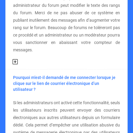
administrateur du forum peut modifier le texte des rangs
du forum. Merci de ne pas abuser de ce système en
publiant inutilement des messages afin d’augmenter votre
rang sur le forum. Beaucoup de forums ne toléreront pas
ce procédé et un administrateur ou un modérateur pourra
vous sanctionner en abaissant votre compteur de
messages.
Pourquoi m’est-il demandé de me connecter lorsque je
clique sur le lien de courrier électronique d’un
utilisateur ?
Si les administrateurs ont activé cette fonctionnalité, seuls
les utilisateurs inscrits peuvent envoyer des courriers
électroniques aux autres utilisateurs depuis un formulaire
dédié. Cela permet d’empêcher une utilisation abusive du
système de messagerie électronique par des utilisateurs