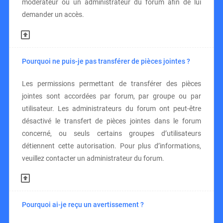
modérateur ou un administrateur du forum afin de lui
demander un accès.
Pourquoi ne puis-je pas transférer de pièces jointes ?
Les permissions permettant de transférer des pièces
jointes sont accordées par forum, par groupe ou par
utilisateur. Les administrateurs du forum ont peut-être
désactivé le transfert de pièces jointes dans le forum
concerné, ou seuls certains groupes d’utilisateurs
détiennent cette autorisation. Pour plus d’informations,
veuillez contacter un administrateur du forum.
Pourquoi ai-je reçu un avertissement ?