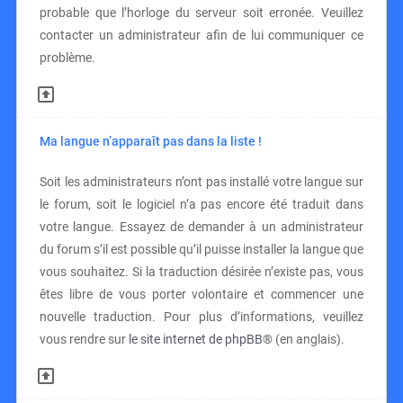
probable que l’horloge du serveur soit erronée. Veuillez
contacter un administrateur afin de lui communiquer ce
problème.
Ma langue n’apparaît pas dans la liste !
Soit les administrateurs n’ont pas installé votre langue sur
le forum, soit le logiciel n’a pas encore été traduit dans
votre langue. Essayez de demander à un administrateur
du forum s’il est possible qu’il puisse installer la langue que
vous souhaitez. Si la traduction désirée n’existe pas, vous
êtes libre de vous porter volontaire et commencer une
nouvelle traduction. Pour plus d’informations, veuillez
vous rendre sur
le site internet de phpBB
® (en anglais).