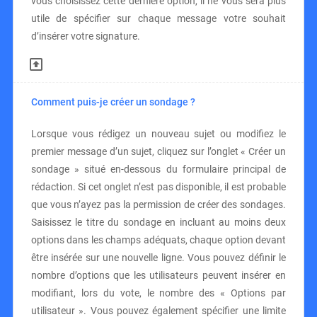
vous choisissez cette dernière option, il ne vous sera plus
utile de spécifier sur chaque message votre souhait
d’insérer votre signature.
Comment puis-je créer un sondage ?
Lorsque vous rédigez un nouveau sujet ou modifiez le
premier message d’un sujet, cliquez sur l’onglet « Créer un
sondage » situé en-dessous du formulaire principal de
rédaction. Si cet onglet n’est pas disponible, il est probable
que vous n’ayez pas la permission de créer des sondages.
Saisissez le titre du sondage en incluant au moins deux
options dans les champs adéquats, chaque option devant
être insérée sur une nouvelle ligne. Vous pouvez définir le
nombre d’options que les utilisateurs peuvent insérer en
modifiant, lors du vote, le nombre des « Options par
utilisateur ». Vous pouvez également spécifier une limite