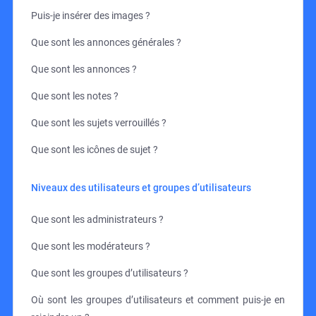
Puis-je insérer des images ?
Que sont les annonces générales ?
Que sont les annonces ?
Que sont les notes ?
Que sont les sujets verrouillés ?
Que sont les icônes de sujet ?
Niveaux des utilisateurs et groupes d’utilisateurs
Que sont les administrateurs ?
Que sont les modérateurs ?
Que sont les groupes d’utilisateurs ?
Où sont les groupes d’utilisateurs et comment puis-je en