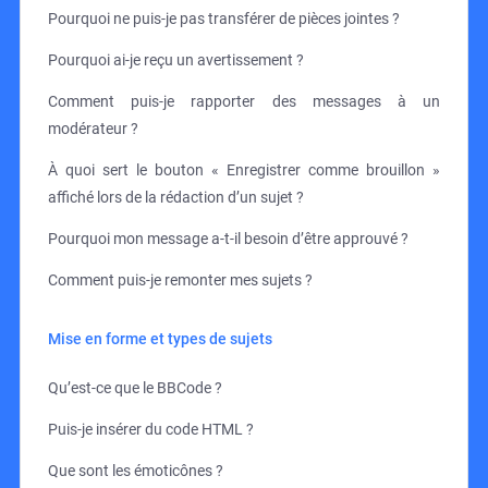
Pourquoi ne puis-je pas transférer de pièces jointes ?
Pourquoi ai-je reçu un avertissement ?
Comment puis-je rapporter des messages à un
modérateur ?
À quoi sert le bouton « Enregistrer comme brouillon »
affiché lors de la rédaction d’un sujet ?
Pourquoi mon message a-t-il besoin d’être approuvé ?
Comment puis-je remonter mes sujets ?
Mise en forme et types de sujets
Qu’est-ce que le BBCode ?
Puis-je insérer du code HTML ?
Que sont les émoticônes ?