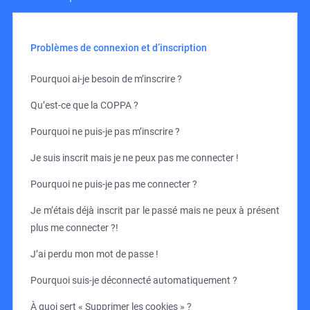
Problèmes de connexion et d’inscription
Pourquoi ai-je besoin de m’inscrire ?
Qu’est-ce que la COPPA ?
Pourquoi ne puis-je pas m’inscrire ?
Je suis inscrit mais je ne peux pas me connecter !
Pourquoi ne puis-je pas me connecter ?
Je m’étais déjà inscrit par le passé mais ne peux à présent
plus me connecter ?!
J’ai perdu mon mot de passe !
Pourquoi suis-je déconnecté automatiquement ?
À quoi sert « Supprimer les cookies » ?