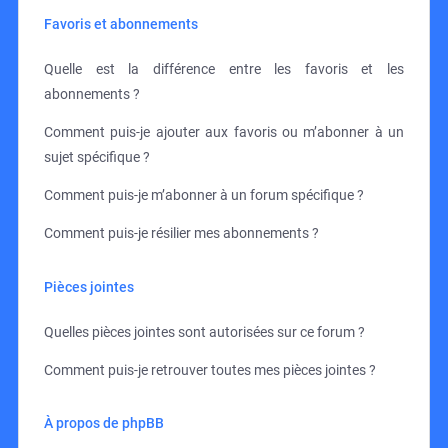
Favoris et abonnements
Quelle est la différence entre les favoris et les
abonnements ?
Comment puis-je ajouter aux favoris ou m’abonner à un
sujet spécifique ?
Comment puis-je m’abonner à un forum spécifique ?
Comment puis-je résilier mes abonnements ?
Pièces jointes
Quelles pièces jointes sont autorisées sur ce forum ?
Comment puis-je retrouver toutes mes pièces jointes ?
À propos de phpBB