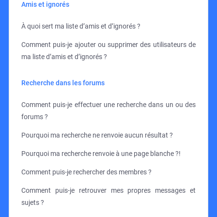
Amis et ignorés
À quoi sert ma liste d’amis et d’ignorés ?
Comment puis-je ajouter ou supprimer des utilisateurs de
ma liste d’amis et d’ignorés ?
Recherche dans les forums
Comment puis-je effectuer une recherche dans un ou des
forums ?
Pourquoi ma recherche ne renvoie aucun résultat ?
Pourquoi ma recherche renvoie à une page blanche ?!
Comment puis-je rechercher des membres ?
Comment puis-je retrouver mes propres messages et
sujets ?