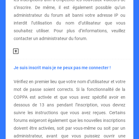
s’inscrire. De même, il est également possible qu’un
administrateur du forum ait banni votre adresse IP ou
interdit l’utilisation du nom d’utilisateur que vous
souhaitez utiliser. Pour plus d’informations, veuillez
contacter un administrateur du forum.
Je suis inscrit mais je ne peux pas me connecter !
Vérifiez en premier lieu que votre nom d’utilisateur et votre
mot de passe soient corrects. Si la fonctionnalité de la
COPPA est activée et que vous avez spécifié avoir en
dessous de 13 ans pendant l’inscription, vous devrez
suivre les instructions que vous avez reçues. Certains
forums exigeront également que les nouvelles inscriptions
doivent être activées, soit par vous-même ou soit par un
administrateur, avant que vous puissiez ouvrir une