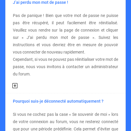
J’ai perdu mon mot de passe !
Pas de panique ! Bien que votre mot de passe ne puisse
pas être récupéré, il peut facilement être réinitialisé.
Veuillez vous rendre sur la page de connexion et cliquer
sur « J’ai perdu mon mot de passe ». Suivez les
instructions et vous devriez être en mesure de pouvoir
vous connecter de nouveau rapidement.
Cependant, si vous ne pouvez pas réinitialiser votre mot de
passe, nous vous invitons à contacter un administrateur
du forum.
Pourquoi suis-je déconnecté automatiquement ?
Si vous ne cochez pas la case « Se souvenir de moi » lors
de votre connexion au forum, vous ne resterez connecté
que pour une période prédéfinie. Cela permet d’éviter que