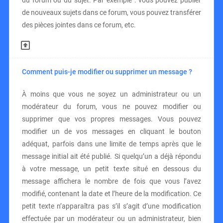
du forum ou du sujet. Par exemple : vous pouvez publier
de nouveaux sujets dans ce forum, vous pouvez transférer
des pièces jointes dans ce forum, etc.
Comment puis-je modifier ou supprimer un message ?
À moins que vous ne soyez un administrateur ou un
modérateur du forum, vous ne pouvez modifier ou
supprimer que vos propres messages. Vous pouvez
modifier un de vos messages en cliquant le bouton
adéquat, parfois dans une limite de temps après que le
message initial ait été publié. Si quelqu’un a déjà répondu
à votre message, un petit texte situé en dessous du
message affichera le nombre de fois que vous l’avez
modifié, contenant la date et l’heure de la modification. Ce
petit texte n’apparaîtra pas s’il s’agit d’une modification
effectuée par un modérateur ou un administrateur, bien