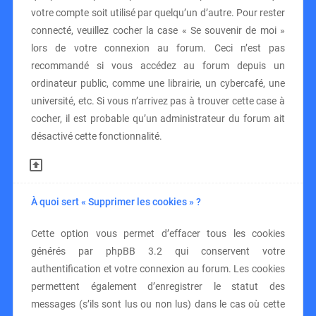
votre compte soit utilisé par quelqu’un d’autre. Pour rester
connecté, veuillez cocher la case « Se souvenir de moi »
lors de votre connexion au forum. Ceci n’est pas
recommandé si vous accédez au forum depuis un
ordinateur public, comme une librairie, un cybercafé, une
université, etc. Si vous n’arrivez pas à trouver cette case à
cocher, il est probable qu’un administrateur du forum ait
désactivé cette fonctionnalité.
À quoi sert « Supprimer les cookies » ?
Cette option vous permet d’effacer tous les cookies
générés par phpBB 3.2 qui conservent votre
authentification et votre connexion au forum. Les cookies
permettent également d’enregistrer le statut des
messages (s’ils sont lus ou non lus) dans le cas où cette