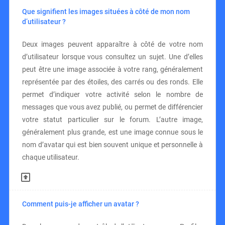
Que signifient les images situées à côté de mon nom
d’utilisateur ?
Deux images peuvent apparaître à côté de votre nom
d’utilisateur lorsque vous consultez un sujet. Une d’elles
peut être une image associée à votre rang, généralement
représentée par des étoiles, des carrés ou des ronds. Elle
permet d’indiquer votre activité selon le nombre de
messages que vous avez publié, ou permet de différencier
votre statut particulier sur le forum. L’autre image,
généralement plus grande, est une image connue sous le
nom d’avatar qui est bien souvent unique et personnelle à
chaque utilisateur.
Comment puis-je afficher un avatar ?