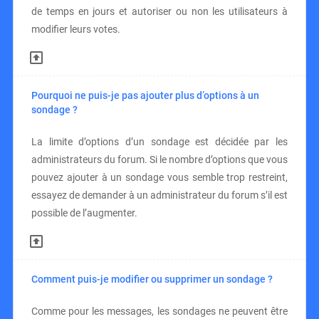
de temps en jours et autoriser ou non les utilisateurs à
modifier leurs votes.
Pourquoi ne puis-je pas ajouter plus d’options à un
sondage ?
La limite d’options d’un sondage est décidée par les
administrateurs du forum. Si le nombre d’options que vous
pouvez ajouter à un sondage vous semble trop restreint,
essayez de demander à un administrateur du forum s’il est
possible de l’augmenter.
Comment puis-je modifier ou supprimer un sondage ?
Comme pour les messages, les sondages ne peuvent être