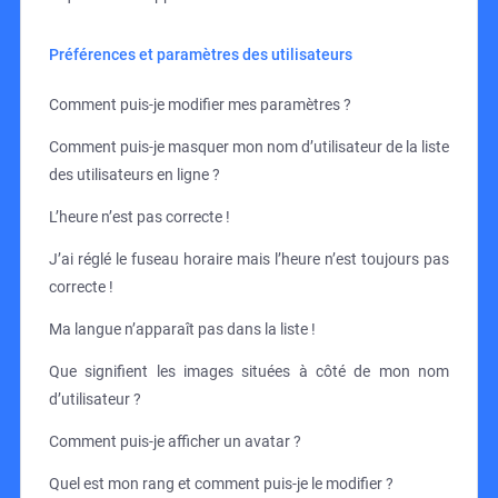
Préférences et paramètres des utilisateurs
Comment puis-je modifier mes paramètres ?
Comment puis-je masquer mon nom d’utilisateur de la liste
des utilisateurs en ligne ?
L’heure n’est pas correcte !
J’ai réglé le fuseau horaire mais l’heure n’est toujours pas
correcte !
Ma langue n’apparaît pas dans la liste !
Que signifient les images situées à côté de mon nom
d’utilisateur ?
Comment puis-je afficher un avatar ?
Quel est mon rang et comment puis-je le modifier ?