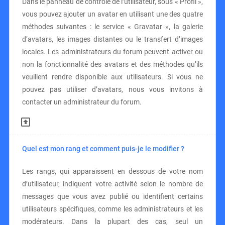
Dans le panneau de contrôle de l’utilisateur, sous « Profil »,
vous pouvez ajouter un avatar en utilisant une des quatre
méthodes suivantes : le service « Gravatar », la galerie
d’avatars, les images distantes ou le transfert d’images
locales. Les administrateurs du forum peuvent activer ou
non la fonctionnalité des avatars et des méthodes qu’ils
veuillent rendre disponible aux utilisateurs. Si vous ne
pouvez pas utiliser d’avatars, nous vous invitons à
contacter un administrateur du forum.
Quel est mon rang et comment puis-je le modifier ?
Les rangs, qui apparaissent en dessous de votre nom
d’utilisateur, indiquent votre activité selon le nombre de
messages que vous avez publié ou identifient certains
utilisateurs spécifiques, comme les administrateurs et les
modérateurs. Dans la plupart des cas, seul un