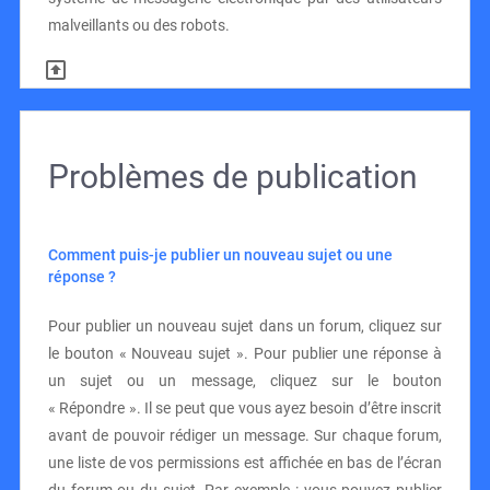
malveillants ou des robots.
Problèmes de publication
Comment puis-je publier un nouveau sujet ou une
réponse ?
Pour publier un nouveau sujet dans un forum, cliquez sur
le bouton « Nouveau sujet ». Pour publier une réponse à
un sujet ou un message, cliquez sur le bouton
« Répondre ». Il se peut que vous ayez besoin d’être inscrit
avant de pouvoir rédiger un message. Sur chaque forum,
une liste de vos permissions est affichée en bas de l’écran