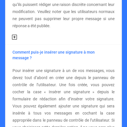
qu’ils puissent rédiger une raison discrète concernant leur
modification. Veuillez noter que les utilisateurs normaux
ne peuvent pas supprimer leur propre message si une
réponse a été publiée.
Comment puis-je insérer une signature à mon
message ?
Pour insérer une signature à un de vos messages, vous
devez tout d’abord en créer une depuis le panneau de
contrôle de l’utilisateur. Une fois créée, vous pouvez
cocher la case « Insérer une signature » depuis le
formulaire de rédaction afin d’insérer votre signature.
Vous pouvez également ajouter une signature qui sera
insérée à tous vos messages en cochant la case
appropriée dans le panneau de contrôle de l’utilisateur. Si