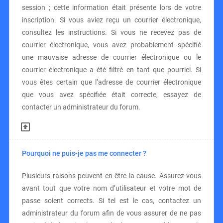
session ; cette information était présente lors de votre
inscription. Si vous aviez reçu un courrier électronique,
consultez les instructions. Si vous ne recevez pas de
courrier électronique, vous avez probablement spécifié
une mauvaise adresse de courrier électronique ou le
courrier électronique a été filtré en tant que pourriel. Si
vous êtes certain que l’adresse de courrier électronique
que vous avez spécifiée était correcte, essayez de
contacter un administrateur du forum.
Pourquoi ne puis-je pas me connecter ?
Plusieurs raisons peuvent en être la cause. Assurez-vous
avant tout que votre nom d’utilisateur et votre mot de
passe soient corrects. Si tel est le cas, contactez un
administrateur du forum afin de vous assurer de ne pas