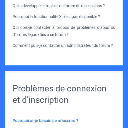
Qui a développé ce logiciel de forum de discussions ?
Pourquoi la fonctionnalité X n’est pas disponible ?
Qui dois-je contacter à propos de problèmes d’abus ou
d’ordres légaux liés à ce forum ?
Comment puis-je contacter un administrateur du forum ?
Problèmes de connexion
et d’inscription
Pourquoi ai-je besoin de m’inscrire ?