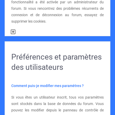
fonctionnalité a été activée par un administrateur du
forum. Si vous rencontrez des problèmes récurrents de
connexion et de déconnexion au forum, essayez de
supprimer les cookies.
Préférences et paramètres
des utilisateurs
Comment puis-je modifier mes paramètres ?
Si vous êtes un utilisateur inscrit, tous vos paramètres
sont stockés dans la base de données du forum. Vous
pouvez les modifier depuis le panneau de contrôle de