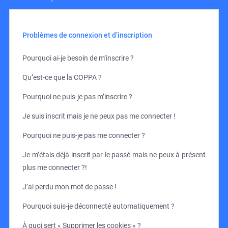
Problèmes de connexion et d’inscription
Pourquoi ai-je besoin de m’inscrire ?
Qu’est-ce que la COPPA ?
Pourquoi ne puis-je pas m’inscrire ?
Je suis inscrit mais je ne peux pas me connecter !
Pourquoi ne puis-je pas me connecter ?
Je m’étais déjà inscrit par le passé mais ne peux à présent
plus me connecter ?!
J’ai perdu mon mot de passe !
Pourquoi suis-je déconnecté automatiquement ?
À quoi sert « Supprimer les cookies » ?