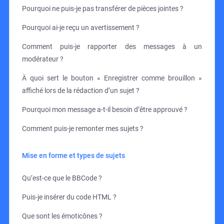
Pourquoi ne puis-je pas transférer de pièces jointes ?
Pourquoi ai-je reçu un avertissement ?
Comment puis-je rapporter des messages à un
modérateur ?
À quoi sert le bouton « Enregistrer comme brouillon »
affiché lors de la rédaction d’un sujet ?
Pourquoi mon message a-t-il besoin d’être approuvé ?
Comment puis-je remonter mes sujets ?
Mise en forme et types de sujets
Qu’est-ce que le BBCode ?
Puis-je insérer du code HTML ?
Que sont les émoticônes ?