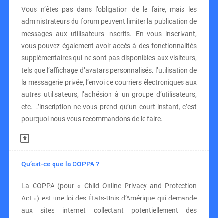
Vous n’êtes pas dans l’obligation de le faire, mais les
administrateurs du forum peuvent limiter la publication de
messages aux utilisateurs inscrits. En vous inscrivant,
vous pouvez également avoir accès à des fonctionnalités
supplémentaires qui ne sont pas disponibles aux visiteurs,
tels que l’affichage d’avatars personnalisés, l’utilisation de
la messagerie privée, l’envoi de courriers électroniques aux
autres utilisateurs, l’adhésion à un groupe d’utilisateurs,
etc. L’inscription ne vous prend qu’un court instant, c’est
pourquoi nous vous recommandons de le faire.
Qu’est-ce que la COPPA ?
La COPPA (pour « Child Online Privacy and Protection
Act ») est une loi des États-Unis d’Amérique qui demande
aux sites internet collectant potentiellement des