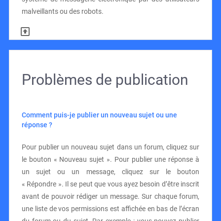
malveillants ou des robots.
Problèmes de publication
Comment puis-je publier un nouveau sujet ou une
réponse ?
Pour publier un nouveau sujet dans un forum, cliquez sur
le bouton « Nouveau sujet ». Pour publier une réponse à
un sujet ou un message, cliquez sur le bouton
« Répondre ». Il se peut que vous ayez besoin d’être inscrit
avant de pouvoir rédiger un message. Sur chaque forum,
une liste de vos permissions est affichée en bas de l’écran