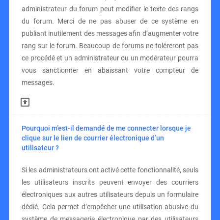
administrateur du forum peut modifier le texte des rangs
du forum. Merci de ne pas abuser de ce système en
publiant inutilement des messages afin d’augmenter votre
rang sur le forum. Beaucoup de forums ne toléreront pas
ce procédé et un administrateur ou un modérateur pourra
vous sanctionner en abaissant votre compteur de
messages.
Pourquoi m’est-il demandé de me connecter lorsque je
clique sur le lien de courrier électronique d’un
utilisateur ?
Si les administrateurs ont activé cette fonctionnalité, seuls
les utilisateurs inscrits peuvent envoyer des courriers
électroniques aux autres utilisateurs depuis un formulaire
dédié. Cela permet d’empêcher une utilisation abusive du
système de messagerie électronique par des utilisateurs