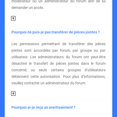
modérateur ou un administrateur du forum afin de lui
demander un accès.
Pourquoi ne puis-je pas transférer de pièces jointes ?
Les permissions permettant de transférer des pièces
jointes sont accordées par forum, par groupe ou par
utilisateur. Les administrateurs du forum ont peut-être
désactivé le transfert de pièces jointes dans le forum
concerné, ou seuls certains groupes d’utilisateurs
détiennent cette autorisation. Pour plus d’informations,
veuillez contacter un administrateur du forum.
Pourquoi ai-je reçu un avertissement ?