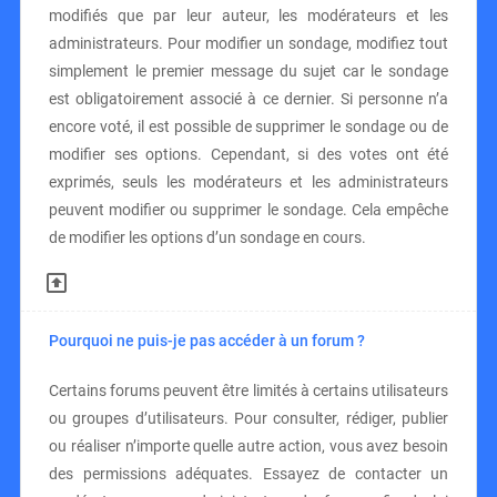
modifiés que par leur auteur, les modérateurs et les
administrateurs. Pour modifier un sondage, modifiez tout
simplement le premier message du sujet car le sondage
est obligatoirement associé à ce dernier. Si personne n’a
encore voté, il est possible de supprimer le sondage ou de
modifier ses options. Cependant, si des votes ont été
exprimés, seuls les modérateurs et les administrateurs
peuvent modifier ou supprimer le sondage. Cela empêche
de modifier les options d’un sondage en cours.
Pourquoi ne puis-je pas accéder à un forum ?
Certains forums peuvent être limités à certains utilisateurs
ou groupes d’utilisateurs. Pour consulter, rédiger, publier
ou réaliser n’importe quelle autre action, vous avez besoin
des permissions adéquates. Essayez de contacter un