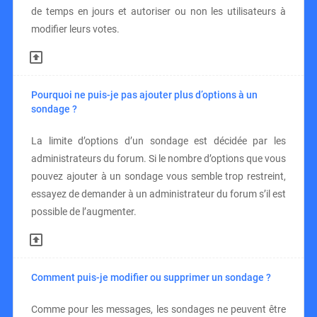
de temps en jours et autoriser ou non les utilisateurs à
modifier leurs votes.
Pourquoi ne puis-je pas ajouter plus d’options à un
sondage ?
La limite d’options d’un sondage est décidée par les
administrateurs du forum. Si le nombre d’options que vous
pouvez ajouter à un sondage vous semble trop restreint,
essayez de demander à un administrateur du forum s’il est
possible de l’augmenter.
Comment puis-je modifier ou supprimer un sondage ?
Comme pour les messages, les sondages ne peuvent être