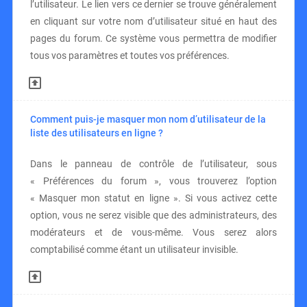
l’utilisateur. Le lien vers ce dernier se trouve généralement
en cliquant sur votre nom d’utilisateur situé en haut des
pages du forum. Ce système vous permettra de modifier
tous vos paramètres et toutes vos préférences.
Comment puis-je masquer mon nom d’utilisateur de la
liste des utilisateurs en ligne ?
Dans le panneau de contrôle de l’utilisateur, sous
« Préférences du forum », vous trouverez l’option
« Masquer mon statut en ligne ». Si vous activez cette
option, vous ne serez visible que des administrateurs, des
modérateurs et de vous-même. Vous serez alors
comptabilisé comme étant un utilisateur invisible.