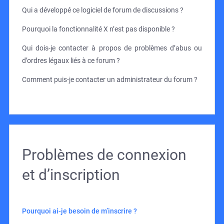
Qui a développé ce logiciel de forum de discussions ?
Pourquoi la fonctionnalité X n’est pas disponible ?
Qui dois-je contacter à propos de problèmes d’abus ou
d’ordres légaux liés à ce forum ?
Comment puis-je contacter un administrateur du forum ?
Problèmes de connexion
et d’inscription
Pourquoi ai-je besoin de m’inscrire ?