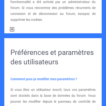
fonctionnalité a été activée par un administrateur du
forum. Si vous rencontrez des problèmes récurrents de
connexion et de déconnexion au forum, essayez de
supprimer les cookies.
Préférences et paramètres
des utilisateurs
Comment puis-je modifier mes paramètres ?
Si vous êtes un utilisateur inscrit, tous vos paramètres
sont stockés dans la base de données du forum. Vous
pouvez les modifier depuis le panneau de contrôle de