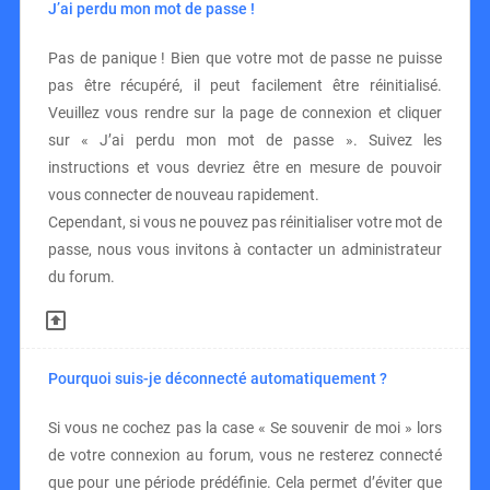
J’ai perdu mon mot de passe !
Pas de panique ! Bien que votre mot de passe ne puisse
pas être récupéré, il peut facilement être réinitialisé.
Veuillez vous rendre sur la page de connexion et cliquer
sur « J’ai perdu mon mot de passe ». Suivez les
instructions et vous devriez être en mesure de pouvoir
vous connecter de nouveau rapidement.
Cependant, si vous ne pouvez pas réinitialiser votre mot de
passe, nous vous invitons à contacter un administrateur
du forum.
Pourquoi suis-je déconnecté automatiquement ?
Si vous ne cochez pas la case « Se souvenir de moi » lors
de votre connexion au forum, vous ne resterez connecté
que pour une période prédéfinie. Cela permet d’éviter que