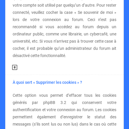
votre compte soit utilisé par quelqu’un d’autre. Pour rester
connecté, veuillez cocher la case « Se souvenir de moi »
lors de votre connexion au forum. Ceci n’est pas
recommandé si vous accédez au forum depuis un
ordinateur public, comme une librairie, un cybercafé, une
université, etc. Si vous n’arrivez pas à trouver cette case à
cocher, il est probable qu’un administrateur du forum ait
désactivé cette fonctionnalité.
À quoi sert « Supprimer les cookies » ?
Cette option vous permet d’effacer tous les cookies
générés par phpBB 3.2 qui conservent votre
authentification et votre connexion au forum. Les cookies
permettent également d’enregistrer le statut des
messages (s’ils sont lus ou non lus) dans le cas où cette