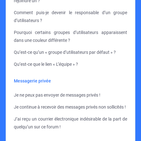
rejoindre un ?
Comment puis-je devenir le responsable d’un groupe
d’utilisateurs ?
Pourquoi certains groupes d’utilisateurs apparaissent
dans une couleur différente ?
Qu’est-ce qu’un « groupe d’utilisateurs par défaut » ?
Qu’est-ce que le lien « L’équipe » ?
Messagerie privée
Je ne peux pas envoyer de messages privés !
Je continue à recevoir des messages privés non sollicités !
J’ai reçu un courrier électronique indésirable de la part de
quelqu’un sur ce forum !