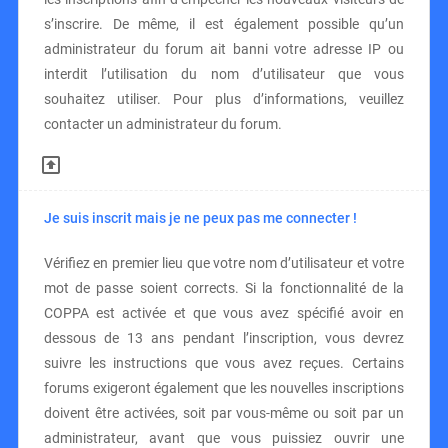
s’inscrire. De même, il est également possible qu’un
administrateur du forum ait banni votre adresse IP ou
interdit l’utilisation du nom d’utilisateur que vous
souhaitez utiliser. Pour plus d’informations, veuillez
contacter un administrateur du forum.
Je suis inscrit mais je ne peux pas me connecter !
Vérifiez en premier lieu que votre nom d’utilisateur et votre
mot de passe soient corrects. Si la fonctionnalité de la
COPPA est activée et que vous avez spécifié avoir en
dessous de 13 ans pendant l’inscription, vous devrez
suivre les instructions que vous avez reçues. Certains
forums exigeront également que les nouvelles inscriptions
doivent être activées, soit par vous-même ou soit par un
administrateur, avant que vous puissiez ouvrir une