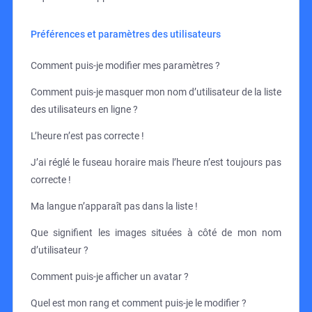
Préférences et paramètres des utilisateurs
Comment puis-je modifier mes paramètres ?
Comment puis-je masquer mon nom d’utilisateur de la liste
des utilisateurs en ligne ?
L’heure n’est pas correcte !
J’ai réglé le fuseau horaire mais l’heure n’est toujours pas
correcte !
Ma langue n’apparaît pas dans la liste !
Que signifient les images situées à côté de mon nom
d’utilisateur ?
Comment puis-je afficher un avatar ?
Quel est mon rang et comment puis-je le modifier ?