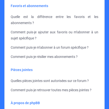
Favoris et abonnements
Quelle est la différence entre les favoris et les
abonnements ?
Comment puis-je ajouter aux favoris ou m’abonner à un
sujet spécifique ?
Comment puis-je m’abonner à un forum spécifique ?
Comment puis-je résilier mes abonnements ?
Pièces jointes
Quelles pièces jointes sont autorisées sur ce forum ?
Comment puis-je retrouver toutes mes pièces jointes ?
À propos de phpBB