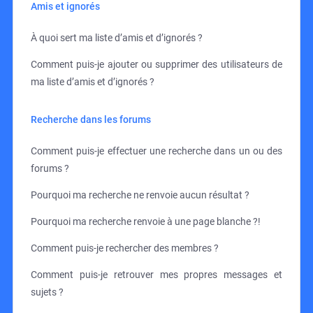
Amis et ignorés
À quoi sert ma liste d’amis et d’ignorés ?
Comment puis-je ajouter ou supprimer des utilisateurs de
ma liste d’amis et d’ignorés ?
Recherche dans les forums
Comment puis-je effectuer une recherche dans un ou des
forums ?
Pourquoi ma recherche ne renvoie aucun résultat ?
Pourquoi ma recherche renvoie à une page blanche ?!
Comment puis-je rechercher des membres ?
Comment puis-je retrouver mes propres messages et
sujets ?