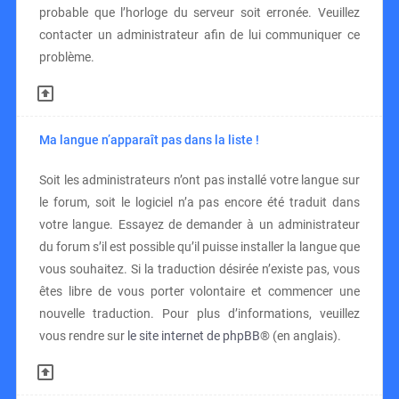
probable que l’horloge du serveur soit erronée. Veuillez
contacter un administrateur afin de lui communiquer ce
problème.
Ma langue n’apparaît pas dans la liste !
Soit les administrateurs n’ont pas installé votre langue sur
le forum, soit le logiciel n’a pas encore été traduit dans
votre langue. Essayez de demander à un administrateur
du forum s’il est possible qu’il puisse installer la langue que
vous souhaitez. Si la traduction désirée n’existe pas, vous
êtes libre de vous porter volontaire et commencer une
nouvelle traduction. Pour plus d’informations, veuillez
vous rendre sur
le site internet de phpBB
® (en anglais).