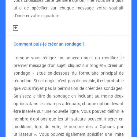
vous choisissez cette dernière option, il ne vous sera plus
utile de spécifier sur chaque message votre souhait
d’insérer votre signature.
Comment puis-je créer un sondage ?
Lorsque vous rédigez un nouveau sujet ou modifiez le
premier message d’un sujet, cliquez sur l’onglet « Créer un
sondage » situé en-dessous du formulaire principal de
rédaction. Si cet onglet n’est pas disponible, il est probable
que vous n’ayez pas la permission de créer des sondages.
Saisissez le titre du sondage en incluant au moins deux
options dans les champs adéquats, chaque option devant
être insérée sur une nouvelle ligne. Vous pouvez définir le
nombre d’options que les utilisateurs peuvent insérer en
modifiant, lors du vote, le nombre des « Options par
utilisateur ». Vous pouvez également spécifier une limite