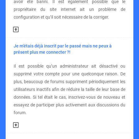
avoir été banni. Il est également possible que le
propriétaire du site internet ait un problème de
configuration et qu’il soit nécessaire de la corriger.
Je m’étais déjà inscrit par le passé mais ne peux à
présent plus me connecter ?!
Il est possible qu’un administrateur ait désactivé ou
supprimé votre compte pour une quelconque raison. De
plus, beaucoup de forums suppriment périodiquement les
utilisateurs inactifs afin de réduire la taille de leur base de
données. Si tel était le cas, inscrivez-vous de nouveau et
essayez de participer plus activement aux discussions du
forum.