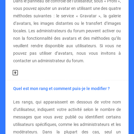
Dans le panneau de contrôle de l’utilisateur, sous « Profil »,
vous pouvez ajouter un avatar en utilisant une des quatre
méthodes suivantes : le service « Gravatar », la galerie
d’avatars, les images distantes ou le transfert d’images
locales. Les administrateurs du forum peuvent activer ou
non la fonctionnalité des avatars et des méthodes qu’ils
veuillent rendre disponible aux utilisateurs. Si vous ne
pouvez pas utiliser d’avatars, nous vous invitons à
contacter un administrateur du forum.
Quel est mon rang et comment puis-je le modifier ?
Les rangs, qui apparaissent en dessous de votre nom
d’utilisateur, indiquent votre activité selon le nombre de
messages que vous avez publié ou identifient certains
utilisateurs spécifiques, comme les administrateurs et les
modérateurs. Dans la plupart des cas, seul un