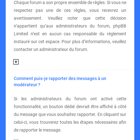
Chaque forum a son propre ensemble de règles. Si vous ne
respectez pas une de ces règles, vous recevrez un
avertissement. Veuillez noter que cette décision
n’appartient qu’aux administrateurs du forum, phpBB
Limited n’est en aucun cas responsable du règlement
instauré sur cet espace. Pour plus d’informations, veuillez
contacter un administrateur du forum.
Comment puis-je rapporter des messages à un
modérateur ?
Si les administrateurs du forum ont activé cette
fonctionnalité, un bouton dédié devrait être affiché à côté
du message que vous souhaitez rapporter. En cliquant sur
celui-ci, vous trouverez toutes les étapes nécessaires afin
de rapporter le message.