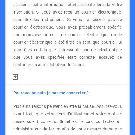
session ; cette information était présente lors de votre
inscription. Si vous aviez reçu un courrier électronique,
consultez les instructions. Si vous ne recevez pas de
courrier électronique, vous avez probablement spécifié
une mauvaise adresse de courrier électronique ou le
courrier électronique a été filtré en tant que pourriel. Si
vous êtes certain que l’adresse de courrier électronique
que vous avez spécifiée était correcte, essayez de
contacter un administrateur du forum.
Pourquoi ne puis-je pas me connecter ?
Plusieurs raisons peuvent en être la cause. Assurez-vous
avant tout que votre nom d’utilisateur et votre mot de
passe soient corrects. Si tel est le cas, contactez un
administrateur du forum afin de vous assurer de ne pas