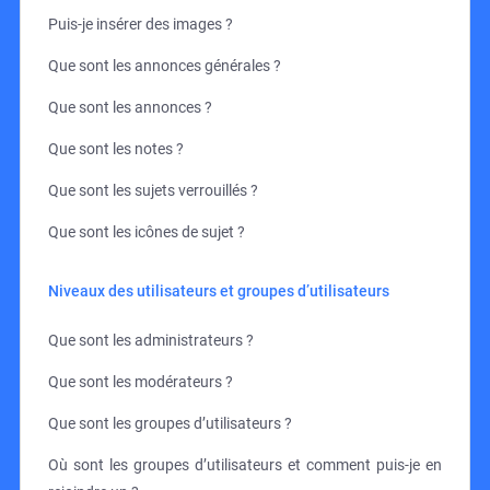
Puis-je insérer des images ?
Que sont les annonces générales ?
Que sont les annonces ?
Que sont les notes ?
Que sont les sujets verrouillés ?
Que sont les icônes de sujet ?
Niveaux des utilisateurs et groupes d’utilisateurs
Que sont les administrateurs ?
Que sont les modérateurs ?
Que sont les groupes d’utilisateurs ?
Où sont les groupes d’utilisateurs et comment puis-je en