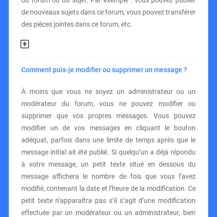
du forum ou du sujet. Par exemple : vous pouvez publier
de nouveaux sujets dans ce forum, vous pouvez transférer
des pièces jointes dans ce forum, etc.
Comment puis-je modifier ou supprimer un message ?
À moins que vous ne soyez un administrateur ou un
modérateur du forum, vous ne pouvez modifier ou
supprimer que vos propres messages. Vous pouvez
modifier un de vos messages en cliquant le bouton
adéquat, parfois dans une limite de temps après que le
message initial ait été publié. Si quelqu’un a déjà répondu
à votre message, un petit texte situé en dessous du
message affichera le nombre de fois que vous l’avez
modifié, contenant la date et l’heure de la modification. Ce
petit texte n’apparaîtra pas s’il s’agit d’une modification
effectuée par un modérateur ou un administrateur, bien