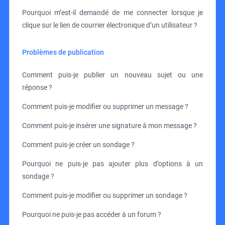
Pourquoi m’est-il demandé de me connecter lorsque je
clique sur le lien de courrier électronique d’un utilisateur ?
Problèmes de publication
Comment puis-je publier un nouveau sujet ou une
réponse ?
Comment puis-je modifier ou supprimer un message ?
Comment puis-je insérer une signature à mon message ?
Comment puis-je créer un sondage ?
Pourquoi ne puis-je pas ajouter plus d’options à un
sondage ?
Comment puis-je modifier ou supprimer un sondage ?
Pourquoi ne puis-je pas accéder à un forum ?