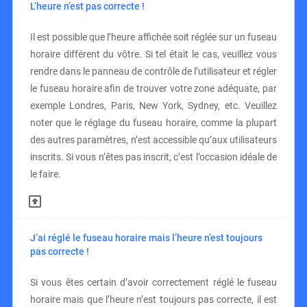
L’heure n’est pas correcte !
Il est possible que l’heure affichée soit réglée sur un fuseau
horaire différent du vôtre. Si tel était le cas, veuillez vous
rendre dans le panneau de contrôle de l’utilisateur et régler
le fuseau horaire afin de trouver votre zone adéquate, par
exemple Londres, Paris, New York, Sydney, etc. Veuillez
noter que le réglage du fuseau horaire, comme la plupart
des autres paramètres, n’est accessible qu’aux utilisateurs
inscrits. Si vous n’êtes pas inscrit, c’est l’occasion idéale de
le faire.
J’ai réglé le fuseau horaire mais l’heure n’est toujours
pas correcte !
Si vous êtes certain d’avoir correctement réglé le fuseau
horaire mais que l’heure n’est toujours pas correcte, il est