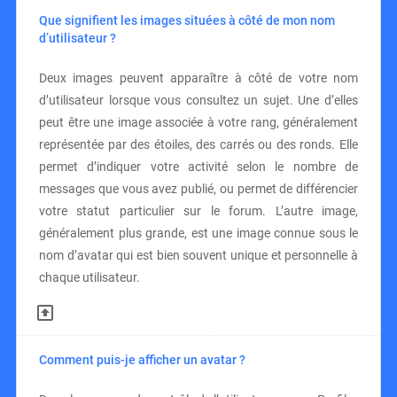
Que signifient les images situées à côté de mon nom
d’utilisateur ?
Deux images peuvent apparaître à côté de votre nom
d’utilisateur lorsque vous consultez un sujet. Une d’elles
peut être une image associée à votre rang, généralement
représentée par des étoiles, des carrés ou des ronds. Elle
permet d’indiquer votre activité selon le nombre de
messages que vous avez publié, ou permet de différencier
votre statut particulier sur le forum. L’autre image,
généralement plus grande, est une image connue sous le
nom d’avatar qui est bien souvent unique et personnelle à
chaque utilisateur.
Comment puis-je afficher un avatar ?