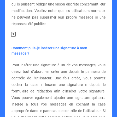
qu’ils puissent rédiger une raison discrète concernant leur
modification. Veuillez noter que les utilisateurs normaux
ne peuvent pas supprimer leur propre message si une
réponse a été publiée.
Comment puis-je insérer une signature à mon
message ?
Pour insérer une signature à un de vos messages, vous
devez tout d’abord en créer une depuis le panneau de
contrôle de l’utilisateur. Une fois créée, vous pouvez
cocher la case « Insérer une signature » depuis le
formulaire de rédaction afin d’insérer votre signature.
Vous pouvez également ajouter une signature qui sera
insérée à tous vos messages en cochant la case
appropriée dans le panneau de contrôle de l’utilisateur. Si