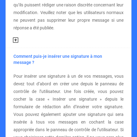
qu’ils puissent rédiger une raison discrète concernant leur
modification. Veuillez noter que les utilisateurs normaux
ne peuvent pas supprimer leur propre message si une
réponse a été publiée.
Comment puis-je insérer une signature à mon
message ?
Pour insérer une signature à un de vos messages, vous
devez tout d’abord en créer une depuis le panneau de
contrôle de l’utilisateur. Une fois créée, vous pouvez
cocher la case « Insérer une signature » depuis le
formulaire de rédaction afin d’insérer votre signature.
Vous pouvez également ajouter une signature qui sera
insérée à tous vos messages en cochant la case
appropriée dans le panneau de contrôle de l’utilisateur. Si