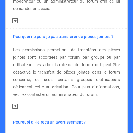
modérateur ou un administrateur du forum afin de lui
demander un accès.
Pourquoi ne puis-je pas transférer de pièces jointes ?
Les permissions permettant de transférer des pièces
jointes sont accordées par forum, par groupe ou par
utilisateur. Les administrateurs du forum ont peut-être
désactivé le transfert de pièces jointes dans le forum
concerné, ou seuls certains groupes d’utilisateurs
détiennent cette autorisation. Pour plus d’informations,
veuillez contacter un administrateur du forum.
Pourquoi ai-je reçu un avertissement ?