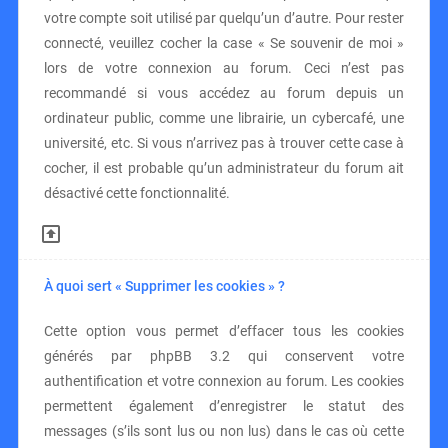
votre compte soit utilisé par quelqu’un d’autre. Pour rester
connecté, veuillez cocher la case « Se souvenir de moi »
lors de votre connexion au forum. Ceci n’est pas
recommandé si vous accédez au forum depuis un
ordinateur public, comme une librairie, un cybercafé, une
université, etc. Si vous n’arrivez pas à trouver cette case à
cocher, il est probable qu’un administrateur du forum ait
désactivé cette fonctionnalité.
À quoi sert « Supprimer les cookies » ?
Cette option vous permet d’effacer tous les cookies
générés par phpBB 3.2 qui conservent votre
authentification et votre connexion au forum. Les cookies
permettent également d’enregistrer le statut des
messages (s’ils sont lus ou non lus) dans le cas où cette