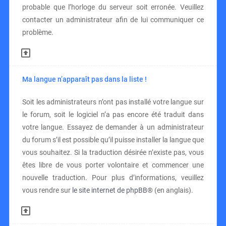
probable que l’horloge du serveur soit erronée. Veuillez
contacter un administrateur afin de lui communiquer ce
problème.
Ma langue n’apparaît pas dans la liste !
Soit les administrateurs n’ont pas installé votre langue sur
le forum, soit le logiciel n’a pas encore été traduit dans
votre langue. Essayez de demander à un administrateur
du forum s’il est possible qu’il puisse installer la langue que
vous souhaitez. Si la traduction désirée n’existe pas, vous
êtes libre de vous porter volontaire et commencer une
nouvelle traduction. Pour plus d’informations, veuillez
vous rendre sur
le site internet de phpBB
® (en anglais).