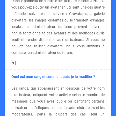
Dans le panneau de contrôle de l’utilisateur, sous « Profil »,
vous pouvez ajouter un avatar en utilisant une des quatre
méthodes suivantes : le service « Gravatar », la galerie
d’avatars, les images distantes ou le transfert d’images
locales. Les administrateurs du forum peuvent activer ou
non la fonctionnalité des avatars et des méthodes qu’ils
veuillent rendre disponible aux utilisateurs. Si vous ne
pouvez pas utiliser d’avatars, nous vous invitons à
contacter un administrateur du forum.
Quel est mon rang et comment puis-je le modifier ?
Les rangs, qui apparaissent en dessous de votre nom
d’utilisateur, indiquent votre activité selon le nombre de
messages que vous avez publié ou identifient certains
utilisateurs spécifiques, comme les administrateurs et les
modérateurs. Dans la plupart des cas, seul un