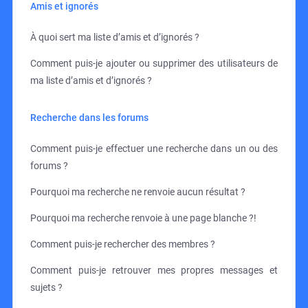
Amis et ignorés
À quoi sert ma liste d’amis et d’ignorés ?
Comment puis-je ajouter ou supprimer des utilisateurs de
ma liste d’amis et d’ignorés ?
Recherche dans les forums
Comment puis-je effectuer une recherche dans un ou des
forums ?
Pourquoi ma recherche ne renvoie aucun résultat ?
Pourquoi ma recherche renvoie à une page blanche ?!
Comment puis-je rechercher des membres ?
Comment puis-je retrouver mes propres messages et
sujets ?