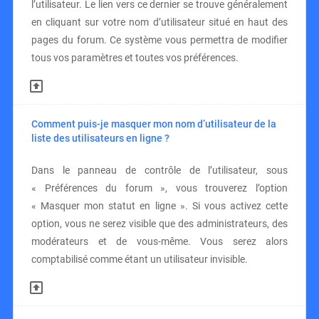
l’utilisateur. Le lien vers ce dernier se trouve généralement
en cliquant sur votre nom d’utilisateur situé en haut des
pages du forum. Ce système vous permettra de modifier
tous vos paramètres et toutes vos préférences.
Comment puis-je masquer mon nom d’utilisateur de la
liste des utilisateurs en ligne ?
Dans le panneau de contrôle de l’utilisateur, sous
« Préférences du forum », vous trouverez l’option
« Masquer mon statut en ligne ». Si vous activez cette
option, vous ne serez visible que des administrateurs, des
modérateurs et de vous-même. Vous serez alors
comptabilisé comme étant un utilisateur invisible.