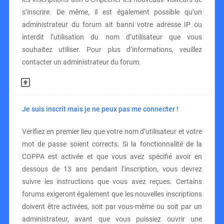
s’inscrire. De même, il est également possible qu’un
administrateur du forum ait banni votre adresse IP ou
interdit l’utilisation du nom d’utilisateur que vous
souhaitez utiliser. Pour plus d’informations, veuillez
contacter un administrateur du forum.
Je suis inscrit mais je ne peux pas me connecter !
Vérifiez en premier lieu que votre nom d’utilisateur et votre
mot de passe soient corrects. Si la fonctionnalité de la
COPPA est activée et que vous avez spécifié avoir en
dessous de 13 ans pendant l’inscription, vous devrez
suivre les instructions que vous avez reçues. Certains
forums exigeront également que les nouvelles inscriptions
doivent être activées, soit par vous-même ou soit par un
administrateur, avant que vous puissiez ouvrir une