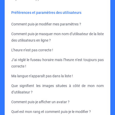
Préférences et paramètres des utilisateurs
Comment puis-je modifier mes paramètres ?
Comment puis-je masquer mon nom d’utilisateur de la liste
des utilisateurs en ligne ?
L’heure n’est pas correcte !
J’ai réglé le fuseau horaire mais l’heure n’est toujours pas
correcte !
Ma langue n’apparaît pas dans la liste !
Que signifient les images situées à côté de mon nom
d’utilisateur ?
Comment puis-je afficher un avatar ?
Quel est mon rang et comment puis-je le modifier ?