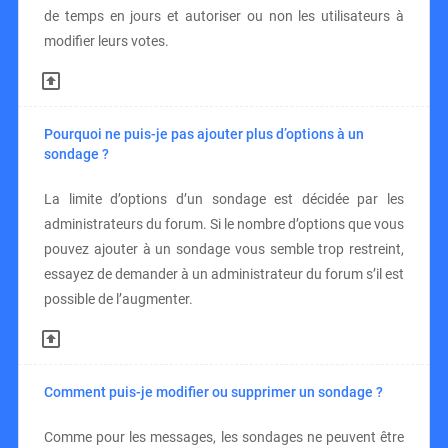
de temps en jours et autoriser ou non les utilisateurs à
modifier leurs votes.
Pourquoi ne puis-je pas ajouter plus d’options à un
sondage ?
La limite d’options d’un sondage est décidée par les
administrateurs du forum. Si le nombre d’options que vous
pouvez ajouter à un sondage vous semble trop restreint,
essayez de demander à un administrateur du forum s’il est
possible de l’augmenter.
Comment puis-je modifier ou supprimer un sondage ?
Comme pour les messages, les sondages ne peuvent être