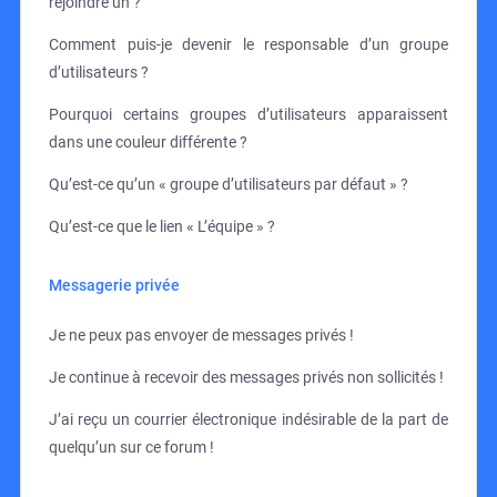
rejoindre un ?
Comment puis-je devenir le responsable d’un groupe
d’utilisateurs ?
Pourquoi certains groupes d’utilisateurs apparaissent
dans une couleur différente ?
Qu’est-ce qu’un « groupe d’utilisateurs par défaut » ?
Qu’est-ce que le lien « L’équipe » ?
Messagerie privée
Je ne peux pas envoyer de messages privés !
Je continue à recevoir des messages privés non sollicités !
J’ai reçu un courrier électronique indésirable de la part de
quelqu’un sur ce forum !