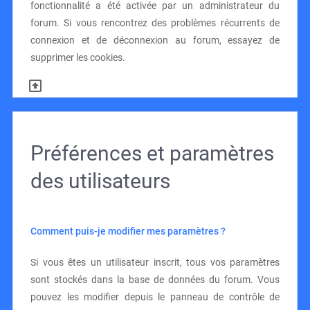
fonctionnalité a été activée par un administrateur du
forum. Si vous rencontrez des problèmes récurrents de
connexion et de déconnexion au forum, essayez de
supprimer les cookies.
Préférences et paramètres
des utilisateurs
Comment puis-je modifier mes paramètres ?
Si vous êtes un utilisateur inscrit, tous vos paramètres
sont stockés dans la base de données du forum. Vous
pouvez les modifier depuis le panneau de contrôle de