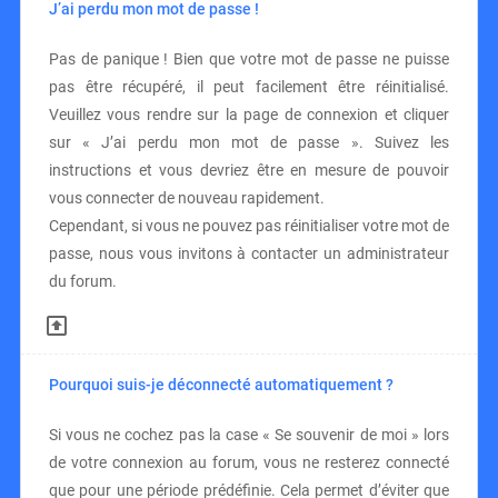
J’ai perdu mon mot de passe !
Pas de panique ! Bien que votre mot de passe ne puisse
pas être récupéré, il peut facilement être réinitialisé.
Veuillez vous rendre sur la page de connexion et cliquer
sur « J’ai perdu mon mot de passe ». Suivez les
instructions et vous devriez être en mesure de pouvoir
vous connecter de nouveau rapidement.
Cependant, si vous ne pouvez pas réinitialiser votre mot de
passe, nous vous invitons à contacter un administrateur
du forum.
Pourquoi suis-je déconnecté automatiquement ?
Si vous ne cochez pas la case « Se souvenir de moi » lors
de votre connexion au forum, vous ne resterez connecté
que pour une période prédéfinie. Cela permet d’éviter que