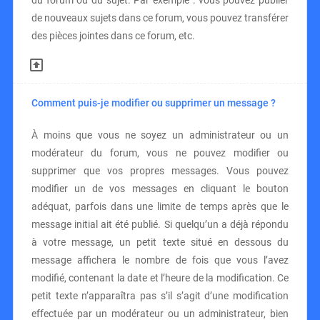
du forum ou du sujet. Par exemple : vous pouvez publier
de nouveaux sujets dans ce forum, vous pouvez transférer
des pièces jointes dans ce forum, etc.
Comment puis-je modifier ou supprimer un message ?
À moins que vous ne soyez un administrateur ou un
modérateur du forum, vous ne pouvez modifier ou
supprimer que vos propres messages. Vous pouvez
modifier un de vos messages en cliquant le bouton
adéquat, parfois dans une limite de temps après que le
message initial ait été publié. Si quelqu’un a déjà répondu
à votre message, un petit texte situé en dessous du
message affichera le nombre de fois que vous l’avez
modifié, contenant la date et l’heure de la modification. Ce
petit texte n’apparaîtra pas s’il s’agit d’une modification
effectuée par un modérateur ou un administrateur, bien