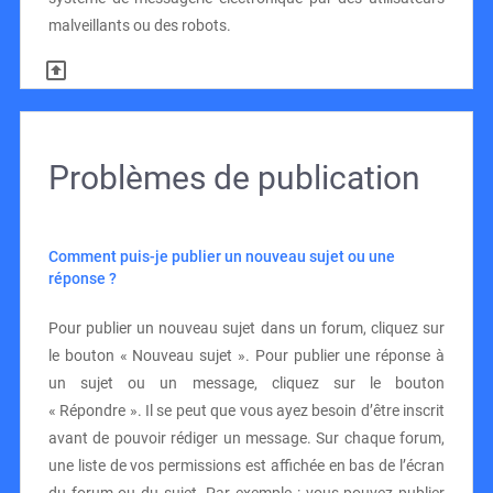
malveillants ou des robots.
Problèmes de publication
Comment puis-je publier un nouveau sujet ou une
réponse ?
Pour publier un nouveau sujet dans un forum, cliquez sur
le bouton « Nouveau sujet ». Pour publier une réponse à
un sujet ou un message, cliquez sur le bouton
« Répondre ». Il se peut que vous ayez besoin d’être inscrit
avant de pouvoir rédiger un message. Sur chaque forum,
une liste de vos permissions est affichée en bas de l’écran