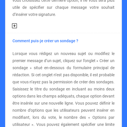
vous choisissez cette dernière option, il ne vous sera plus
utile de spécifier sur chaque message votre souhait
d’insérer votre signature.
Comment puis-je créer un sondage ?
Lorsque vous rédigez un nouveau sujet ou modifiez le
premier message d’un sujet, cliquez sur l’onglet « Créer un
sondage » situé en-dessous du formulaire principal de
rédaction. Si cet onglet n’est pas disponible, il est probable
que vous n’ayez pas la permission de créer des sondages.
Saisissez le titre du sondage en incluant au moins deux
options dans les champs adéquats, chaque option devant
être insérée sur une nouvelle ligne. Vous pouvez définir le
nombre d’options que les utilisateurs peuvent insérer en
modifiant, lors du vote, le nombre des « Options par
utilisateur ». Vous pouvez également spécifier une limite