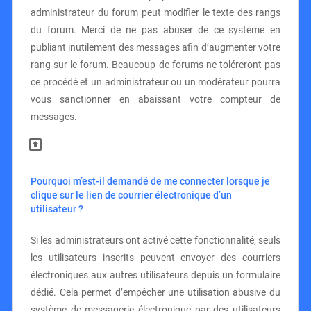
administrateur du forum peut modifier le texte des rangs
du forum. Merci de ne pas abuser de ce système en
publiant inutilement des messages afin d’augmenter votre
rang sur le forum. Beaucoup de forums ne toléreront pas
ce procédé et un administrateur ou un modérateur pourra
vous sanctionner en abaissant votre compteur de
messages.
Pourquoi m’est-il demandé de me connecter lorsque je
clique sur le lien de courrier électronique d’un
utilisateur ?
Si les administrateurs ont activé cette fonctionnalité, seuls
les utilisateurs inscrits peuvent envoyer des courriers
électroniques aux autres utilisateurs depuis un formulaire
dédié. Cela permet d’empêcher une utilisation abusive du
système de messagerie électronique par des utilisateurs