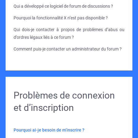
Qui a développé ce logiciel de forum de discussions ?
Pourquoi la fonctionnalité X n’est pas disponible ?
Qui dois-je contacter à propos de problèmes d’abus ou
d’ordres légaux liés à ce forum ?
Comment puis-je contacter un administrateur du forum ?
Problèmes de connexion
et d’inscription
Pourquoi ai-je besoin de m’inscrire ?