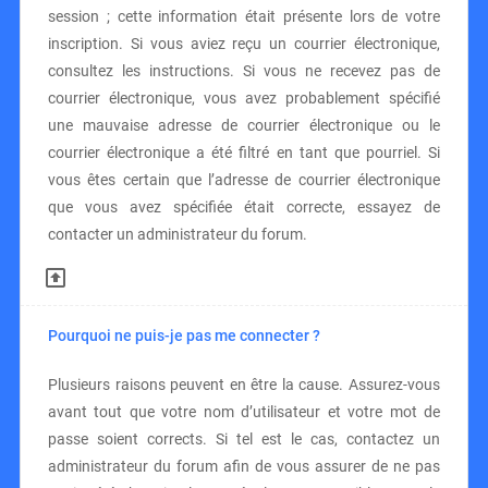
session ; cette information était présente lors de votre
inscription. Si vous aviez reçu un courrier électronique,
consultez les instructions. Si vous ne recevez pas de
courrier électronique, vous avez probablement spécifié
une mauvaise adresse de courrier électronique ou le
courrier électronique a été filtré en tant que pourriel. Si
vous êtes certain que l’adresse de courrier électronique
que vous avez spécifiée était correcte, essayez de
contacter un administrateur du forum.
Pourquoi ne puis-je pas me connecter ?
Plusieurs raisons peuvent en être la cause. Assurez-vous
avant tout que votre nom d’utilisateur et votre mot de
passe soient corrects. Si tel est le cas, contactez un
administrateur du forum afin de vous assurer de ne pas