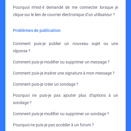
Pourquoi m’est-il demandé de me connecter lorsque je
clique sur le lien de courrier électronique d’un utilisateur ?
Problèmes de publication
Comment puis-je publier un nouveau sujet ou une
réponse ?
Comment puis-je modifier ou supprimer un message ?
Comment puis-je insérer une signature à mon message ?
Comment puis-je créer un sondage ?
Pourquoi ne puis-je pas ajouter plus d’options à un
sondage ?
Comment puis-je modifier ou supprimer un sondage ?
Pourquoi ne puis-je pas accéder à un forum ?