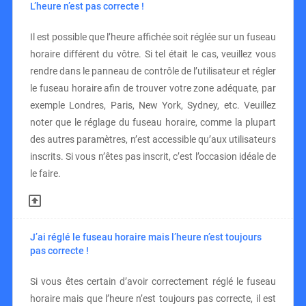
L’heure n’est pas correcte !
Il est possible que l’heure affichée soit réglée sur un fuseau
horaire différent du vôtre. Si tel était le cas, veuillez vous
rendre dans le panneau de contrôle de l’utilisateur et régler
le fuseau horaire afin de trouver votre zone adéquate, par
exemple Londres, Paris, New York, Sydney, etc. Veuillez
noter que le réglage du fuseau horaire, comme la plupart
des autres paramètres, n’est accessible qu’aux utilisateurs
inscrits. Si vous n’êtes pas inscrit, c’est l’occasion idéale de
le faire.
J’ai réglé le fuseau horaire mais l’heure n’est toujours
pas correcte !
Si vous êtes certain d’avoir correctement réglé le fuseau
horaire mais que l’heure n’est toujours pas correcte, il est