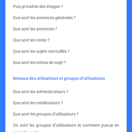
Puis-je insérer des images ?
Que sont les annonces générales ?
Que sont les annonces ?
Que sont les notes ?
Que sont les sujets verrouillés ?
Que sont les icônes de sujet ?
Niveaux des utilisateurs et groupes d’utilisateurs
Que sont les administrateurs ?
Que sont les modérateurs ?
Que sont les groupes d’utilisateurs ?
Où sont les groupes d’utilisateurs et comment puis-je en