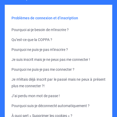
Problèmes de connexion et d’inscription
Pourquoi ai-je besoin de m’inscrire ?
Qu’est-ce que la COPPA ?
Pourquoi ne puis-je pas m’inscrire ?
Je suis inscrit mais je ne peux pas me connecter !
Pourquoi ne puis-je pas me connecter ?
Je m’étais déjà inscrit par le passé mais ne peux à présent
plus me connecter ?!
J’ai perdu mon mot de passe !
Pourquoi suis-je déconnecté automatiquement ?
À quoi sert « Supprimer les cookies » ?