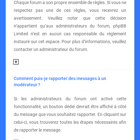
Chaque forum a son propre ensemble de règles. Si vous ne
respectez pas une de ces règles, vous recevrez un
avertissement. Veuillez noter que cette décision
n’appartient qu’aux administrateurs du forum, phpBB
Limited n’est en aucun cas responsable du règlement
instauré sur cet espace. Pour plus d’informations, veuillez
contacter un administrateur du forum.
Comment puis-je rapporter des messages à un
modérateur ?
Si les administrateurs du forum ont activé cette
fonctionnalité, un bouton dédié devrait être affiché à côté
du message que vous souhaitez rapporter. En cliquant sur
celui-ci, vous trouverez toutes les étapes nécessaires afin
de rapporter le message.