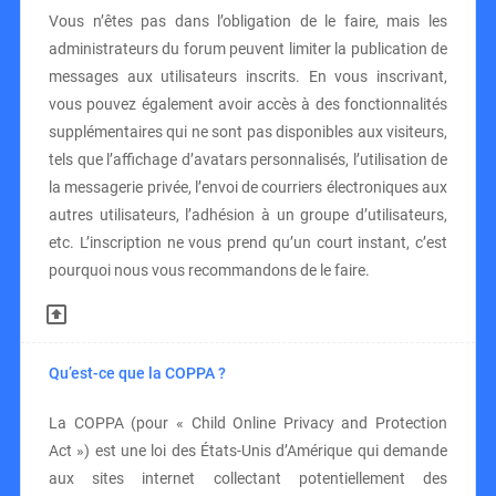
Vous n’êtes pas dans l’obligation de le faire, mais les
administrateurs du forum peuvent limiter la publication de
messages aux utilisateurs inscrits. En vous inscrivant,
vous pouvez également avoir accès à des fonctionnalités
supplémentaires qui ne sont pas disponibles aux visiteurs,
tels que l’affichage d’avatars personnalisés, l’utilisation de
la messagerie privée, l’envoi de courriers électroniques aux
autres utilisateurs, l’adhésion à un groupe d’utilisateurs,
etc. L’inscription ne vous prend qu’un court instant, c’est
pourquoi nous vous recommandons de le faire.
Qu’est-ce que la COPPA ?
La COPPA (pour « Child Online Privacy and Protection
Act ») est une loi des États-Unis d’Amérique qui demande
aux sites internet collectant potentiellement des