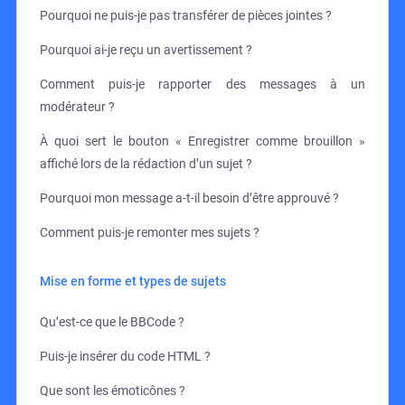
Pourquoi ne puis-je pas transférer de pièces jointes ?
Pourquoi ai-je reçu un avertissement ?
Comment puis-je rapporter des messages à un
modérateur ?
À quoi sert le bouton « Enregistrer comme brouillon »
affiché lors de la rédaction d’un sujet ?
Pourquoi mon message a-t-il besoin d’être approuvé ?
Comment puis-je remonter mes sujets ?
Mise en forme et types de sujets
Qu’est-ce que le BBCode ?
Puis-je insérer du code HTML ?
Que sont les émoticônes ?