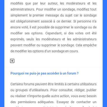
modifiés que par leur auteur, les modérateurs et les
administrateurs. Pour modifier un sondage, modifiez tout
simplement le premier message du sujet car le sondage
est obligatoirement associé à ce dernier. Si personne n’a
encore voté, il est possible de supprimer le sondage ou de
modifier ses options. Cependant, si des votes ont été
exprimés, seuls les modérateurs et les administrateurs
peuvent modifier ou supprimer le sondage. Cela empêche
de modifier les options d’un sondage en cours.
Pourquoi ne puis-je pas accéder à un forum ?
Certains forums peuvent être limités à certains utilisateurs
ou groupes d’utilisateurs. Pour consulter, rédiger, publier
ou réaliser n’importe quelle autre action, vous avez besoin
des permissions adéquates. Essayez de contacter un