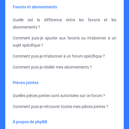
Favoris et abonnements
Quelle est la différence entre les favoris et les
abonnements ?
Comment puis-je ajouter aux favoris ou m’abonner à un
sujet spécifique ?
Comment puis-je m’abonner à un forum spécifique ?
Comment puis-je résilier mes abonnements ?
Pièces jointes
Quelles pièces jointes sont autorisées sur ce forum ?
Comment puis-je retrouver toutes mes pièces jointes ?
À propos de phpBB