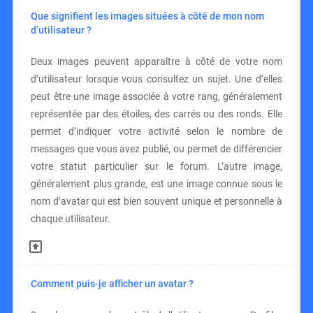
Que signifient les images situées à côté de mon nom
d’utilisateur ?
Deux images peuvent apparaître à côté de votre nom
d’utilisateur lorsque vous consultez un sujet. Une d’elles
peut être une image associée à votre rang, généralement
représentée par des étoiles, des carrés ou des ronds. Elle
permet d’indiquer votre activité selon le nombre de
messages que vous avez publié, ou permet de différencier
votre statut particulier sur le forum. L’autre image,
généralement plus grande, est une image connue sous le
nom d’avatar qui est bien souvent unique et personnelle à
chaque utilisateur.
Comment puis-je afficher un avatar ?