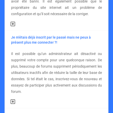
avoir été banni. Il est également possible que le
propriétaire du site internet ait un problème de
configuration et qu’il soit nécessaire de la corriger.
Je m’étais déjà inscrit par le passé mais ne peux à
présent plus me connecter ?!
Il est possible qu’un administrateur ait désactivé ou
supprimé votre compte pour une quelconque raison. De
plus, beaucoup de forums suppriment périodiquement les
utilisateurs inactifs afin de réduire la taille de leur base de
données. Si tel était le cas, inscrivez-vous de nouveau et
essayez de participer plus activement aux discussions du
forum.