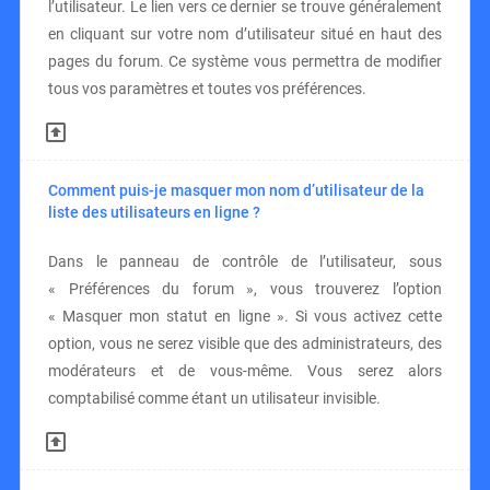
l’utilisateur. Le lien vers ce dernier se trouve généralement
en cliquant sur votre nom d’utilisateur situé en haut des
pages du forum. Ce système vous permettra de modifier
tous vos paramètres et toutes vos préférences.
Comment puis-je masquer mon nom d’utilisateur de la
liste des utilisateurs en ligne ?
Dans le panneau de contrôle de l’utilisateur, sous
« Préférences du forum », vous trouverez l’option
« Masquer mon statut en ligne ». Si vous activez cette
option, vous ne serez visible que des administrateurs, des
modérateurs et de vous-même. Vous serez alors
comptabilisé comme étant un utilisateur invisible.