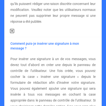
qu’ils puissent rédiger une raison discrète concernant leur
modification. Veuillez noter que les utilisateurs normaux
ne peuvent pas supprimer leur propre message si une
réponse a été publiée.
Comment puis-je insérer une signature à mon
message ?
Pour insérer une signature à un de vos messages, vous
devez tout d’abord en créer une depuis le panneau de
contrôle de l’utilisateur. Une fois créée, vous pouvez
cocher la case « Insérer une signature » depuis le
formulaire de rédaction afin d’insérer votre signature.
Vous pouvez également ajouter une signature qui sera
insérée à tous vos messages en cochant la case
appropriée dans le panneau de contrôle de l’utilisateur. Si