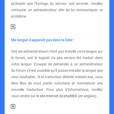
probable que l’horloge du serveur soit erronée. Veuillez
contacter un administrateur afin de lui communiquer ce
problème.
Ma langue n’apparaît pas dans la liste !
Soit les administrateurs n’ont pas installé votre langue sur
le forum, soit le logiciel n’a pas encore été traduit dans
votre langue. Essayez de demander à un administrateur
du forum s’il est possible qu’il puisse installer la langue que
vous souhaitez. Si la traduction désirée n’existe pas, vous
êtes libre de vous porter volontaire et commencer une
nouvelle traduction. Pour plus d’informations, veuillez
vous rendre sur
le site internet de phpBB
® (en anglais).