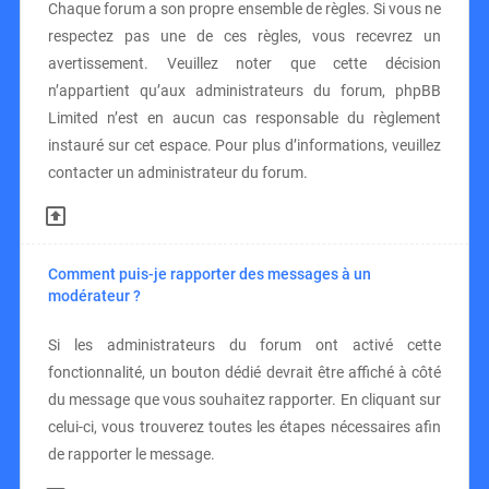
Chaque forum a son propre ensemble de règles. Si vous ne
respectez pas une de ces règles, vous recevrez un
avertissement. Veuillez noter que cette décision
n’appartient qu’aux administrateurs du forum, phpBB
Limited n’est en aucun cas responsable du règlement
instauré sur cet espace. Pour plus d’informations, veuillez
contacter un administrateur du forum.
Comment puis-je rapporter des messages à un
modérateur ?
Si les administrateurs du forum ont activé cette
fonctionnalité, un bouton dédié devrait être affiché à côté
du message que vous souhaitez rapporter. En cliquant sur
celui-ci, vous trouverez toutes les étapes nécessaires afin
de rapporter le message.