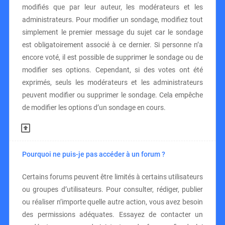
modifiés que par leur auteur, les modérateurs et les
administrateurs. Pour modifier un sondage, modifiez tout
simplement le premier message du sujet car le sondage
est obligatoirement associé à ce dernier. Si personne n’a
encore voté, il est possible de supprimer le sondage ou de
modifier ses options. Cependant, si des votes ont été
exprimés, seuls les modérateurs et les administrateurs
peuvent modifier ou supprimer le sondage. Cela empêche
de modifier les options d’un sondage en cours.
Pourquoi ne puis-je pas accéder à un forum ?
Certains forums peuvent être limités à certains utilisateurs
ou groupes d’utilisateurs. Pour consulter, rédiger, publier
ou réaliser n’importe quelle autre action, vous avez besoin
des permissions adéquates. Essayez de contacter un