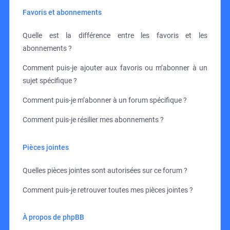
Favoris et abonnements
Quelle est la différence entre les favoris et les
abonnements ?
Comment puis-je ajouter aux favoris ou m’abonner à un
sujet spécifique ?
Comment puis-je m’abonner à un forum spécifique ?
Comment puis-je résilier mes abonnements ?
Pièces jointes
Quelles pièces jointes sont autorisées sur ce forum ?
Comment puis-je retrouver toutes mes pièces jointes ?
À propos de phpBB