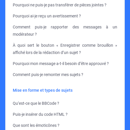
Pourquoi ne puis-je pas transférer de pièces jointes ?
Pourquoi ai-je reçu un avertissement ?
Comment puis-je rapporter des messages à un
modérateur ?
À quoi sert le bouton « Enregistrer comme brouillon »
affiché lors de la rédaction d’un sujet ?
Pourquoi mon message a-t-il besoin d’être approuvé ?
Comment puis-je remonter mes sujets ?
Mise en forme et types de sujets
Qu’est-ce que le BBCode ?
Puis-je insérer du code HTML ?
Que sont les émoticônes ?