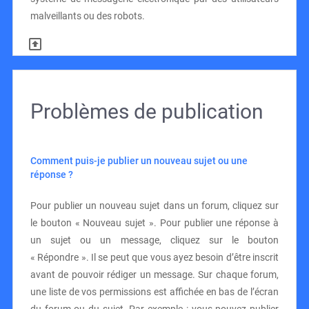
malveillants ou des robots.
Problèmes de publication
Comment puis-je publier un nouveau sujet ou une
réponse ?
Pour publier un nouveau sujet dans un forum, cliquez sur
le bouton « Nouveau sujet ». Pour publier une réponse à
un sujet ou un message, cliquez sur le bouton
« Répondre ». Il se peut que vous ayez besoin d’être inscrit
avant de pouvoir rédiger un message. Sur chaque forum,
une liste de vos permissions est affichée en bas de l’écran