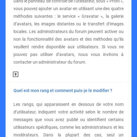
Dans le panneau de contrôle de l’utilisateur, sous « Profil »,
vous pouvez ajouter un avatar en utilisant une des quatre
méthodes suivantes : le service « Gravatar », la galerie
d’avatars, les images distantes ou le transfert d’images
locales. Les administrateurs du forum peuvent activer ou
non la fonctionnalité des avatars et des méthodes qu’ils
veuillent rendre disponible aux utilisateurs. Si vous ne
pouvez pas utiliser d’avatars, nous vous invitons à
contacter un administrateur du forum.
Quel est mon rang et comment puis-je le modifier ?
Les rangs, qui apparaissent en dessous de votre nom
d’utilisateur, indiquent votre activité selon le nombre de
messages que vous avez publié ou identifient certains
utilisateurs spécifiques, comme les administrateurs et les
modérateurs. Dans la plupart des cas, seul un