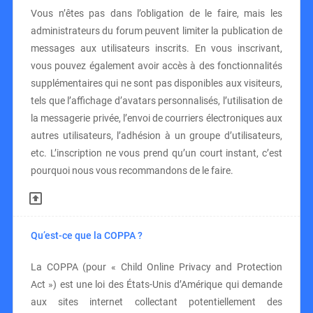
Vous n’êtes pas dans l’obligation de le faire, mais les
administrateurs du forum peuvent limiter la publication de
messages aux utilisateurs inscrits. En vous inscrivant,
vous pouvez également avoir accès à des fonctionnalités
supplémentaires qui ne sont pas disponibles aux visiteurs,
tels que l’affichage d’avatars personnalisés, l’utilisation de
la messagerie privée, l’envoi de courriers électroniques aux
autres utilisateurs, l’adhésion à un groupe d’utilisateurs,
etc. L’inscription ne vous prend qu’un court instant, c’est
pourquoi nous vous recommandons de le faire.
Qu’est-ce que la COPPA ?
La COPPA (pour « Child Online Privacy and Protection
Act ») est une loi des États-Unis d’Amérique qui demande
aux sites internet collectant potentiellement des