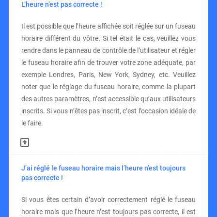
L’heure n’est pas correcte !
Il est possible que l’heure affichée soit réglée sur un fuseau
horaire différent du vôtre. Si tel était le cas, veuillez vous
rendre dans le panneau de contrôle de l’utilisateur et régler
le fuseau horaire afin de trouver votre zone adéquate, par
exemple Londres, Paris, New York, Sydney, etc. Veuillez
noter que le réglage du fuseau horaire, comme la plupart
des autres paramètres, n’est accessible qu’aux utilisateurs
inscrits. Si vous n’êtes pas inscrit, c’est l’occasion idéale de
le faire.
J’ai réglé le fuseau horaire mais l’heure n’est toujours
pas correcte !
Si vous êtes certain d’avoir correctement réglé le fuseau
horaire mais que l’heure n’est toujours pas correcte, il est