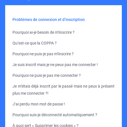
Problèmes de connexion et d’inscription
Pourquoi ai-je besoin de m’inscrire ?
Qu’est-ce que la COPPA ?
Pourquoi ne puis-je pas m’inscrire ?
Je suis inscrit mais je ne peux pas me connecter !
Pourquoi ne puis-je pas me connecter ?
Je m’étais déjà inscrit par le passé mais ne peux à présent
plus me connecter ?!
J’ai perdu mon mot de passe !
Pourquoi suis-je déconnecté automatiquement ?
À quoi sert « Supprimer les cookies » ?