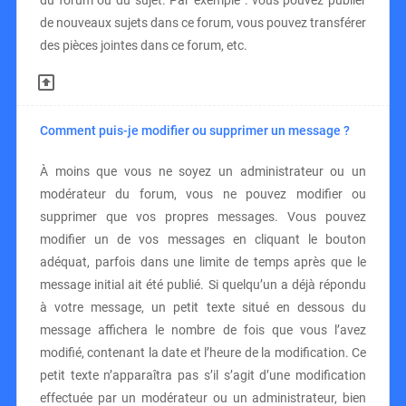
du forum ou du sujet. Par exemple : vous pouvez publier
de nouveaux sujets dans ce forum, vous pouvez transférer
des pièces jointes dans ce forum, etc.
Comment puis-je modifier ou supprimer un message ?
À moins que vous ne soyez un administrateur ou un
modérateur du forum, vous ne pouvez modifier ou
supprimer que vos propres messages. Vous pouvez
modifier un de vos messages en cliquant le bouton
adéquat, parfois dans une limite de temps après que le
message initial ait été publié. Si quelqu’un a déjà répondu
à votre message, un petit texte situé en dessous du
message affichera le nombre de fois que vous l’avez
modifié, contenant la date et l’heure de la modification. Ce
petit texte n’apparaîtra pas s’il s’agit d’une modification
effectuée par un modérateur ou un administrateur, bien