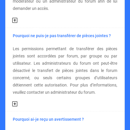
modérateur ou un administrateur du forum afin de lui
demander un accès.
Pourquoi ne puis-je pas transférer de pièces jointes ?
Les permissions permettant de transférer des pièces
jointes sont accordées par forum, par groupe ou par
utilisateur. Les administrateurs du forum ont peut-être
désactivé le transfert de pièces jointes dans le forum
concerné, ou seuls certains groupes d’utilisateurs
détiennent cette autorisation. Pour plus d’informations,
veuillez contacter un administrateur du forum.
Pourquoi ai-je reçu un avertissement ?