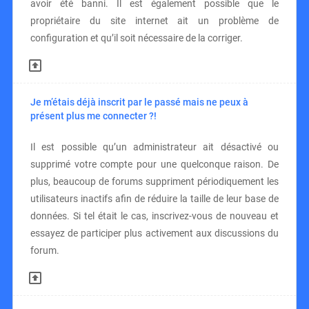
avoir été banni. Il est également possible que le
propriétaire du site internet ait un problème de
configuration et qu’il soit nécessaire de la corriger.
Je m’étais déjà inscrit par le passé mais ne peux à
présent plus me connecter ?!
Il est possible qu’un administrateur ait désactivé ou
supprimé votre compte pour une quelconque raison. De
plus, beaucoup de forums suppriment périodiquement les
utilisateurs inactifs afin de réduire la taille de leur base de
données. Si tel était le cas, inscrivez-vous de nouveau et
essayez de participer plus activement aux discussions du
forum.