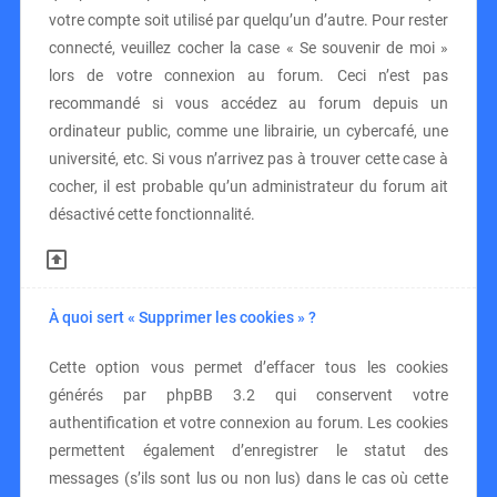
votre compte soit utilisé par quelqu’un d’autre. Pour rester
connecté, veuillez cocher la case « Se souvenir de moi »
lors de votre connexion au forum. Ceci n’est pas
recommandé si vous accédez au forum depuis un
ordinateur public, comme une librairie, un cybercafé, une
université, etc. Si vous n’arrivez pas à trouver cette case à
cocher, il est probable qu’un administrateur du forum ait
désactivé cette fonctionnalité.
À quoi sert « Supprimer les cookies » ?
Cette option vous permet d’effacer tous les cookies
générés par phpBB 3.2 qui conservent votre
authentification et votre connexion au forum. Les cookies
permettent également d’enregistrer le statut des
messages (s’ils sont lus ou non lus) dans le cas où cette