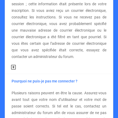
session ; cette information était présente lors de votre
inscription. Si vous aviez reçu un courrier électronique,
consultez les instructions. Si vous ne recevez pas de
courrier électronique, vous avez probablement spécifié
une mauvaise adresse de courrier électronique ou le
courrier électronique a été filtré en tant que pourriel. Si
vous êtes certain que l’adresse de courrier électronique
que vous avez spécifiée était correcte, essayez de
contacter un administrateur du forum.
Pourquoi ne puis-je pas me connecter ?
Plusieurs raisons peuvent en être la cause. Assurez-vous
avant tout que votre nom d’utilisateur et votre mot de
passe soient corrects. Si tel est le cas, contactez un
administrateur du forum afin de vous assurer de ne pas