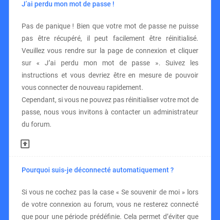
J’ai perdu mon mot de passe !
Pas de panique ! Bien que votre mot de passe ne puisse
pas être récupéré, il peut facilement être réinitialisé.
Veuillez vous rendre sur la page de connexion et cliquer
sur « J’ai perdu mon mot de passe ». Suivez les
instructions et vous devriez être en mesure de pouvoir
vous connecter de nouveau rapidement.
Cependant, si vous ne pouvez pas réinitialiser votre mot de
passe, nous vous invitons à contacter un administrateur
du forum.
Pourquoi suis-je déconnecté automatiquement ?
Si vous ne cochez pas la case « Se souvenir de moi » lors
de votre connexion au forum, vous ne resterez connecté
que pour une période prédéfinie. Cela permet d’éviter que