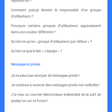
rejoindre un ?
Comment puis-je devenir le responsable d’un groupe
d’utilisateurs ?
Pourquoi certains groupes d’utilisateurs apparaissent
dans une couleur différente ?
Qu’est-ce qu’un « groupe d’utilisateurs par défaut » ?
Qu’est-ce que le lien « L’équipe » ?
Messagerie privée
Je ne peux pas envoyer de messages privés !
Je continue à recevoir des messages privés non sollicités !
J’ai reçu un courrier électronique indésirable de la part de
quelqu’un sur ce forum !