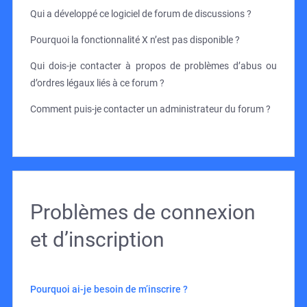
Qui a développé ce logiciel de forum de discussions ?
Pourquoi la fonctionnalité X n’est pas disponible ?
Qui dois-je contacter à propos de problèmes d’abus ou
d’ordres légaux liés à ce forum ?
Comment puis-je contacter un administrateur du forum ?
Problèmes de connexion
et d’inscription
Pourquoi ai-je besoin de m’inscrire ?