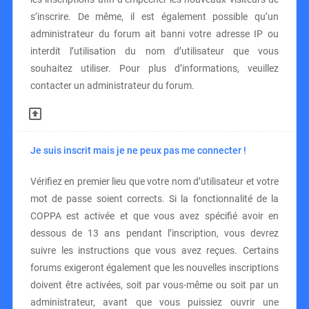
s’inscrire. De même, il est également possible qu’un
administrateur du forum ait banni votre adresse IP ou
interdit l’utilisation du nom d’utilisateur que vous
souhaitez utiliser. Pour plus d’informations, veuillez
contacter un administrateur du forum.
Je suis inscrit mais je ne peux pas me connecter !
Vérifiez en premier lieu que votre nom d’utilisateur et votre
mot de passe soient corrects. Si la fonctionnalité de la
COPPA est activée et que vous avez spécifié avoir en
dessous de 13 ans pendant l’inscription, vous devrez
suivre les instructions que vous avez reçues. Certains
forums exigeront également que les nouvelles inscriptions
doivent être activées, soit par vous-même ou soit par un
administrateur, avant que vous puissiez ouvrir une