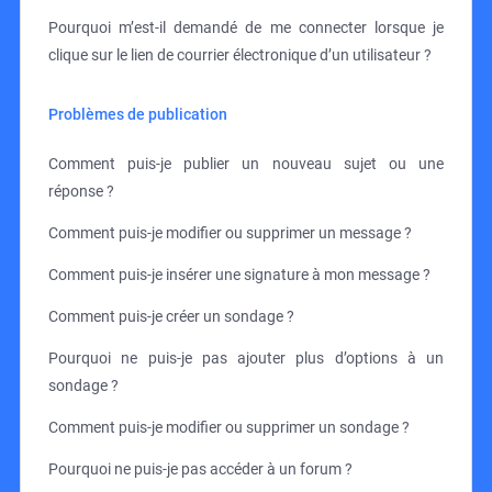
Pourquoi m’est-il demandé de me connecter lorsque je
clique sur le lien de courrier électronique d’un utilisateur ?
Problèmes de publication
Comment puis-je publier un nouveau sujet ou une
réponse ?
Comment puis-je modifier ou supprimer un message ?
Comment puis-je insérer une signature à mon message ?
Comment puis-je créer un sondage ?
Pourquoi ne puis-je pas ajouter plus d’options à un
sondage ?
Comment puis-je modifier ou supprimer un sondage ?
Pourquoi ne puis-je pas accéder à un forum ?