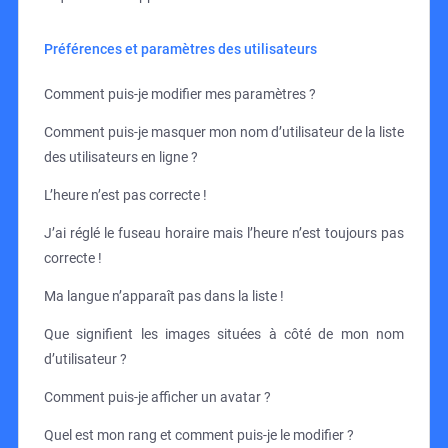
Préférences et paramètres des utilisateurs
Comment puis-je modifier mes paramètres ?
Comment puis-je masquer mon nom d’utilisateur de la liste
des utilisateurs en ligne ?
L’heure n’est pas correcte !
J’ai réglé le fuseau horaire mais l’heure n’est toujours pas
correcte !
Ma langue n’apparaît pas dans la liste !
Que signifient les images situées à côté de mon nom
d’utilisateur ?
Comment puis-je afficher un avatar ?
Quel est mon rang et comment puis-je le modifier ?