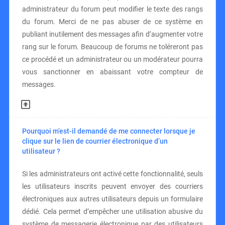
administrateur du forum peut modifier le texte des rangs
du forum. Merci de ne pas abuser de ce système en
publiant inutilement des messages afin d’augmenter votre
rang sur le forum. Beaucoup de forums ne toléreront pas
ce procédé et un administrateur ou un modérateur pourra
vous sanctionner en abaissant votre compteur de
messages.
Pourquoi m’est-il demandé de me connecter lorsque je
clique sur le lien de courrier électronique d’un
utilisateur ?
Si les administrateurs ont activé cette fonctionnalité, seuls
les utilisateurs inscrits peuvent envoyer des courriers
électroniques aux autres utilisateurs depuis un formulaire
dédié. Cela permet d’empêcher une utilisation abusive du
système de messagerie électronique par des utilisateurs