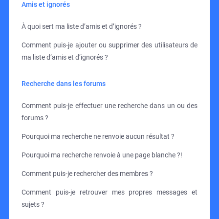
Amis et ignorés
À quoi sert ma liste d’amis et d’ignorés ?
Comment puis-je ajouter ou supprimer des utilisateurs de
ma liste d’amis et d’ignorés ?
Recherche dans les forums
Comment puis-je effectuer une recherche dans un ou des
forums ?
Pourquoi ma recherche ne renvoie aucun résultat ?
Pourquoi ma recherche renvoie à une page blanche ?!
Comment puis-je rechercher des membres ?
Comment puis-je retrouver mes propres messages et
sujets ?