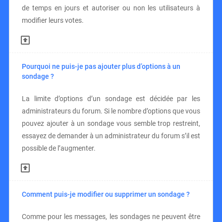
de temps en jours et autoriser ou non les utilisateurs à
modifier leurs votes.
Pourquoi ne puis-je pas ajouter plus d’options à un
sondage ?
La limite d’options d’un sondage est décidée par les
administrateurs du forum. Si le nombre d’options que vous
pouvez ajouter à un sondage vous semble trop restreint,
essayez de demander à un administrateur du forum s’il est
possible de l’augmenter.
Comment puis-je modifier ou supprimer un sondage ?
Comme pour les messages, les sondages ne peuvent être