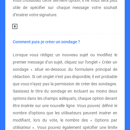
vous choisissez cette dernière option, il ne vous sera plus
utile de spécifier sur chaque message votre souhait
d’insérer votre signature.
Comment puis-je créer un sondage ?
Lorsque vous rédigez un nouveau sujet ou modifiez le
premier message d’un sujet, cliquez sur l’onglet « Créer un
sondage » situé en-dessous du formulaire principal de
rédaction. Si cet onglet n’est pas disponible, il est probable
que vous n’ayez pas la permission de créer des sondages.
Saisissez le titre du sondage en incluant au moins deux
options dans les champs adéquats, chaque option devant
être insérée sur une nouvelle ligne. Vous pouvez définir le
nombre d’options que les utilisateurs peuvent insérer en
modifiant, lors du vote, le nombre des « Options par
utilisateur ». Vous pouvez également spécifier une limite