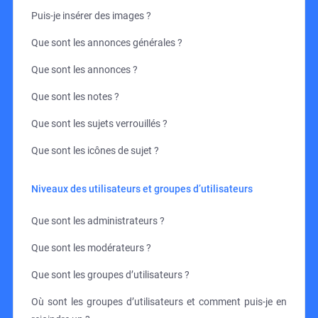
Puis-je insérer des images ?
Que sont les annonces générales ?
Que sont les annonces ?
Que sont les notes ?
Que sont les sujets verrouillés ?
Que sont les icônes de sujet ?
Niveaux des utilisateurs et groupes d’utilisateurs
Que sont les administrateurs ?
Que sont les modérateurs ?
Que sont les groupes d’utilisateurs ?
Où sont les groupes d’utilisateurs et comment puis-je en