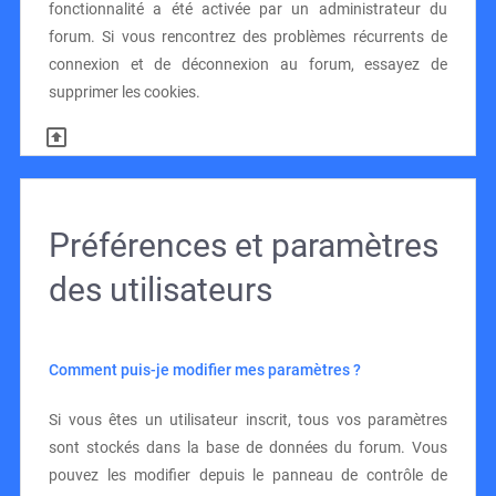
fonctionnalité a été activée par un administrateur du
forum. Si vous rencontrez des problèmes récurrents de
connexion et de déconnexion au forum, essayez de
supprimer les cookies.
Préférences et paramètres
des utilisateurs
Comment puis-je modifier mes paramètres ?
Si vous êtes un utilisateur inscrit, tous vos paramètres
sont stockés dans la base de données du forum. Vous
pouvez les modifier depuis le panneau de contrôle de