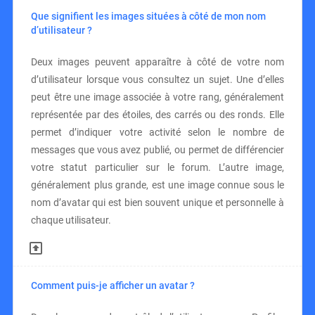
Que signifient les images situées à côté de mon nom
d’utilisateur ?
Deux images peuvent apparaître à côté de votre nom
d’utilisateur lorsque vous consultez un sujet. Une d’elles
peut être une image associée à votre rang, généralement
représentée par des étoiles, des carrés ou des ronds. Elle
permet d’indiquer votre activité selon le nombre de
messages que vous avez publié, ou permet de différencier
votre statut particulier sur le forum. L’autre image,
généralement plus grande, est une image connue sous le
nom d’avatar qui est bien souvent unique et personnelle à
chaque utilisateur.
Comment puis-je afficher un avatar ?