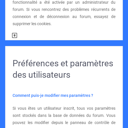
fonctionnalité a été activée par un administrateur du
forum. Si vous rencontrez des problèmes récurrents de
connexion et de déconnexion au forum, essayez de
supprimer les cookies.
Préférences et paramètres
des utilisateurs
Comment puis-je modifier mes paramètres ?
Si vous êtes un utilisateur inscrit, tous vos paramètres
sont stockés dans la base de données du forum. Vous
pouvez les modifier depuis le panneau de contrôle de