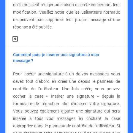
qu’ils puissent rédiger une raison discrète concernant leur
modification. Veuillez noter que les utilisateurs normaux
ne peuvent pas supprimer leur propre message si une
réponse a été publiée.
Comment puis-je insérer une signature à mon
message ?
Pour insérer une signature à un de vos messages, vous
devez tout d’abord en créer une depuis le panneau de
contrôle de l’utilisateur. Une fois créée, vous pouvez
cocher la case « Insérer une signature » depuis le
formulaire de rédaction afin d’insérer votre signature.
Vous pouvez également ajouter une signature qui sera
insérée à tous vos messages en cochant la case
appropriée dans le panneau de contrôle de l’utilisateur. Si