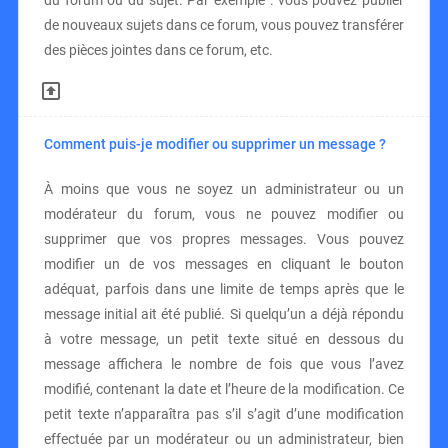
du forum ou du sujet. Par exemple : vous pouvez publier
de nouveaux sujets dans ce forum, vous pouvez transférer
des pièces jointes dans ce forum, etc.
Comment puis-je modifier ou supprimer un message ?
À moins que vous ne soyez un administrateur ou un
modérateur du forum, vous ne pouvez modifier ou
supprimer que vos propres messages. Vous pouvez
modifier un de vos messages en cliquant le bouton
adéquat, parfois dans une limite de temps après que le
message initial ait été publié. Si quelqu’un a déjà répondu
à votre message, un petit texte situé en dessous du
message affichera le nombre de fois que vous l’avez
modifié, contenant la date et l’heure de la modification. Ce
petit texte n’apparaîtra pas s’il s’agit d’une modification
effectuée par un modérateur ou un administrateur, bien