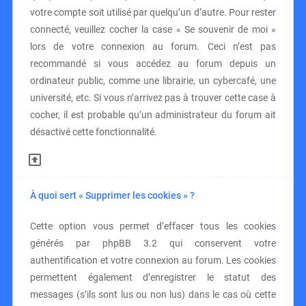
votre compte soit utilisé par quelqu’un d’autre. Pour rester
connecté, veuillez cocher la case « Se souvenir de moi »
lors de votre connexion au forum. Ceci n’est pas
recommandé si vous accédez au forum depuis un
ordinateur public, comme une librairie, un cybercafé, une
université, etc. Si vous n’arrivez pas à trouver cette case à
cocher, il est probable qu’un administrateur du forum ait
désactivé cette fonctionnalité.
À quoi sert « Supprimer les cookies » ?
Cette option vous permet d’effacer tous les cookies
générés par phpBB 3.2 qui conservent votre
authentification et votre connexion au forum. Les cookies
permettent également d’enregistrer le statut des
messages (s’ils sont lus ou non lus) dans le cas où cette