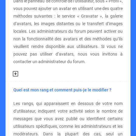
Dans le panneau de contrôle de l’utilisateur, sous « Profil »,
vous pouvez ajouter un avatar en utilisant une des quatre
méthodes suivantes : le service « Gravatar », la galerie
d’avatars, les images distantes ou le transfert d’images
locales. Les administrateurs du forum peuvent activer ou
non la fonctionnalité des avatars et des méthodes qu’ils
veuillent rendre disponible aux utilisateurs. Si vous ne
pouvez pas utiliser d’avatars, nous vous invitons à
contacter un administrateur du forum.
Quel est mon rang et comment puis-je le modifier ?
Les rangs, qui apparaissent en dessous de votre nom
d’utilisateur, indiquent votre activité selon le nombre de
messages que vous avez publié ou identifient certains
utilisateurs spécifiques, comme les administrateurs et les
modérateurs. Dans la plupart des cas, seul un