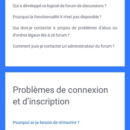
Qui a développé ce logiciel de forum de discussions ?
Pourquoi la fonctionnalité X n’est pas disponible ?
Qui dois-je contacter à propos de problèmes d’abus ou
d’ordres légaux liés à ce forum ?
Comment puis-je contacter un administrateur du forum ?
Problèmes de connexion
et d’inscription
Pourquoi ai-je besoin de m’inscrire ?