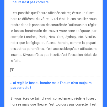
L’heure n’est pas correcte !
Il est possible que l’heure affichée soit réglée sur un fuseau
horaire différent du vôtre. Si tel était le cas, veuillez vous
rendre dans le panneau de contrôle de l’utilisateur et régler
le fuseau horaire afin de trouver votre zone adéquate, par
exemple Londres, Paris, New York, Sydney, etc. Veuillez
noter que le réglage du fuseau horaire, comme la plupart
des autres paramètres, n’est accessible qu’aux utilisateurs
inscrits. Si vous n’êtes pas inscrit, c’est l’occasion idéale de
le faire.
J’ai réglé le fuseau horaire mais l’heure n’est toujours
pas correcte !
Si vous êtes certain d’avoir correctement réglé le fuseau
horaire mais que l’heure n’est toujours pas correcte, il est