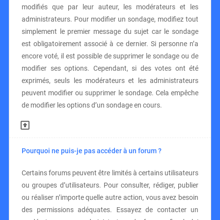
modifiés que par leur auteur, les modérateurs et les
administrateurs. Pour modifier un sondage, modifiez tout
simplement le premier message du sujet car le sondage
est obligatoirement associé à ce dernier. Si personne n’a
encore voté, il est possible de supprimer le sondage ou de
modifier ses options. Cependant, si des votes ont été
exprimés, seuls les modérateurs et les administrateurs
peuvent modifier ou supprimer le sondage. Cela empêche
de modifier les options d’un sondage en cours.
Pourquoi ne puis-je pas accéder à un forum ?
Certains forums peuvent être limités à certains utilisateurs
ou groupes d’utilisateurs. Pour consulter, rédiger, publier
ou réaliser n’importe quelle autre action, vous avez besoin
des permissions adéquates. Essayez de contacter un