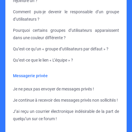
rejoindre un ?
Comment puis-je devenir le responsable d’un groupe
d’utilisateurs ?
Pourquoi certains groupes d’utilisateurs apparaissent
dans une couleur différente ?
Qu’est-ce qu’un « groupe d’utilisateurs par défaut » ?
Qu’est-ce que le lien « L’équipe » ?
Messagerie privée
Je ne peux pas envoyer de messages privés !
Je continue à recevoir des messages privés non sollicités !
J’ai reçu un courrier électronique indésirable de la part de
quelqu’un sur ce forum !