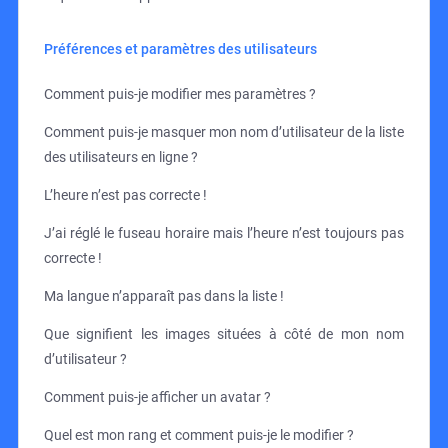
Préférences et paramètres des utilisateurs
Comment puis-je modifier mes paramètres ?
Comment puis-je masquer mon nom d’utilisateur de la liste
des utilisateurs en ligne ?
L’heure n’est pas correcte !
J’ai réglé le fuseau horaire mais l’heure n’est toujours pas
correcte !
Ma langue n’apparaît pas dans la liste !
Que signifient les images situées à côté de mon nom
d’utilisateur ?
Comment puis-je afficher un avatar ?
Quel est mon rang et comment puis-je le modifier ?