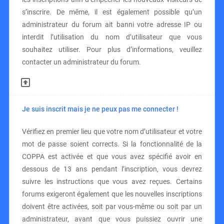
s’inscrire. De même, il est également possible qu’un
administrateur du forum ait banni votre adresse IP ou
interdit l’utilisation du nom d’utilisateur que vous
souhaitez utiliser. Pour plus d’informations, veuillez
contacter un administrateur du forum.
Je suis inscrit mais je ne peux pas me connecter !
Vérifiez en premier lieu que votre nom d’utilisateur et votre
mot de passe soient corrects. Si la fonctionnalité de la
COPPA est activée et que vous avez spécifié avoir en
dessous de 13 ans pendant l’inscription, vous devrez
suivre les instructions que vous avez reçues. Certains
forums exigeront également que les nouvelles inscriptions
doivent être activées, soit par vous-même ou soit par un
administrateur, avant que vous puissiez ouvrir une