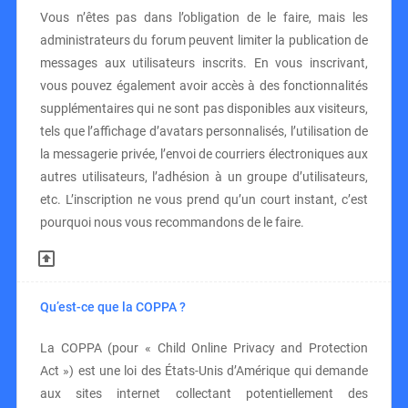
Vous n’êtes pas dans l’obligation de le faire, mais les
administrateurs du forum peuvent limiter la publication de
messages aux utilisateurs inscrits. En vous inscrivant,
vous pouvez également avoir accès à des fonctionnalités
supplémentaires qui ne sont pas disponibles aux visiteurs,
tels que l’affichage d’avatars personnalisés, l’utilisation de
la messagerie privée, l’envoi de courriers électroniques aux
autres utilisateurs, l’adhésion à un groupe d’utilisateurs,
etc. L’inscription ne vous prend qu’un court instant, c’est
pourquoi nous vous recommandons de le faire.
Qu’est-ce que la COPPA ?
La COPPA (pour « Child Online Privacy and Protection
Act ») est une loi des États-Unis d’Amérique qui demande
aux sites internet collectant potentiellement des