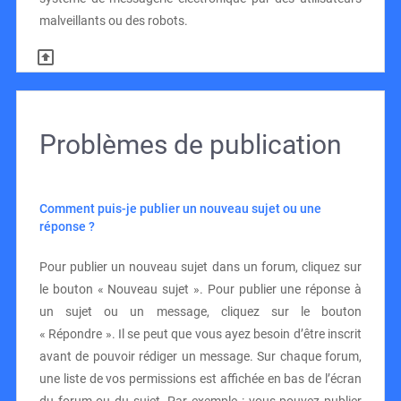
malveillants ou des robots.
Problèmes de publication
Comment puis-je publier un nouveau sujet ou une
réponse ?
Pour publier un nouveau sujet dans un forum, cliquez sur
le bouton « Nouveau sujet ». Pour publier une réponse à
un sujet ou un message, cliquez sur le bouton
« Répondre ». Il se peut que vous ayez besoin d’être inscrit
avant de pouvoir rédiger un message. Sur chaque forum,
une liste de vos permissions est affichée en bas de l’écran