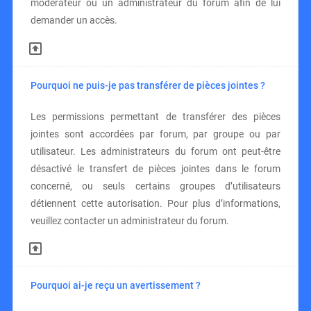
modérateur ou un administrateur du forum afin de lui
demander un accès.
Pourquoi ne puis-je pas transférer de pièces jointes ?
Les permissions permettant de transférer des pièces
jointes sont accordées par forum, par groupe ou par
utilisateur. Les administrateurs du forum ont peut-être
désactivé le transfert de pièces jointes dans le forum
concerné, ou seuls certains groupes d’utilisateurs
détiennent cette autorisation. Pour plus d’informations,
veuillez contacter un administrateur du forum.
Pourquoi ai-je reçu un avertissement ?