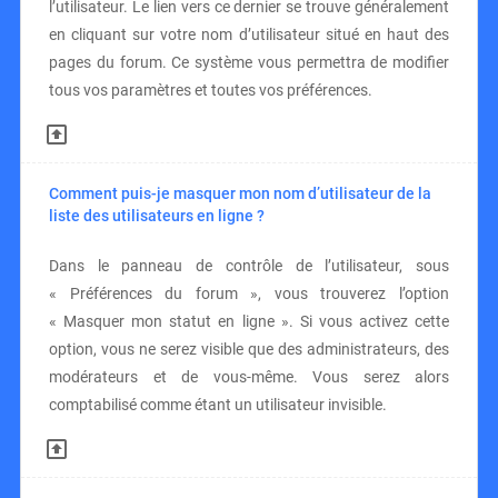
l’utilisateur. Le lien vers ce dernier se trouve généralement
en cliquant sur votre nom d’utilisateur situé en haut des
pages du forum. Ce système vous permettra de modifier
tous vos paramètres et toutes vos préférences.
Comment puis-je masquer mon nom d’utilisateur de la
liste des utilisateurs en ligne ?
Dans le panneau de contrôle de l’utilisateur, sous
« Préférences du forum », vous trouverez l’option
« Masquer mon statut en ligne ». Si vous activez cette
option, vous ne serez visible que des administrateurs, des
modérateurs et de vous-même. Vous serez alors
comptabilisé comme étant un utilisateur invisible.