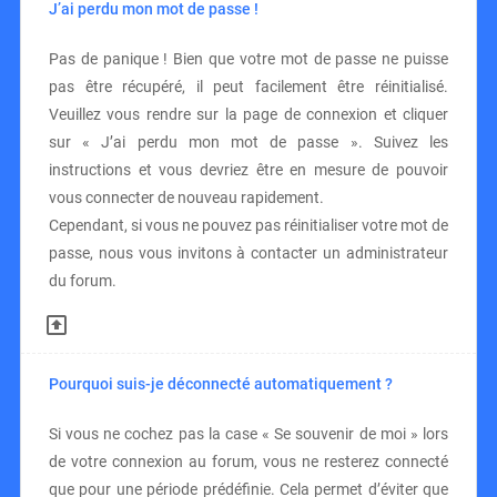
J’ai perdu mon mot de passe !
Pas de panique ! Bien que votre mot de passe ne puisse
pas être récupéré, il peut facilement être réinitialisé.
Veuillez vous rendre sur la page de connexion et cliquer
sur « J’ai perdu mon mot de passe ». Suivez les
instructions et vous devriez être en mesure de pouvoir
vous connecter de nouveau rapidement.
Cependant, si vous ne pouvez pas réinitialiser votre mot de
passe, nous vous invitons à contacter un administrateur
du forum.
Pourquoi suis-je déconnecté automatiquement ?
Si vous ne cochez pas la case « Se souvenir de moi » lors
de votre connexion au forum, vous ne resterez connecté
que pour une période prédéfinie. Cela permet d’éviter que