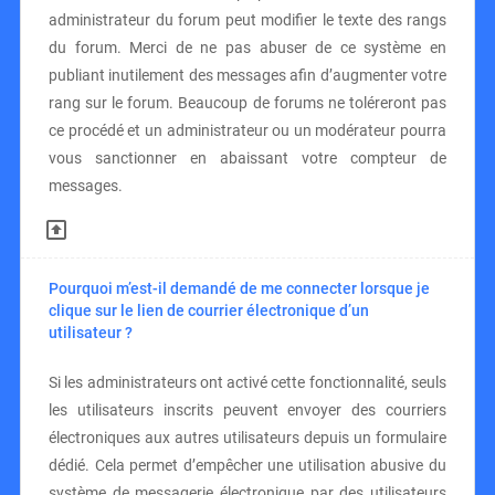
administrateur du forum peut modifier le texte des rangs
du forum. Merci de ne pas abuser de ce système en
publiant inutilement des messages afin d’augmenter votre
rang sur le forum. Beaucoup de forums ne toléreront pas
ce procédé et un administrateur ou un modérateur pourra
vous sanctionner en abaissant votre compteur de
messages.
Pourquoi m’est-il demandé de me connecter lorsque je
clique sur le lien de courrier électronique d’un
utilisateur ?
Si les administrateurs ont activé cette fonctionnalité, seuls
les utilisateurs inscrits peuvent envoyer des courriers
électroniques aux autres utilisateurs depuis un formulaire
dédié. Cela permet d’empêcher une utilisation abusive du
système de messagerie électronique par des utilisateurs