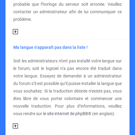
probable que l’horloge du serveur soit erronée. Veuillez
contacter un administrateur afin de lui communiquer ce
problème.
Ma langue n’apparaît pas dans la liste !
Soit les administrateurs n’ont pas installé votre langue sur
le forum, soit le logiciel n’a pas encore été traduit dans
votre langue. Essayez de demander à un administrateur
du forum s’il est possible qu’il puisse installer la langue que
vous souhaitez. Si la traduction désirée n’existe pas, vous
êtes libre de vous porter volontaire et commencer une
nouvelle traduction. Pour plus d’informations, veuillez
vous rendre sur
le site internet de phpBB
® (en anglais).