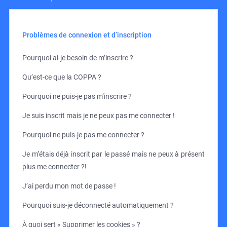
Problèmes de connexion et d’inscription
Pourquoi ai-je besoin de m’inscrire ?
Qu’est-ce que la COPPA ?
Pourquoi ne puis-je pas m’inscrire ?
Je suis inscrit mais je ne peux pas me connecter !
Pourquoi ne puis-je pas me connecter ?
Je m’étais déjà inscrit par le passé mais ne peux à présent
plus me connecter ?!
J’ai perdu mon mot de passe !
Pourquoi suis-je déconnecté automatiquement ?
À quoi sert « Supprimer les cookies » ?