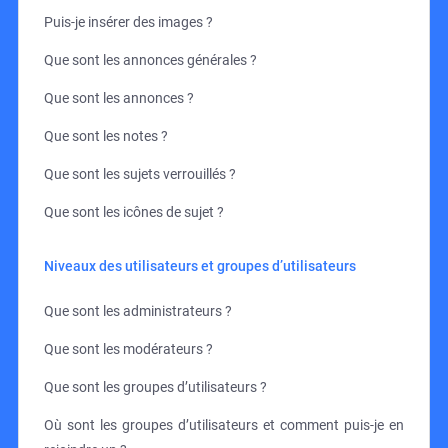
Puis-je insérer des images ?
Que sont les annonces générales ?
Que sont les annonces ?
Que sont les notes ?
Que sont les sujets verrouillés ?
Que sont les icônes de sujet ?
Niveaux des utilisateurs et groupes d’utilisateurs
Que sont les administrateurs ?
Que sont les modérateurs ?
Que sont les groupes d’utilisateurs ?
Où sont les groupes d’utilisateurs et comment puis-je en