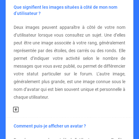
Que signifient les images situées à côté de mon nom
d’utilisateur ?
Deux images peuvent apparaître à côté de votre nom
d’utilisateur lorsque vous consultez un sujet. Une d’elles
peut être une image associée à votre rang, généralement
représentée par des étoiles, des carrés ou des ronds. Elle
permet d’indiquer votre activité selon le nombre de
messages que vous avez publié, ou permet de différencier
votre statut particulier sur le forum. L’autre image,
généralement plus grande, est une image connue sous le
nom d’avatar qui est bien souvent unique et personnelle à
chaque utilisateur.
Comment puis-je afficher un avatar ?