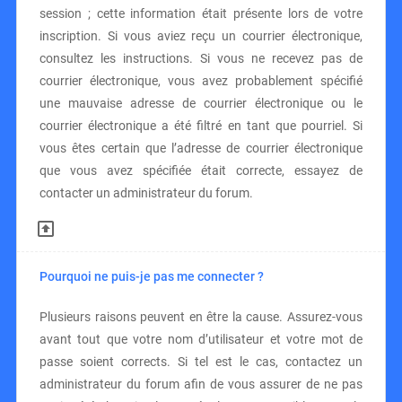
session ; cette information était présente lors de votre
inscription. Si vous aviez reçu un courrier électronique,
consultez les instructions. Si vous ne recevez pas de
courrier électronique, vous avez probablement spécifié
une mauvaise adresse de courrier électronique ou le
courrier électronique a été filtré en tant que pourriel. Si
vous êtes certain que l’adresse de courrier électronique
que vous avez spécifiée était correcte, essayez de
contacter un administrateur du forum.
Pourquoi ne puis-je pas me connecter ?
Plusieurs raisons peuvent en être la cause. Assurez-vous
avant tout que votre nom d’utilisateur et votre mot de
passe soient corrects. Si tel est le cas, contactez un
administrateur du forum afin de vous assurer de ne pas