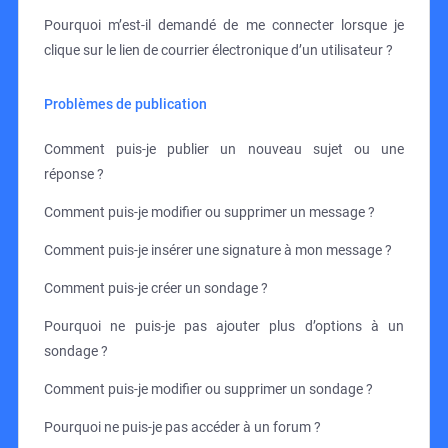
Pourquoi m’est-il demandé de me connecter lorsque je
clique sur le lien de courrier électronique d’un utilisateur ?
Problèmes de publication
Comment puis-je publier un nouveau sujet ou une
réponse ?
Comment puis-je modifier ou supprimer un message ?
Comment puis-je insérer une signature à mon message ?
Comment puis-je créer un sondage ?
Pourquoi ne puis-je pas ajouter plus d’options à un
sondage ?
Comment puis-je modifier ou supprimer un sondage ?
Pourquoi ne puis-je pas accéder à un forum ?