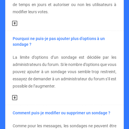
de temps en jours et autoriser ou non les utilisateurs à
modifier leurs votes.
Pourquoi ne puis-je pas ajouter plus d’options à un
sondage ?
La limite d’options d’un sondage est décidée par les
administrateurs du forum. Si le nombre d’options que vous
pouvez ajouter à un sondage vous semble trop restreint,
essayez de demander à un administrateur du forum s’il est
possible de l’augmenter.
Comment puis-je modifier ou supprimer un sondage ?
Comme pour les messages, les sondages ne peuvent être