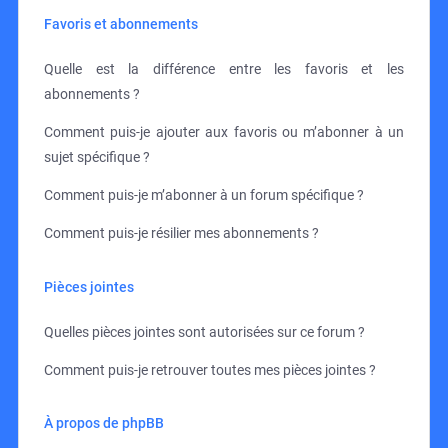
Favoris et abonnements
Quelle est la différence entre les favoris et les
abonnements ?
Comment puis-je ajouter aux favoris ou m’abonner à un
sujet spécifique ?
Comment puis-je m’abonner à un forum spécifique ?
Comment puis-je résilier mes abonnements ?
Pièces jointes
Quelles pièces jointes sont autorisées sur ce forum ?
Comment puis-je retrouver toutes mes pièces jointes ?
À propos de phpBB