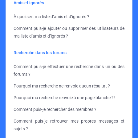
Amis et ignorés
À quoi sert ma liste d’amis et d’ignorés ?
Comment puis-je ajouter ou supprimer des utilisateurs de
ma liste d’amis et d’ignorés ?
Recherche dans les forums
Comment puis-je effectuer une recherche dans un ou des
forums ?
Pourquoi ma recherche ne renvoie aucun résultat ?
Pourquoi ma recherche renvoie à une page blanche ?!
Comment puis-je rechercher des membres ?
Comment puis-je retrouver mes propres messages et
sujets ?