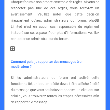
Chaque forum a son propre ensemble de règles. Si vous ne
respectez pas une de ces règles, vous recevrez un
avertissement. Veuillez noter que cette décision
n’appartient qu’aux administrateurs du forum, phpBB
Limited n’est en aucun cas responsable du règlement
instauré sur cet espace. Pour plus d’informations, veuillez
contacter un administrateur du forum.
Comment puis-je rapporter des messages à un
modérateur ?
Si les administrateurs du forum ont activé cette
fonctionnalité, un bouton dédié devrait être affiché à côté
du message que vous souhaitez rapporter. En cliquant sur
celui-ci, vous trouverez toutes les étapes nécessaires afin
de rapporter le message.