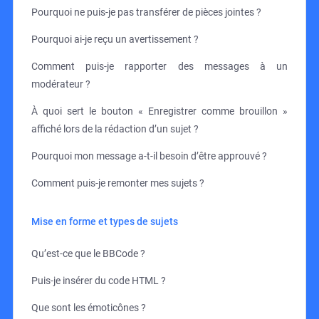
Pourquoi ne puis-je pas transférer de pièces jointes ?
Pourquoi ai-je reçu un avertissement ?
Comment puis-je rapporter des messages à un
modérateur ?
À quoi sert le bouton « Enregistrer comme brouillon »
affiché lors de la rédaction d’un sujet ?
Pourquoi mon message a-t-il besoin d’être approuvé ?
Comment puis-je remonter mes sujets ?
Mise en forme et types de sujets
Qu’est-ce que le BBCode ?
Puis-je insérer du code HTML ?
Que sont les émoticônes ?