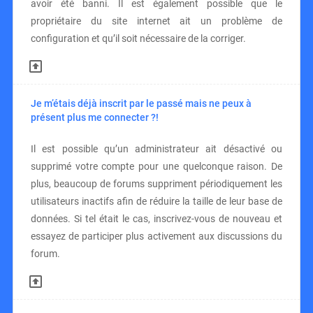
avoir été banni. Il est également possible que le
propriétaire du site internet ait un problème de
configuration et qu’il soit nécessaire de la corriger.
Je m’étais déjà inscrit par le passé mais ne peux à
présent plus me connecter ?!
Il est possible qu’un administrateur ait désactivé ou
supprimé votre compte pour une quelconque raison. De
plus, beaucoup de forums suppriment périodiquement les
utilisateurs inactifs afin de réduire la taille de leur base de
données. Si tel était le cas, inscrivez-vous de nouveau et
essayez de participer plus activement aux discussions du
forum.