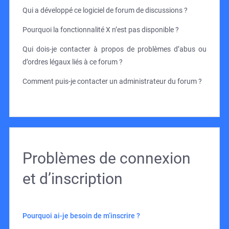
Qui a développé ce logiciel de forum de discussions ?
Pourquoi la fonctionnalité X n’est pas disponible ?
Qui dois-je contacter à propos de problèmes d’abus ou
d’ordres légaux liés à ce forum ?
Comment puis-je contacter un administrateur du forum ?
Problèmes de connexion
et d’inscription
Pourquoi ai-je besoin de m’inscrire ?