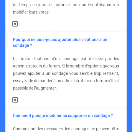
de temps en jours et autoriser ou non les utilisateurs à
modifier leurs votes.
Pourquoi ne puis-je pas ajouter plus d’options à un
sondage ?
La limite d’options d’un sondage est décidée par les
administrateurs du forum. Si le nombre d’options que vous
pouvez ajouter à un sondage vous semble trop restreint,
essayez de demander à un administrateur du forum s’il est
possible de l’augmenter.
Comment puis-je modifier ou supprimer un sondage ?
Comme pour les messages, les sondages ne peuvent être