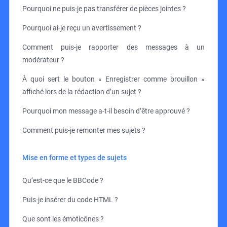
Pourquoi ne puis-je pas transférer de pièces jointes ?
Pourquoi ai-je reçu un avertissement ?
Comment puis-je rapporter des messages à un
modérateur ?
À quoi sert le bouton « Enregistrer comme brouillon »
affiché lors de la rédaction d’un sujet ?
Pourquoi mon message a-t-il besoin d’être approuvé ?
Comment puis-je remonter mes sujets ?
Mise en forme et types de sujets
Qu’est-ce que le BBCode ?
Puis-je insérer du code HTML ?
Que sont les émoticônes ?