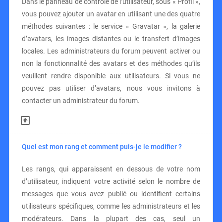
Dans le panneau de contrôle de l’utilisateur, sous « Profil »,
vous pouvez ajouter un avatar en utilisant une des quatre
méthodes suivantes : le service « Gravatar », la galerie
d’avatars, les images distantes ou le transfert d’images
locales. Les administrateurs du forum peuvent activer ou
non la fonctionnalité des avatars et des méthodes qu’ils
veuillent rendre disponible aux utilisateurs. Si vous ne
pouvez pas utiliser d’avatars, nous vous invitons à
contacter un administrateur du forum.
Quel est mon rang et comment puis-je le modifier ?
Les rangs, qui apparaissent en dessous de votre nom
d’utilisateur, indiquent votre activité selon le nombre de
messages que vous avez publié ou identifient certains
utilisateurs spécifiques, comme les administrateurs et les
modérateurs. Dans la plupart des cas, seul un