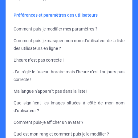
Préférences et paramètres des utilisateurs
Comment puis-je modifier mes paramètres ?
Comment puis-je masquer mon nom d’utilisateur de la liste
des utilisateurs en ligne ?
L’heure n’est pas correcte !
J’ai réglé le fuseau horaire mais l’heure n’est toujours pas
correcte !
Ma langue n’apparaît pas dans la liste !
Que signifient les images situées à côté de mon nom
d’utilisateur ?
Comment puis-je afficher un avatar ?
Quel est mon rang et comment puis-je le modifier ?