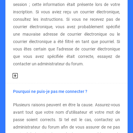
session ; cette information était présente lors de votre
inscription. Si vous aviez reçu un courrier électronique,
consultez les instructions. Si vous ne recevez pas de
courrier électronique, vous avez probablement spécifié
une mauvaise adresse de courrier électronique ou le
courrier électronique a été filtré en tant que pourriel. Si
vous êtes certain que l’adresse de courrier électronique
que vous avez spécifiée était correcte, essayez de
contacter un administrateur du forum.
Pourquoi ne puis-je pas me connecter ?
Plusieurs raisons peuvent en être la cause. Assurez-vous
avant tout que votre nom d’utilisateur et votre mot de
passe soient corrects. Si tel est le cas, contactez un
administrateur du forum afin de vous assurer de ne pas