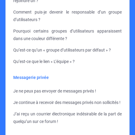
rejoindre un ?
Comment puis-je devenir le responsable d’un groupe
d’utilisateurs ?
Pourquoi certains groupes d’utilisateurs apparaissent
dans une couleur différente ?
Qu’est-ce qu’un « groupe d’utilisateurs par défaut » ?
Qu’est-ce que le lien « L’équipe » ?
Messagerie privée
Je ne peux pas envoyer de messages privés !
Je continue à recevoir des messages privés non sollicités !
J’ai reçu un courrier électronique indésirable de la part de
quelqu’un sur ce forum !