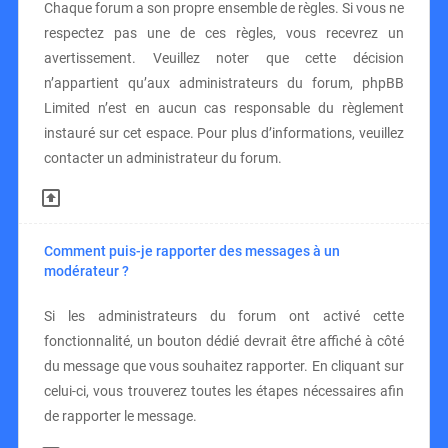
Chaque forum a son propre ensemble de règles. Si vous ne
respectez pas une de ces règles, vous recevrez un
avertissement. Veuillez noter que cette décision
n’appartient qu’aux administrateurs du forum, phpBB
Limited n’est en aucun cas responsable du règlement
instauré sur cet espace. Pour plus d’informations, veuillez
contacter un administrateur du forum.
Comment puis-je rapporter des messages à un
modérateur ?
Si les administrateurs du forum ont activé cette
fonctionnalité, un bouton dédié devrait être affiché à côté
du message que vous souhaitez rapporter. En cliquant sur
celui-ci, vous trouverez toutes les étapes nécessaires afin
de rapporter le message.