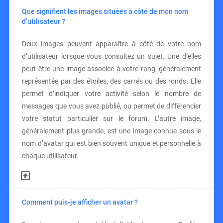
Que signifient les images situées à côté de mon nom
d’utilisateur ?
Deux images peuvent apparaître à côté de votre nom
d’utilisateur lorsque vous consultez un sujet. Une d’elles
peut être une image associée à votre rang, généralement
représentée par des étoiles, des carrés ou des ronds. Elle
permet d’indiquer votre activité selon le nombre de
messages que vous avez publié, ou permet de différencier
votre statut particulier sur le forum. L’autre image,
généralement plus grande, est une image connue sous le
nom d’avatar qui est bien souvent unique et personnelle à
chaque utilisateur.
Comment puis-je afficher un avatar ?