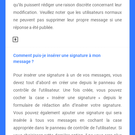
qu’ils puissent rédiger une raison discrète concernant leur
modification. Veuillez noter que les utilisateurs normaux
ne peuvent pas supprimer leur propre message si une
réponse a été publiée.
Comment puis-je insérer une signature à mon
message ?
Pour insérer une signature à un de vos messages, vous
devez tout d’abord en créer une depuis le panneau de
contrôle de l’utilisateur. Une fois créée, vous pouvez
cocher la case « Insérer une signature » depuis le
formulaire de rédaction afin d’insérer votre signature.
Vous pouvez également ajouter une signature qui sera
insérée à tous vos messages en cochant la case
appropriée dans le panneau de contrôle de l’utilisateur. Si