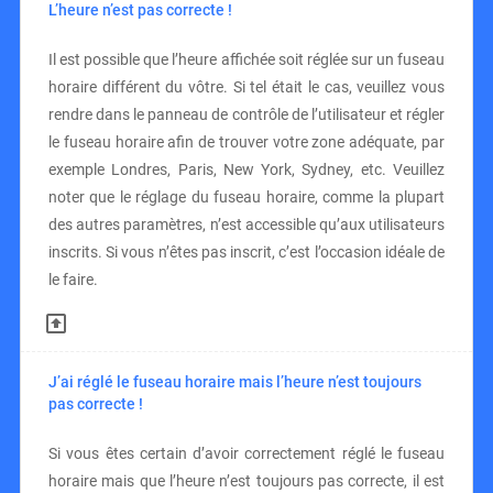
L’heure n’est pas correcte !
Il est possible que l’heure affichée soit réglée sur un fuseau
horaire différent du vôtre. Si tel était le cas, veuillez vous
rendre dans le panneau de contrôle de l’utilisateur et régler
le fuseau horaire afin de trouver votre zone adéquate, par
exemple Londres, Paris, New York, Sydney, etc. Veuillez
noter que le réglage du fuseau horaire, comme la plupart
des autres paramètres, n’est accessible qu’aux utilisateurs
inscrits. Si vous n’êtes pas inscrit, c’est l’occasion idéale de
le faire.
J’ai réglé le fuseau horaire mais l’heure n’est toujours
pas correcte !
Si vous êtes certain d’avoir correctement réglé le fuseau
horaire mais que l’heure n’est toujours pas correcte, il est