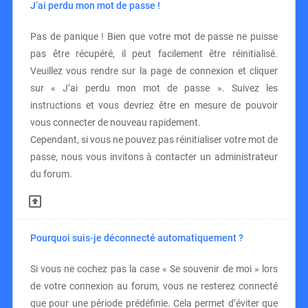
J’ai perdu mon mot de passe !
Pas de panique ! Bien que votre mot de passe ne puisse
pas être récupéré, il peut facilement être réinitialisé.
Veuillez vous rendre sur la page de connexion et cliquer
sur « J’ai perdu mon mot de passe ». Suivez les
instructions et vous devriez être en mesure de pouvoir
vous connecter de nouveau rapidement.
Cependant, si vous ne pouvez pas réinitialiser votre mot de
passe, nous vous invitons à contacter un administrateur
du forum.
Pourquoi suis-je déconnecté automatiquement ?
Si vous ne cochez pas la case « Se souvenir de moi » lors
de votre connexion au forum, vous ne resterez connecté
que pour une période prédéfinie. Cela permet d’éviter que