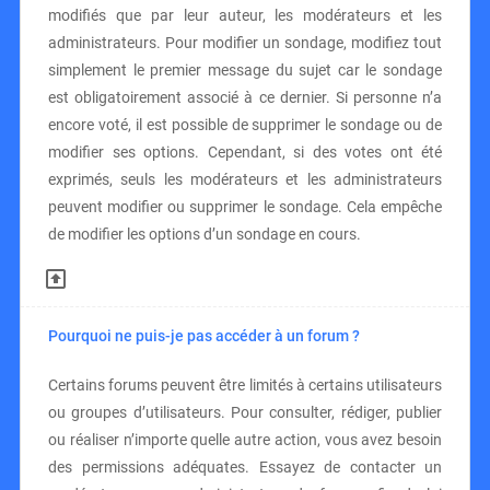
modifiés que par leur auteur, les modérateurs et les
administrateurs. Pour modifier un sondage, modifiez tout
simplement le premier message du sujet car le sondage
est obligatoirement associé à ce dernier. Si personne n’a
encore voté, il est possible de supprimer le sondage ou de
modifier ses options. Cependant, si des votes ont été
exprimés, seuls les modérateurs et les administrateurs
peuvent modifier ou supprimer le sondage. Cela empêche
de modifier les options d’un sondage en cours.
Pourquoi ne puis-je pas accéder à un forum ?
Certains forums peuvent être limités à certains utilisateurs
ou groupes d’utilisateurs. Pour consulter, rédiger, publier
ou réaliser n’importe quelle autre action, vous avez besoin
des permissions adéquates. Essayez de contacter un