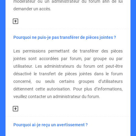
modérateur ou un administrateur du forum afin de lui
demander un accès.
Pourquoi ne puis-je pas transférer de pièces jointes ?
Les permissions permettant de transférer des pièces
jointes sont accordées par forum, par groupe ou par
utilisateur. Les administrateurs du forum ont peut-être
désactivé le transfert de pièces jointes dans le forum
concerné, ou seuls certains groupes d’utilisateurs
détiennent cette autorisation. Pour plus d’informations,
veuillez contacter un administrateur du forum.
Pourquoi ai-je reçu un avertissement ?