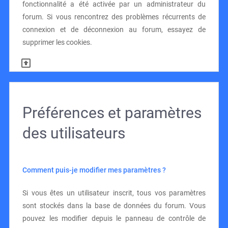
fonctionnalité a été activée par un administrateur du
forum. Si vous rencontrez des problèmes récurrents de
connexion et de déconnexion au forum, essayez de
supprimer les cookies.
Préférences et paramètres
des utilisateurs
Comment puis-je modifier mes paramètres ?
Si vous êtes un utilisateur inscrit, tous vos paramètres
sont stockés dans la base de données du forum. Vous
pouvez les modifier depuis le panneau de contrôle de