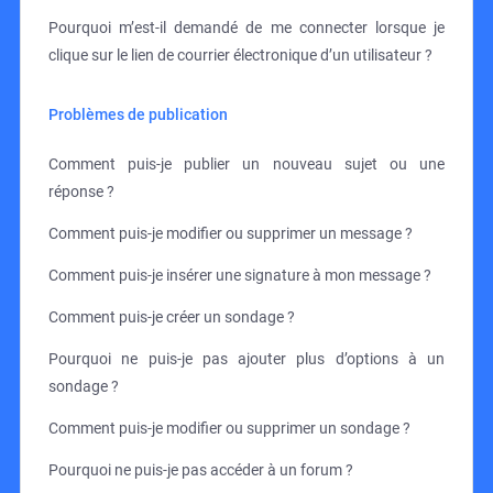
Pourquoi m’est-il demandé de me connecter lorsque je
clique sur le lien de courrier électronique d’un utilisateur ?
Problèmes de publication
Comment puis-je publier un nouveau sujet ou une
réponse ?
Comment puis-je modifier ou supprimer un message ?
Comment puis-je insérer une signature à mon message ?
Comment puis-je créer un sondage ?
Pourquoi ne puis-je pas ajouter plus d’options à un
sondage ?
Comment puis-je modifier ou supprimer un sondage ?
Pourquoi ne puis-je pas accéder à un forum ?