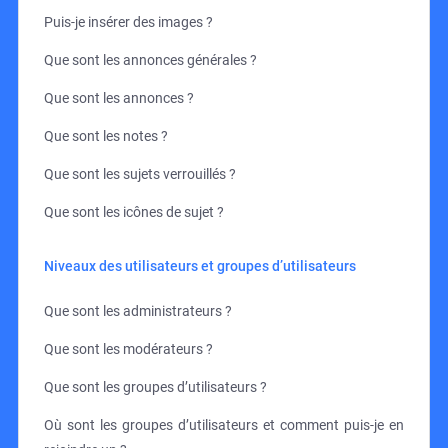
Puis-je insérer des images ?
Que sont les annonces générales ?
Que sont les annonces ?
Que sont les notes ?
Que sont les sujets verrouillés ?
Que sont les icônes de sujet ?
Niveaux des utilisateurs et groupes d’utilisateurs
Que sont les administrateurs ?
Que sont les modérateurs ?
Que sont les groupes d’utilisateurs ?
Où sont les groupes d’utilisateurs et comment puis-je en