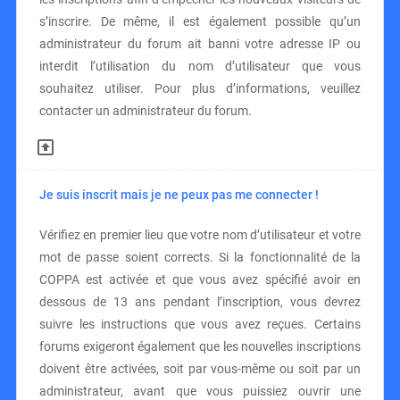
s’inscrire. De même, il est également possible qu’un
administrateur du forum ait banni votre adresse IP ou
interdit l’utilisation du nom d’utilisateur que vous
souhaitez utiliser. Pour plus d’informations, veuillez
contacter un administrateur du forum.
Je suis inscrit mais je ne peux pas me connecter !
Vérifiez en premier lieu que votre nom d’utilisateur et votre
mot de passe soient corrects. Si la fonctionnalité de la
COPPA est activée et que vous avez spécifié avoir en
dessous de 13 ans pendant l’inscription, vous devrez
suivre les instructions que vous avez reçues. Certains
forums exigeront également que les nouvelles inscriptions
doivent être activées, soit par vous-même ou soit par un
administrateur, avant que vous puissiez ouvrir une