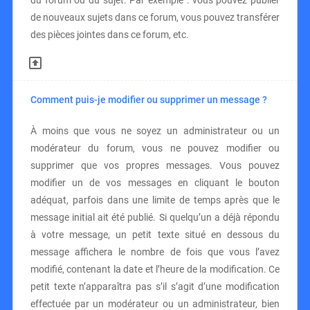
du forum ou du sujet. Par exemple : vous pouvez publier
de nouveaux sujets dans ce forum, vous pouvez transférer
des pièces jointes dans ce forum, etc.
Comment puis-je modifier ou supprimer un message ?
À moins que vous ne soyez un administrateur ou un
modérateur du forum, vous ne pouvez modifier ou
supprimer que vos propres messages. Vous pouvez
modifier un de vos messages en cliquant le bouton
adéquat, parfois dans une limite de temps après que le
message initial ait été publié. Si quelqu’un a déjà répondu
à votre message, un petit texte situé en dessous du
message affichera le nombre de fois que vous l’avez
modifié, contenant la date et l’heure de la modification. Ce
petit texte n’apparaîtra pas s’il s’agit d’une modification
effectuée par un modérateur ou un administrateur, bien