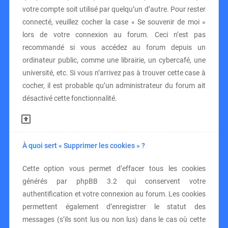
votre compte soit utilisé par quelqu’un d’autre. Pour rester
connecté, veuillez cocher la case « Se souvenir de moi »
lors de votre connexion au forum. Ceci n’est pas
recommandé si vous accédez au forum depuis un
ordinateur public, comme une librairie, un cybercafé, une
université, etc. Si vous n’arrivez pas à trouver cette case à
cocher, il est probable qu’un administrateur du forum ait
désactivé cette fonctionnalité.
À quoi sert « Supprimer les cookies » ?
Cette option vous permet d’effacer tous les cookies
générés par phpBB 3.2 qui conservent votre
authentification et votre connexion au forum. Les cookies
permettent également d’enregistrer le statut des
messages (s’ils sont lus ou non lus) dans le cas où cette