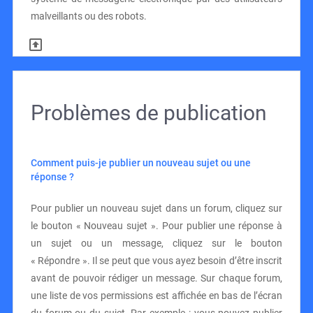
malveillants ou des robots.
Problèmes de publication
Comment puis-je publier un nouveau sujet ou une
réponse ?
Pour publier un nouveau sujet dans un forum, cliquez sur
le bouton « Nouveau sujet ». Pour publier une réponse à
un sujet ou un message, cliquez sur le bouton
« Répondre ». Il se peut que vous ayez besoin d’être inscrit
avant de pouvoir rédiger un message. Sur chaque forum,
une liste de vos permissions est affichée en bas de l’écran