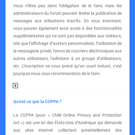
Vous n’êtes pas dans l’obligation de le faire, mais les
administrateurs du forum peuvent limiter la publication de
messages aux utilisateurs inscrits. En vous inscrivant,
vous pouvez également avoir accès à des fonctionnalités
supplémentaires qui ne sont pas disponibles aux visiteurs,
tels que l’affichage d’avatars personnalisés, l’utilisation de
la messagerie privée, l’envoi de courriers électroniques aux
autres utilisateurs, l’adhésion à un groupe d’utilisateurs,
etc. L’inscription ne vous prend qu’un court instant, c’est
pourquoi nous vous recommandons de le faire.
Qu’est-ce que la COPPA ?
La COPPA (pour « Child Online Privacy and Protection
Act ») est une loi des États-Unis d’Amérique qui demande
aux sites internet collectant potentiellement des