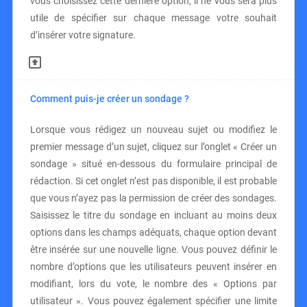
vous choisissez cette dernière option, il ne vous sera plus
utile de spécifier sur chaque message votre souhait
d’insérer votre signature.
Comment puis-je créer un sondage ?
Lorsque vous rédigez un nouveau sujet ou modifiez le
premier message d’un sujet, cliquez sur l’onglet « Créer un
sondage » situé en-dessous du formulaire principal de
rédaction. Si cet onglet n’est pas disponible, il est probable
que vous n’ayez pas la permission de créer des sondages.
Saisissez le titre du sondage en incluant au moins deux
options dans les champs adéquats, chaque option devant
être insérée sur une nouvelle ligne. Vous pouvez définir le
nombre d’options que les utilisateurs peuvent insérer en
modifiant, lors du vote, le nombre des « Options par
utilisateur ». Vous pouvez également spécifier une limite