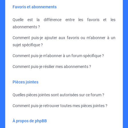
Favoris et abonnements
Quelle est la différence entre les favoris et les
abonnements ?
Comment puis-je ajouter aux favoris ou m’abonner à un
sujet spécifique ?
Comment puis-je m’abonner à un forum spécifique ?
Comment puis-je résilier mes abonnements ?
Pièces jointes
Quelles pièces jointes sont autorisées sur ce forum ?
Comment puis-je retrouver toutes mes pièces jointes ?
À propos de phpBB