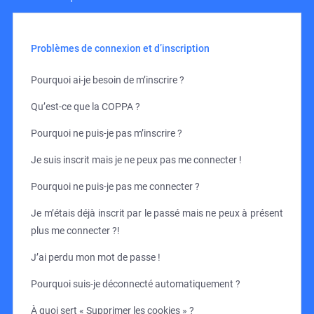
Problèmes de connexion et d’inscription
Pourquoi ai-je besoin de m’inscrire ?
Qu’est-ce que la COPPA ?
Pourquoi ne puis-je pas m’inscrire ?
Je suis inscrit mais je ne peux pas me connecter !
Pourquoi ne puis-je pas me connecter ?
Je m’étais déjà inscrit par le passé mais ne peux à présent
plus me connecter ?!
J’ai perdu mon mot de passe !
Pourquoi suis-je déconnecté automatiquement ?
À quoi sert « Supprimer les cookies » ?