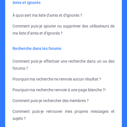
Amis et ignorés
À quoi sert ma liste d’amis et d’ignorés ?
Comment puis-je ajouter ou supprimer des utilisateurs de
ma liste d’amis et d’ignorés ?
Recherche dans les forums
Comment puis-je effectuer une recherche dans un ou des
forums ?
Pourquoi ma recherche ne renvoie aucun résultat ?
Pourquoi ma recherche renvoie à une page blanche ?!
Comment puis-je rechercher des membres ?
Comment puis-je retrouver mes propres messages et
sujets ?