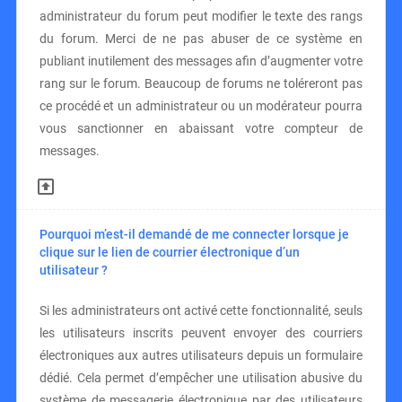
administrateur du forum peut modifier le texte des rangs
du forum. Merci de ne pas abuser de ce système en
publiant inutilement des messages afin d’augmenter votre
rang sur le forum. Beaucoup de forums ne toléreront pas
ce procédé et un administrateur ou un modérateur pourra
vous sanctionner en abaissant votre compteur de
messages.
Pourquoi m’est-il demandé de me connecter lorsque je
clique sur le lien de courrier électronique d’un
utilisateur ?
Si les administrateurs ont activé cette fonctionnalité, seuls
les utilisateurs inscrits peuvent envoyer des courriers
électroniques aux autres utilisateurs depuis un formulaire
dédié. Cela permet d’empêcher une utilisation abusive du
système de messagerie électronique par des utilisateurs