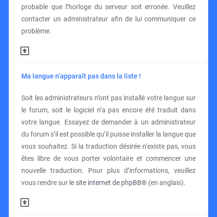
probable que l’horloge du serveur soit erronée. Veuillez
contacter un administrateur afin de lui communiquer ce
problème.
Ma langue n’apparaît pas dans la liste !
Soit les administrateurs n’ont pas installé votre langue sur
le forum, soit le logiciel n’a pas encore été traduit dans
votre langue. Essayez de demander à un administrateur
du forum s’il est possible qu’il puisse installer la langue que
vous souhaitez. Si la traduction désirée n’existe pas, vous
êtes libre de vous porter volontaire et commencer une
nouvelle traduction. Pour plus d’informations, veuillez
vous rendre sur
le site internet de phpBB
® (en anglais).