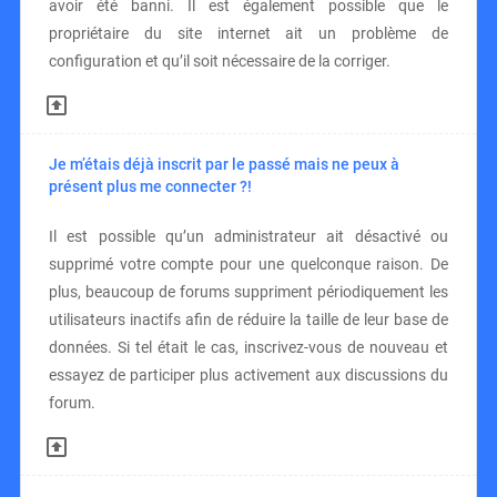
avoir été banni. Il est également possible que le
propriétaire du site internet ait un problème de
configuration et qu’il soit nécessaire de la corriger.
Je m’étais déjà inscrit par le passé mais ne peux à
présent plus me connecter ?!
Il est possible qu’un administrateur ait désactivé ou
supprimé votre compte pour une quelconque raison. De
plus, beaucoup de forums suppriment périodiquement les
utilisateurs inactifs afin de réduire la taille de leur base de
données. Si tel était le cas, inscrivez-vous de nouveau et
essayez de participer plus activement aux discussions du
forum.