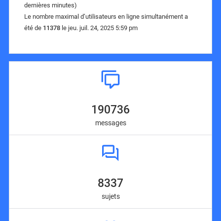
dernières minutes)
Le nombre maximal d’utilisateurs en ligne simultanément a
été de
11378
le jeu. juil. 24, 2025 5:59 pm
190736
messages
8337
sujets