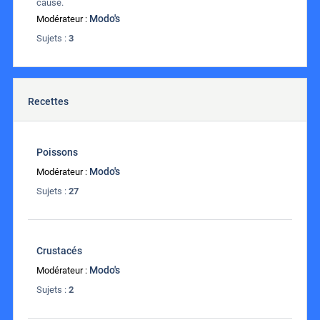
cause.
Modo's
Modérateur :
Sujets :
3
Recettes
Poissons
Modo's
Modérateur :
Sujets :
27
Crustacés
Modo's
Modérateur :
Sujets :
2