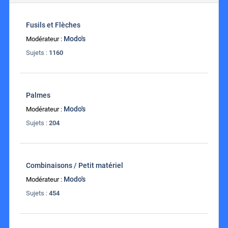
Fusils et Flèches
Modo's
Modérateur :
Sujets :
1160
Palmes
Modo's
Modérateur :
Sujets :
204
Combinaisons / Petit matériel
Modo's
Modérateur :
Sujets :
454