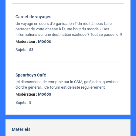
Carnet de voyages
Un voyage en cours d'organisation ? Un récit à nous faire
partager de votre chasse à l'autre bout du monde ? Des
informations sur une destination exotique ? Tout se passe ici !!
Modo's
Modérateur :
Sujets :
83
Spearboy's Café
Ici discussions de comptoir sur la CSM, galéjades, questions
d'ordre général... Ce forum est délesté régulièrement
Modo's
Modérateur :
Sujets :
5
Matériels