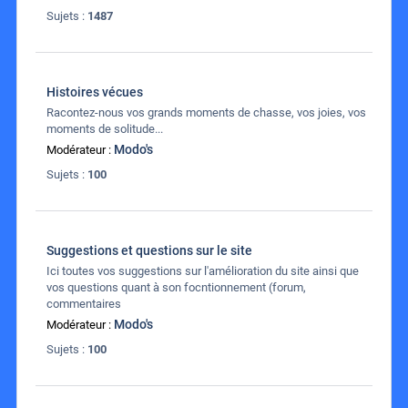
Sujets :
1487
Histoires vécues
Racontez-nous vos grands moments de chasse, vos joies, vos
moments de solitude...
Modo's
Modérateur :
Sujets :
100
Suggestions et questions sur le site
Ici toutes vos suggestions sur l'amélioration du site ainsi que
vos questions quant à son focntionnement (forum,
commentaires
Modo's
Modérateur :
Sujets :
100