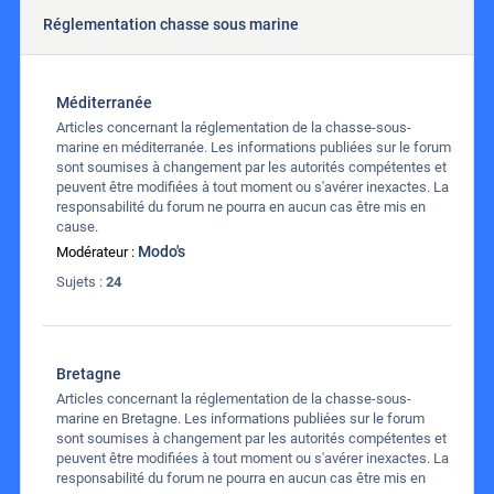
Réglementation chasse sous marine
Méditerranée
Articles concernant la réglementation de la chasse-sous-
marine en méditerranée. Les informations publiées sur le forum
sont soumises à changement par les autorités compétentes et
peuvent être modifiées à tout moment ou s'avérer inexactes. La
responsabilité du forum ne pourra en aucun cas être mis en
cause.
Modo's
Modérateur :
Sujets :
24
Bretagne
Articles concernant la réglementation de la chasse-sous-
marine en Bretagne. Les informations publiées sur le forum
sont soumises à changement par les autorités compétentes et
peuvent être modifiées à tout moment ou s'avérer inexactes. La
responsabilité du forum ne pourra en aucun cas être mis en