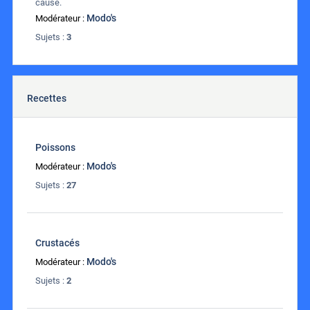
cause.
Modo's
Modérateur :
Sujets :
3
Recettes
Poissons
Modo's
Modérateur :
Sujets :
27
Crustacés
Modo's
Modérateur :
Sujets :
2