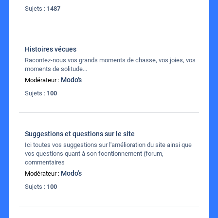
Sujets :
1487
Histoires vécues
Racontez-nous vos grands moments de chasse, vos joies, vos
moments de solitude...
Modo's
Modérateur :
Sujets :
100
Suggestions et questions sur le site
Ici toutes vos suggestions sur l'amélioration du site ainsi que
vos questions quant à son focntionnement (forum,
commentaires
Modo's
Modérateur :
Sujets :
100