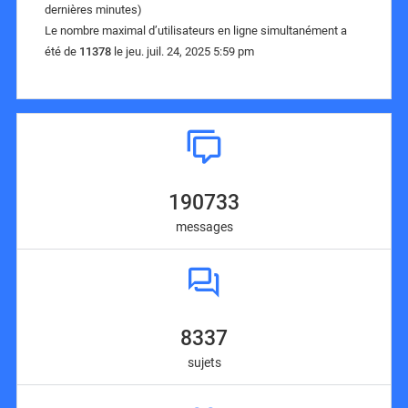
dernières minutes)
Le nombre maximal d’utilisateurs en ligne simultanément a
été de
11378
le jeu. juil. 24, 2025 5:59 pm
190733
messages
8337
sujets