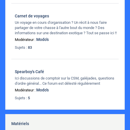
Carnet de voyages
Un voyage en cours d'organisation ? Un récit à nous faire
partager de votre chasse à l'autre bout du monde ? Des
informations sur une destination exotique ? Tout se passe ici !!
Modo's
Modérateur :
Sujets :
83
Spearboy's Café
Ici discussions de comptoir sur la CSM, galéjades, questions
d'ordre général... Ce forum est délesté régulièrement
Modo's
Modérateur :
Sujets :
5
Matériels