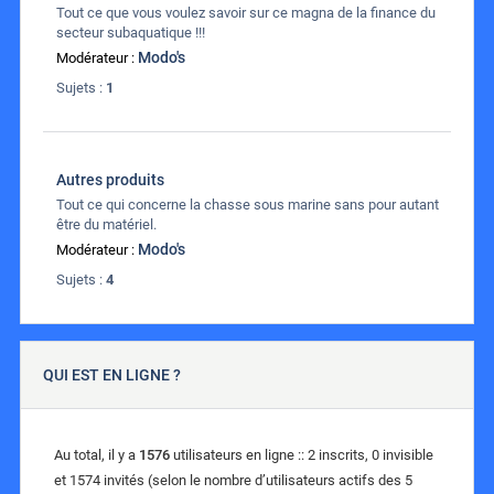
Tout ce que vous voulez savoir sur ce magna de la finance du
secteur subaquatique !!!
Modo's
Modérateur :
Sujets :
1
Autres produits
Tout ce qui concerne la chasse sous marine sans pour autant
être du matériel.
Modo's
Modérateur :
Sujets :
4
QUI EST EN LIGNE ?
Au total, il y a
1576
utilisateurs en ligne :: 2 inscrits, 0 invisible
et 1574 invités (selon le nombre d’utilisateurs actifs des 5