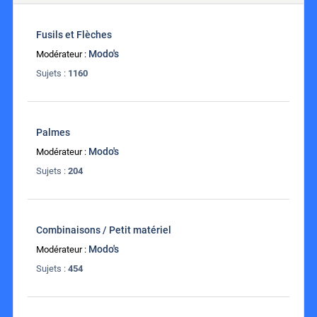
Fusils et Flèches
Modo's
Modérateur :
Sujets :
1160
Palmes
Modo's
Modérateur :
Sujets :
204
Combinaisons / Petit matériel
Modo's
Modérateur :
Sujets :
454