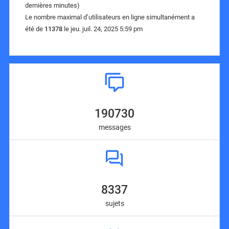
dernières minutes)
Le nombre maximal d’utilisateurs en ligne simultanément a
été de
11378
le jeu. juil. 24, 2025 5:59 pm
190730
messages
8337
sujets