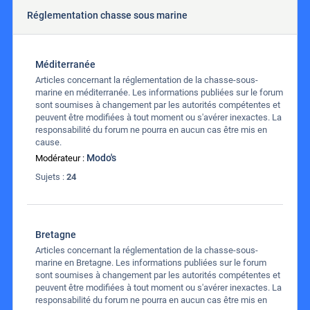
Réglementation chasse sous marine
Méditerranée
Articles concernant la réglementation de la chasse-sous-
marine en méditerranée. Les informations publiées sur le forum
sont soumises à changement par les autorités compétentes et
peuvent être modifiées à tout moment ou s'avérer inexactes. La
responsabilité du forum ne pourra en aucun cas être mis en
cause.
Modo's
Modérateur :
Sujets :
24
Bretagne
Articles concernant la réglementation de la chasse-sous-
marine en Bretagne. Les informations publiées sur le forum
sont soumises à changement par les autorités compétentes et
peuvent être modifiées à tout moment ou s'avérer inexactes. La
responsabilité du forum ne pourra en aucun cas être mis en