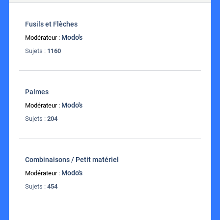
Fusils et Flèches
Modo's
Modérateur :
Sujets :
1160
Palmes
Modo's
Modérateur :
Sujets :
204
Combinaisons / Petit matériel
Modo's
Modérateur :
Sujets :
454