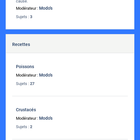
cause.
Modo's
Modérateur :
Sujets :
3
Recettes
Poissons
Modo's
Modérateur :
Sujets :
27
Crustacés
Modo's
Modérateur :
Sujets :
2