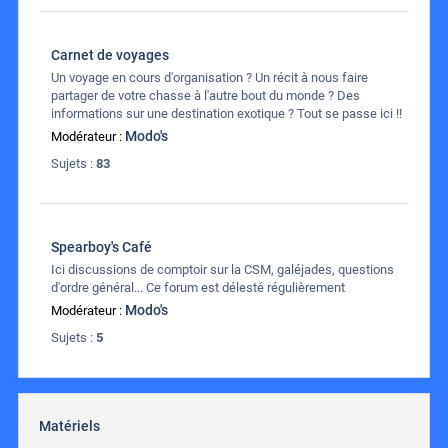
Carnet de voyages
Un voyage en cours d'organisation ? Un récit à nous faire
partager de votre chasse à l'autre bout du monde ? Des
informations sur une destination exotique ? Tout se passe ici !!
Modo's
Modérateur :
Sujets :
83
Spearboy's Café
Ici discussions de comptoir sur la CSM, galéjades, questions
d'ordre général... Ce forum est délesté régulièrement
Modo's
Modérateur :
Sujets :
5
Matériels