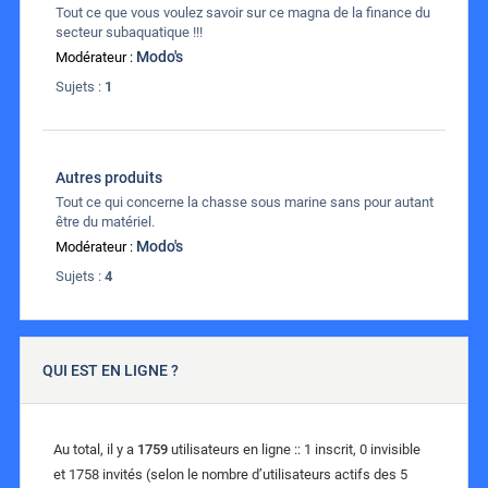
Tout ce que vous voulez savoir sur ce magna de la finance du
secteur subaquatique !!!
Modo's
Modérateur :
Sujets :
1
Autres produits
Tout ce qui concerne la chasse sous marine sans pour autant
être du matériel.
Modo's
Modérateur :
Sujets :
4
QUI EST EN LIGNE ?
Au total, il y a
1759
utilisateurs en ligne :: 1 inscrit, 0 invisible
et 1758 invités (selon le nombre d’utilisateurs actifs des 5