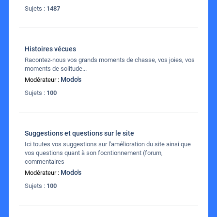
Sujets :
1487
Histoires vécues
Racontez-nous vos grands moments de chasse, vos joies, vos
moments de solitude...
Modo's
Modérateur :
Sujets :
100
Suggestions et questions sur le site
Ici toutes vos suggestions sur l'amélioration du site ainsi que
vos questions quant à son focntionnement (forum,
commentaires
Modo's
Modérateur :
Sujets :
100