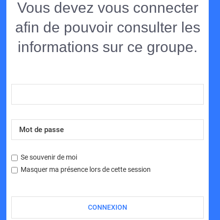
Vous devez vous connecter
afin de pouvoir consulter les
informations sur ce groupe.
Se souvenir de moi
Masquer ma présence lors de cette session