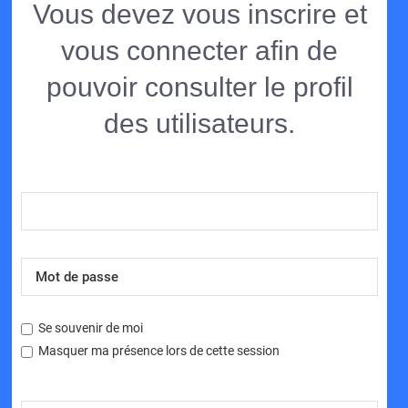
Vous devez vous inscrire et
vous connecter afin de
pouvoir consulter le profil
des utilisateurs.
Se souvenir de moi
Masquer ma présence lors de cette session