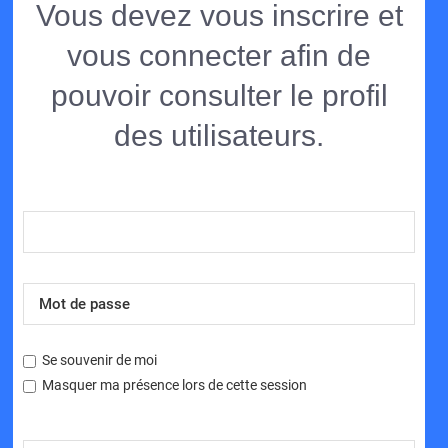
Vous devez vous inscrire et
vous connecter afin de
pouvoir consulter le profil
des utilisateurs.
Se souvenir de moi
Masquer ma présence lors de cette session