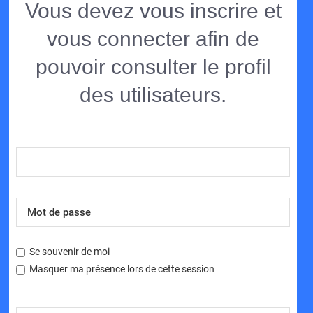
Vous devez vous inscrire et
vous connecter afin de
pouvoir consulter le profil
des utilisateurs.
Se souvenir de moi
Masquer ma présence lors de cette session