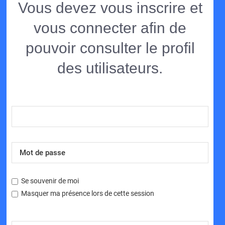
Vous devez vous inscrire et
vous connecter afin de
pouvoir consulter le profil
des utilisateurs.
Se souvenir de moi
Masquer ma présence lors de cette session